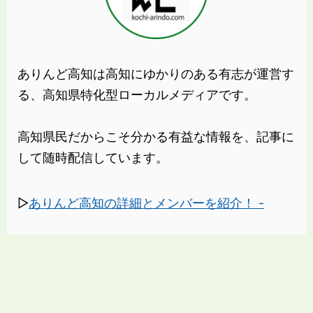
ありんど高知は高知にゆかりのある有志が運営す
る、高知県特化型ローカルメディアです。
高知県民だからこそ分かる有益な情報を、記事に
して随時配信しています。
▷
ありんど高知の詳細とメンバーを紹介！ -