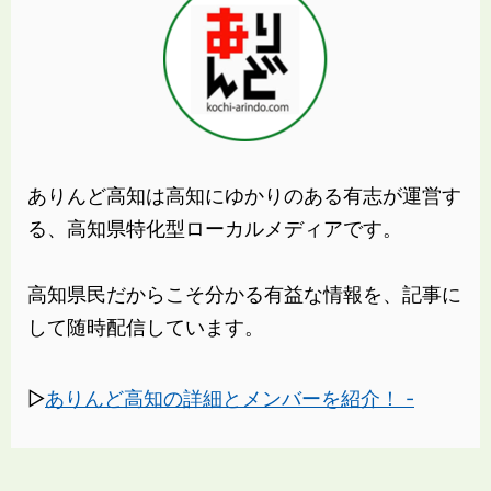
ありんど高知は高知にゆかりのある有志が運営す
る、高知県特化型ローカルメディアです。
高知県民だからこそ分かる有益な情報を、記事に
して随時配信しています。
▷
ありんど高知の詳細とメンバーを紹介！ -