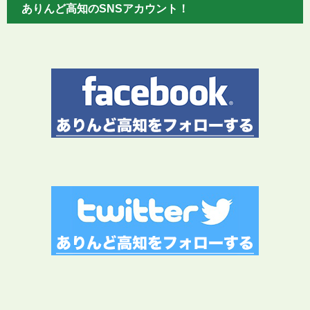
ありんど高知のSNSアカウント！