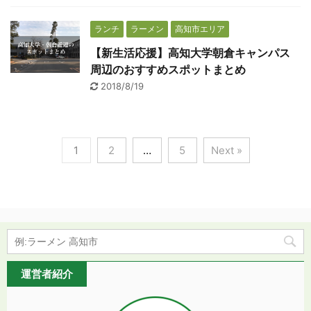
ランチ
ラーメン
高知市エリア
【新生活応援】高知大学朝倉キャンパス
周辺のおすすめスポットまとめ
2018/8/19
1
2
…
5
Next »
運営者紹介