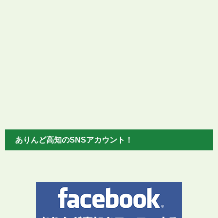
ありんど高知のSNSアカウント！