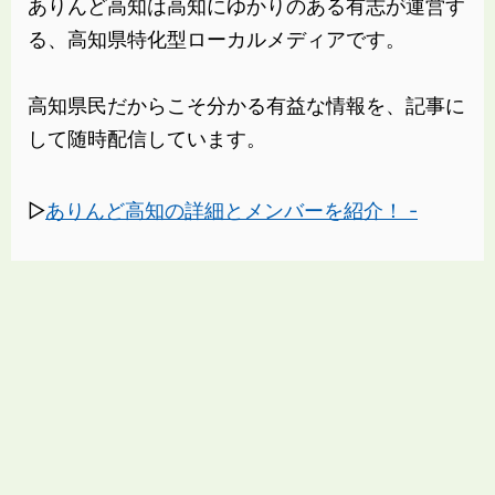
ありんど高知は高知にゆかりのある有志が運営す
る、高知県特化型ローカルメディアです。
高知県民だからこそ分かる有益な情報を、記事に
して随時配信しています。
▷
ありんど高知の詳細とメンバーを紹介！ -