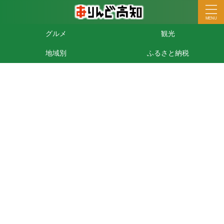
グルメ
観光
地域別
ふるさと納税