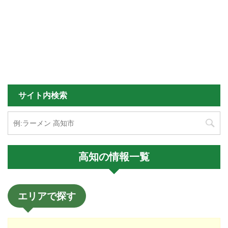
サイト内検索
高知の情報一覧
エリアで探す