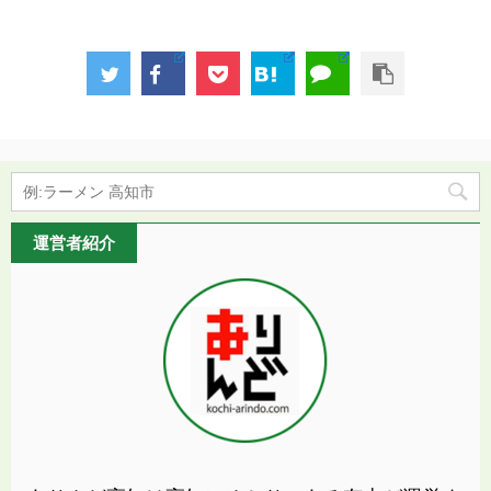
運営者紹介