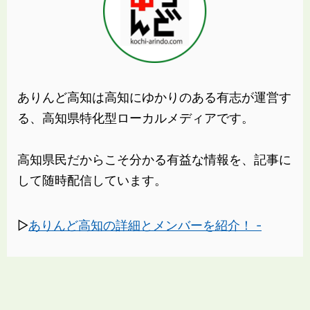
ありんど高知は高知にゆかりのある有志が運営す
る、高知県特化型ローカルメディアです。
高知県民だからこそ分かる有益な情報を、記事に
して随時配信しています。
▷
ありんど高知の詳細とメンバーを紹介！ -