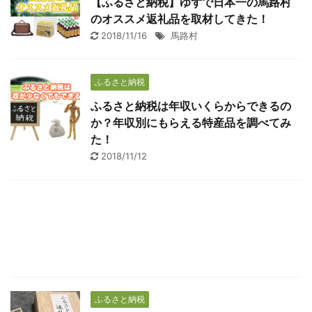
【ふるさと納税】ゆずで日本一の馬路村
のオススメ返礼品を取材してきた！
2018/11/16
馬路村
ふるさと納税
ふるさと納税は年収いくらからできるの
か？年収別にもらえる特産品を調べてみ
た！
2018/11/12
ふるさと納税