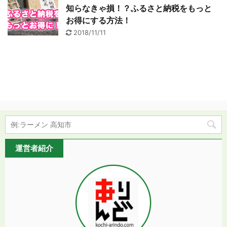
知らなきゃ損！？ふるさと納税をもっと
お得にする方法！
2018/11/11
運営者紹介