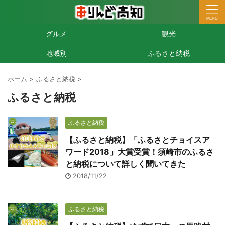
グルメ
観光
地域別
ふるさと納税
ホーム
>
ふるさと納税
>
ふるさと納税
ふるさと納税
【ふるさと納税】「ふるさとチョイスア
ワード2018」大賞受賞！須崎市のふるさ
と納税について詳しく聞いてきた
2018/11/22
ふるさと納税