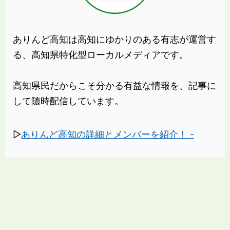
ありんど高知は高知にゆかりのある有志が運営す
る、高知県特化型ローカルメディアです。
高知県民だからこそ分かる有益な情報を、記事に
して随時配信しています。
▷
ありんど高知の詳細とメンバーを紹介！ -