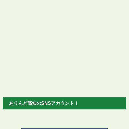
ありんど高知のSNSアカウント！