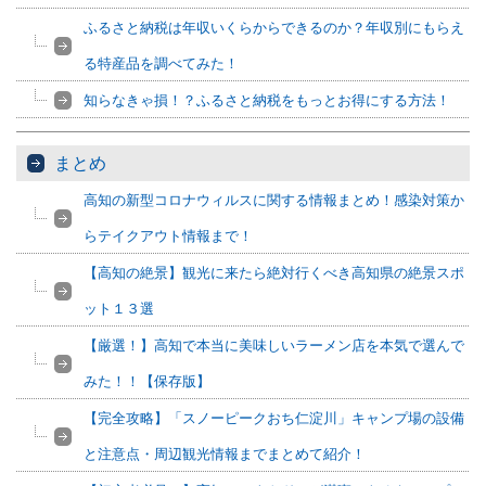
ふるさと納税は年収いくらからできるのか？年収別にもらえ
る特産品を調べてみた！
知らなきゃ損！？ふるさと納税をもっとお得にする方法！
まとめ
高知の新型コロナウィルスに関する情報まとめ！感染対策か
らテイクアウト情報まで！
【高知の絶景】観光に来たら絶対行くべき高知県の絶景スポ
ット１３選
【厳選！】高知で本当に美味しいラーメン店を本気で選んで
みた！！【保存版】
【完全攻略】「スノーピークおち仁淀川」キャンプ場の設備
と注意点・周辺観光情報までまとめて紹介！