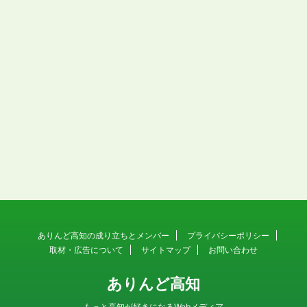
ありんど高知の成り立ちとメンバー
プライバシーポリシー
取材・広告について
サイトマップ
お問い合わせ
ありんど高知
もっと高知が好きになるWebメディア