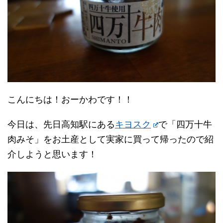
こんにちは！おーかわです！！
今日は、先日高知駅にある
キヨスク
で「四万十牛
肉みそ」をお土産として実家に買って帰ったので紹
介しようと思います！