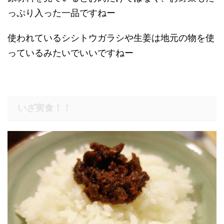
っぷり入った一品ですねー
使われているシシトウガラシや生姜は地元の物を使
っているみたいでいいですねー
いざ実食！！