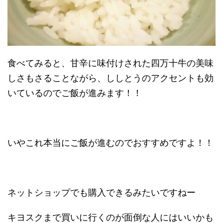
食べてみると、甘辛に味付けされた四万十牛の美味
しさもさることながら、ししとうのアクセントも効
いているのでご飯が進みます！！
いやこれ本当にご飯が進むのでおすすめですよ！！
ネットショップでも購入できるみたいですねー
キヨスクまで買いに行くのが面倒な人にはいいかも