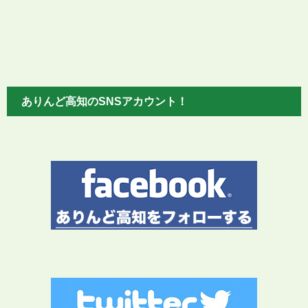
ありんど高知のSNSアカウント！