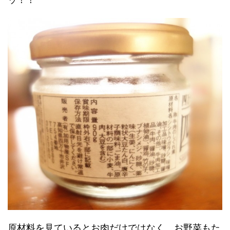
原材料を見ているとお肉だけではなく、お野菜もた