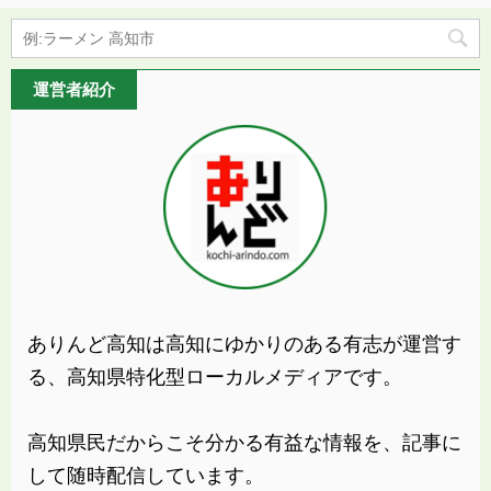
運営者紹介
ありんど高知は高知にゆかりのある有志が運営す
る、高知県特化型ローカルメディアです。
高知県民だからこそ分かる有益な情報を、記事に
して随時配信しています。