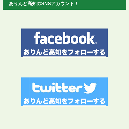
ありんど高知のSNSアカウント！