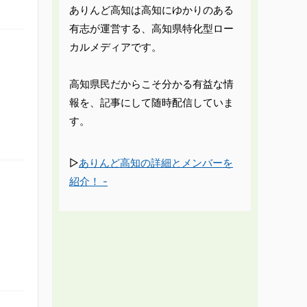
ありんど高知は高知にゆかりのある
有志が運営する、高知県特化型ロー
カルメディアです。
高知県民だからこそ分かる有益な情
報を、記事にして随時配信していま
す。
▷
ありんど高知の詳細とメンバーを
紹介！ -