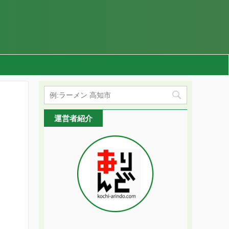
運営者紹介