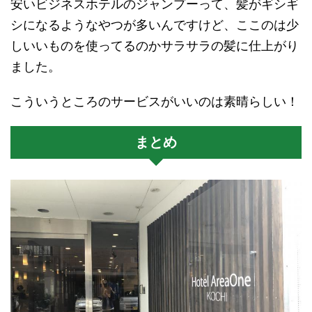
安いビジネスホテルのジャンプーって、髪がギシギ
シになるようなやつが多いんですけど、ここのは少
しいいものを使ってるのかサラサラの髪に仕上がり
ました。
こういうところのサービスがいいのは素晴らしい！
まとめ