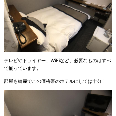
テレビやドライヤー、WiFiなど、必要なものはすべ
て揃っています。
部屋も綺麗でこの価格帯のホテルにしては十分！