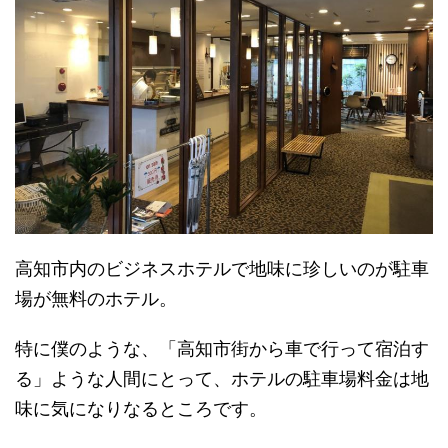
高知市内のビジネスホテルで地味に珍しいのが駐車
場が無料のホテル。
特に僕のような、「高知市街から車で行って宿泊す
る」ような人間にとって、ホテルの駐車場料金は地
味に気になりなるところです。