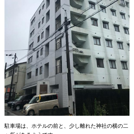
駐車場は、ホテルの前と、少し離れた神社の横の二