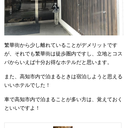
繁華街から少し離れていることがデメリットです
が、それでも繁華街は徒歩圏内ですし、立地とコス
パからいえば十分お得なホテルだと思います。
また、高知市内で泊まるときは宿泊しようと思える
いいホテルでした！
車で高知市内で泊まることが多い方は、覚えておく
といいですよ！