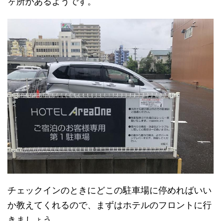
ヶ所があるようです。
チェックインのときにどこの駐車場に停めればいい
か教えてくれるので、まずはホテルのフロントに行
きましょう。