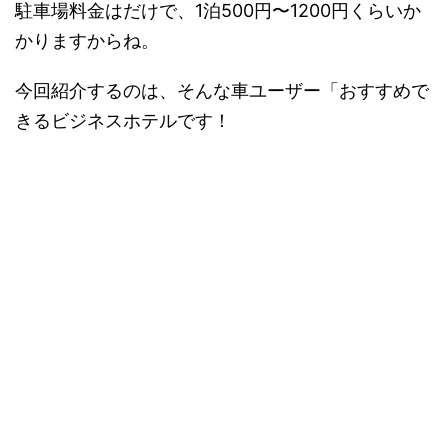
駐車場料金はだけで、1泊500円〜1200円くらいか
かりますからね。
今回紹介するのは、そんな車ユーザー「おすすめで
きるビジネスホテルです！