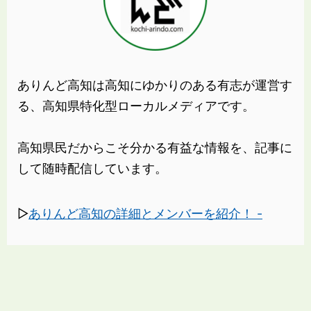
ありんど高知は高知にゆかりのある有志が運営す
る、高知県特化型ローカルメディアです。
高知県民だからこそ分かる有益な情報を、記事に
して随時配信しています。
▷
ありんど高知の詳細とメンバーを紹介！ -