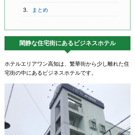
まとめ
閑静な住宅街にあるビジネスホテル
ホテルエリアワン高知は、繁華街から少し離れた住
宅街の中にあるビジネスホテルです。