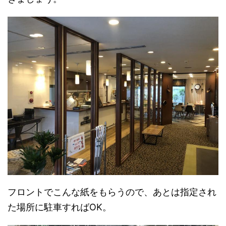
フロントでこんな紙をもらうので、あとは指定され
た場所に駐車すればOK。