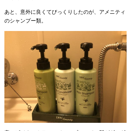
あと、意外に良くてびっくりしたのが、アメニティ
のシャンプー類。