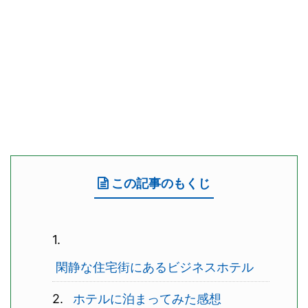
この記事のもくじ
閑静な住宅街にあるビジネスホテル
ホテルに泊まってみた感想