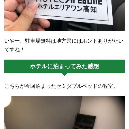
いやー、駐車場無料は地方民にはホントありがたい
ですね！
ホテルに泊まってみた感想
こちらが今回泊まったセミダブルベッドの客室。