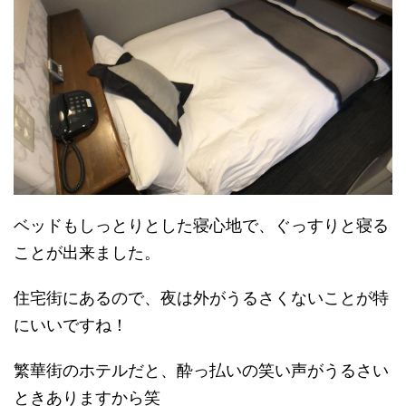
ベッドもしっとりとした寝心地で、ぐっすりと寝る
ことが出来ました。
住宅街にあるので、夜は外がうるさくないことが特
にいいですね！
繁華街のホテルだと、酔っ払いの笑い声がうるさい
ときありますから笑