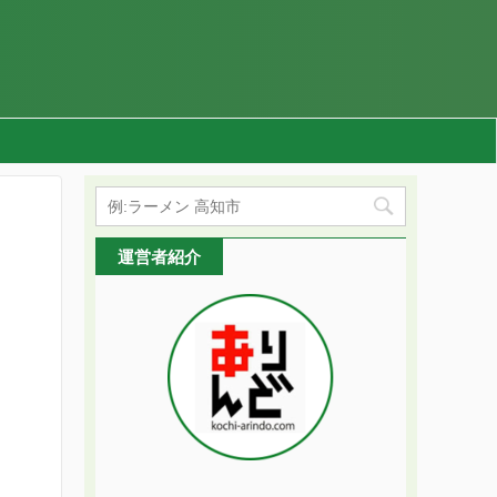
運営者紹介