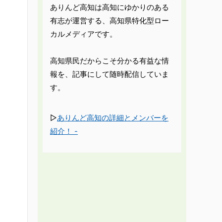
ありんど高知は高知にゆかりのある
有志が運営する、高知県特化型ロー
カルメディアです。
高知県民だからこそ分かる有益な情
報を、記事にして随時配信していま
す。
▷
ありんど高知の詳細とメンバーを
紹介！ -