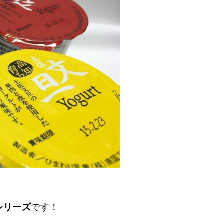
シリーズ
です！