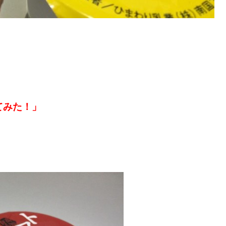
てみた！」