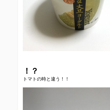
！？
トマトの時と違う！！