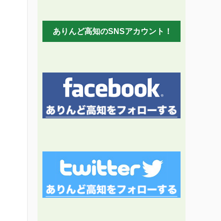
ありんど高知のSNSアカウント！