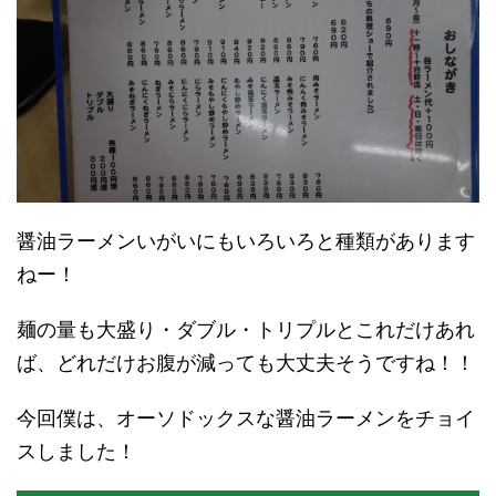
醤油ラーメンいがいにもいろいろと種類があります
ねー！
麺の量も大盛り・ダブル・トリプルとこれだけあれ
ば、どれだけお腹が減っても大丈夫そうですね！！
今回僕は、オーソドックスな醤油ラーメンをチョイ
スしました！