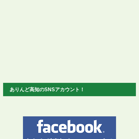
ありんど高知のSNSアカウント！