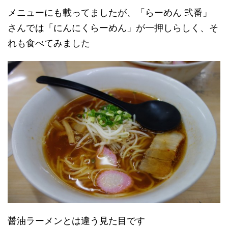
メニューにも載ってましたが、「らーめん 弐番」
さんでは「にんにくらーめん」が一押しらしく、そ
れも食べてみました
醤油ラーメンとは違う見た目です