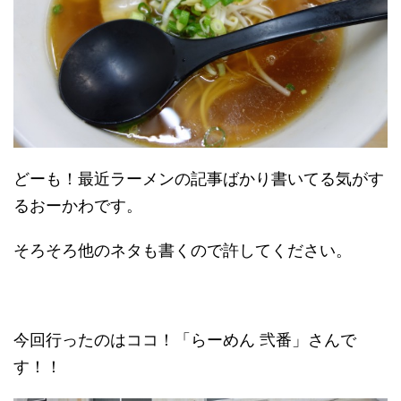
どーも！最近ラーメンの記事ばかり書いてる気がす
るおーかわです。
そろそろ他のネタも書くので許してください。
今回行ったのはココ！「らーめん 弐番」さんで
す！！