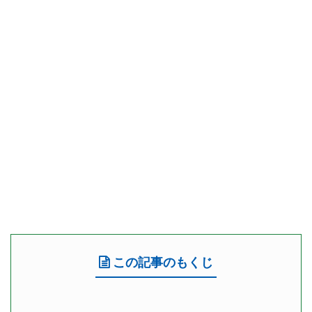
この記事のもくじ