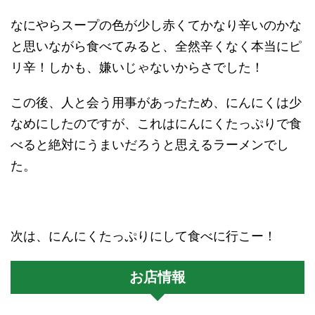
なにやらスープの色が少し赤くてかなり辛いのかな
と思いながら食べてみると、全然辛くなく本当にピ
リ辛！しかも、嫌いじゃないからさでした！
この後、人と会う用事があったため、にんにくは少
なめにしたのですが、これはにんにくたっぷりで食
べると絶対にうまいだろうと思えるラーメンでし
た。
次は、にんにくたっぷりにして食べに行こー！
お店情報