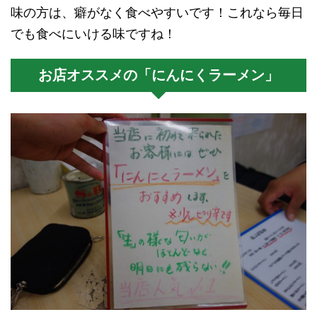
味の方は、癖がなく食べやすいです！これなら毎日
でも食べにいける味ですね！
お店オススメの「にんにくラーメン」