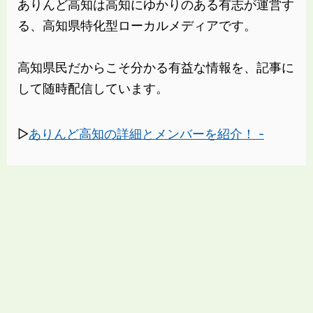
ありんど高知は高知にゆかりのある有志が運営す
る、高知県特化型ローカルメディアです。
高知県民だからこそ分かる有益な情報を、記事に
して随時配信しています。
▷
ありんど高知の詳細とメンバーを紹介！ -