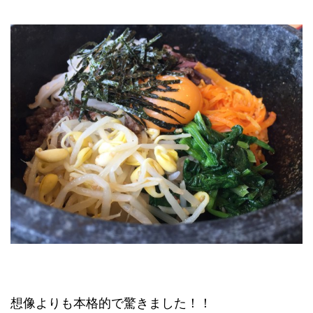
想像よりも本格的で驚きました！！