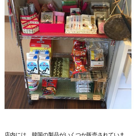
店内には、韓国の製品がいくつか販売されていま