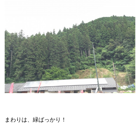
まわりは、緑ばっかり！