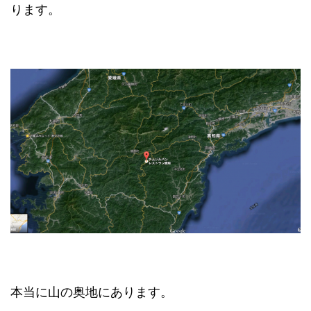
ります。
本当に山の奥地にあります。