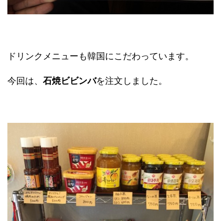
ドリンクメニューも韓国にこだわっています。
今回は、
石焼ビビンバ
を注文しました。