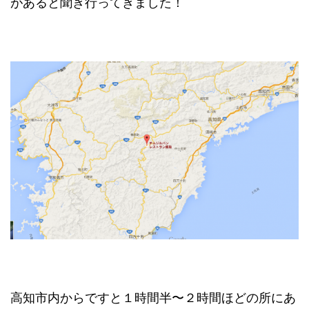
があると聞き行ってきました！
高知市内からですと１時間半〜２時間ほどの所にあ