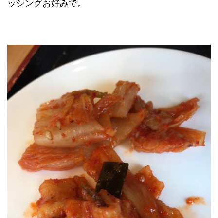
ッシングお好みで。