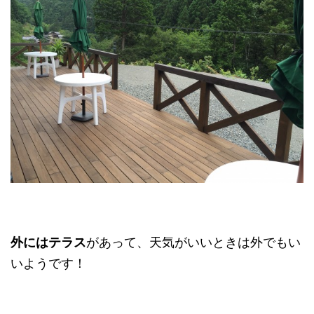
外にはテラス
があって、天気がいいときは外でもい
いようです！