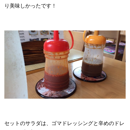
り美味しかったです！
セットのサラダは、ゴマドレッシングと辛めのドレ