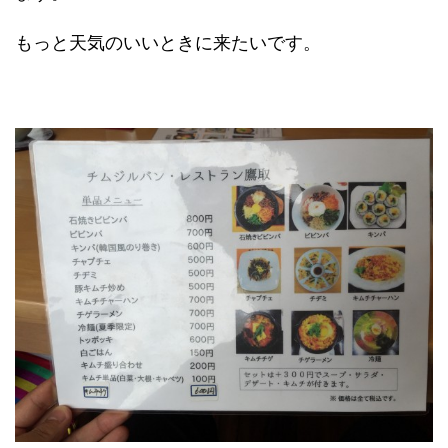
もっと天気のいいときに来たいです。