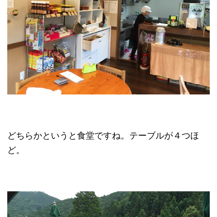
どちらかというと食堂ですね。テーブルが４つほ
ど。