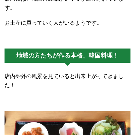
す。
お土産に買っていく人がいるようです。
地域の方たちが作る本格、韓国料理！
店内や外の風景を見ていると出来上がってきまし
た！