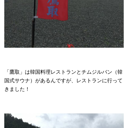
「鷹取」は韓国料理レストランとチムジルバン（韓
国式サウナ）があるんですが、レストランに行って
きました！