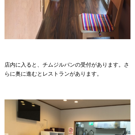
店内に入ると、チムジルバンの受付があります。さ
らに奥に進むとレストランがあります。