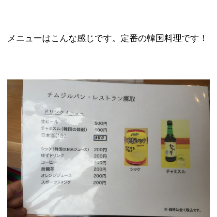
メニューはこんな感じです。定番の韓国料理です！