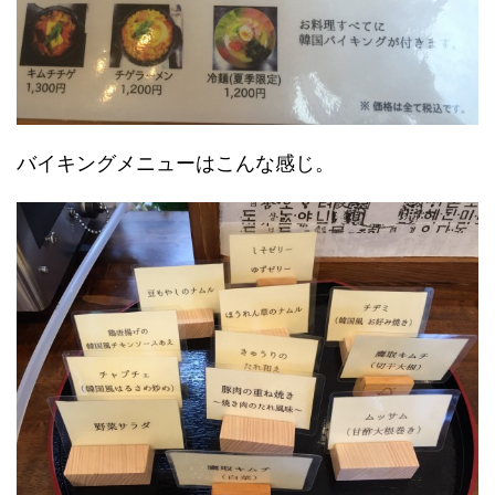
バイキングメニューはこんな感じ。