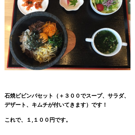
石焼ビビンバセット（＋３００でスープ、サラダ、
デザート、キムチが付いてきます）です！
これで、１,１００円です。