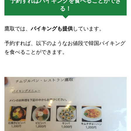
予約すればバイキングを食べることができ
る！
鷹取では、
バイキングも提供
しています。
予約すれば、以下のようなお値段で韓国バイキング
を食べることができます。