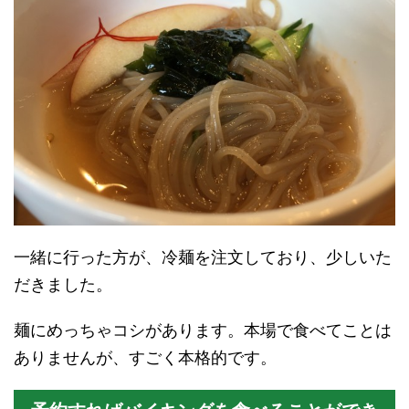
一緒に行った方が、冷麺を注文しており、少しいた
だきました。
麺にめっちゃコシがあります。本場で食べてことは
ありませんが、すごく本格的です。