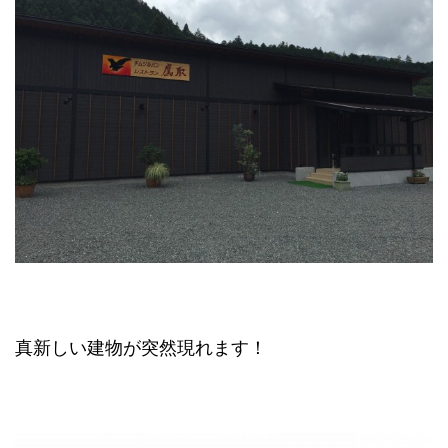
真新しい建物が突然現れます！