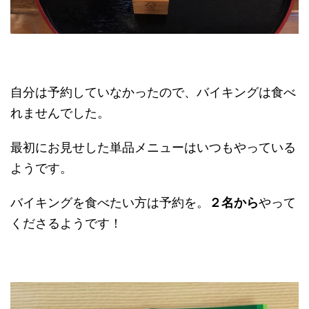
自分は予約していなかったので、バイキングは食べ
れませんでした。
最初にお見せした単品メニューはいつもやっている
ようです。
バイキングを食べたい方は予約を。
２名から
やって
くださるようです！