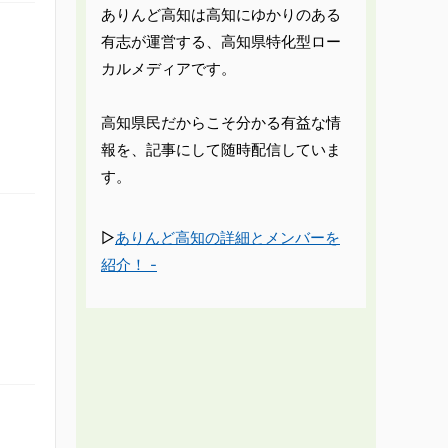
ありんど高知は高知にゆかりのある
有志が運営する、高知県特化型ロー
」
カルメディアです。
高知県民だからこそ分かる有益な情
報を、記事にして随時配信していま
す。
▷
ありんど高知の詳細とメンバーを
紹介！ -