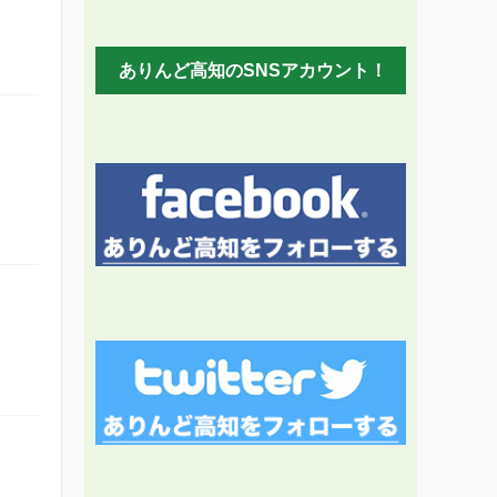
ありんど高知のSNSアカウント！