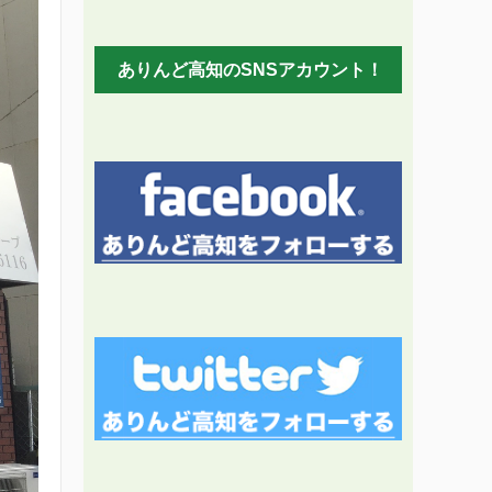
ありんど高知のSNSアカウント！