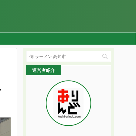
運営者紹介
し