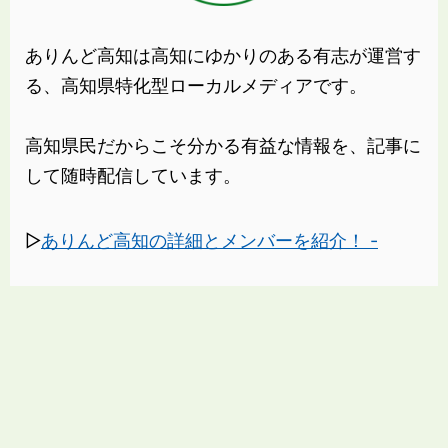
ありんど高知は高知にゆかりのある有志が運営す
る、高知県特化型ローカルメディアです。
高知県民だからこそ分かる有益な情報を、記事に
して随時配信しています。
▷
ありんど高知の詳細とメンバーを紹介！ -