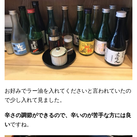
お好みでラー油を入れてくださいと言われていたの
で少し入れて見ました。
辛さの調節ができるので、辛いのが苦手な方には良
い
ですね。