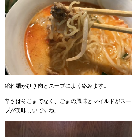
縮れ麺がひき肉とスープによく絡みます。
辛さはそこまでなく、ごまの風味とマイルドがスー
プが美味しいですね。