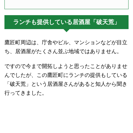
ランチも提供している居酒屋「破天荒」
鷹匠町周辺は、庁舎やビル、マンションなどが目立
ち、居酒屋がたくさん並ぶ地域ではありません。
ですので今まで開拓しようと思ったことがありませ
んでしたが、この鷹匠町にランチの提供もしている
「破天荒」という居酒屋さんがあると知人から聞き
行ってきました。