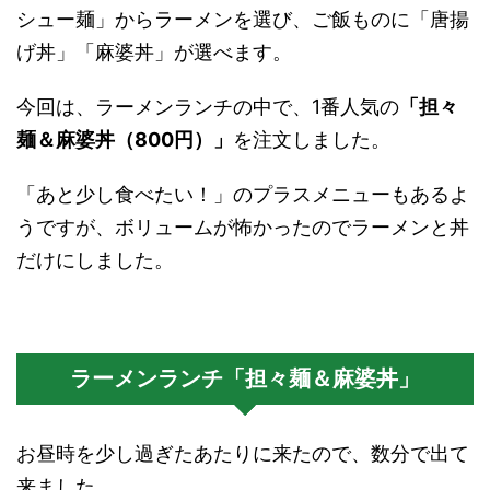
シュー麺」からラーメンを選び、ご飯ものに「唐揚
げ丼」「麻婆丼」が選べます。
今回は、ラーメンランチの中で、1番人気の
「担々
麺＆麻婆丼（800円）」
を注文しました。
「あと少し食べたい！」のプラスメニューもあるよ
うですが、ボリュームが怖かったのでラーメンと丼
だけにしました。
ラーメンランチ「担々麺＆麻婆丼」
お昼時を少し過ぎたあたりに来たので、数分で出て
来ました。