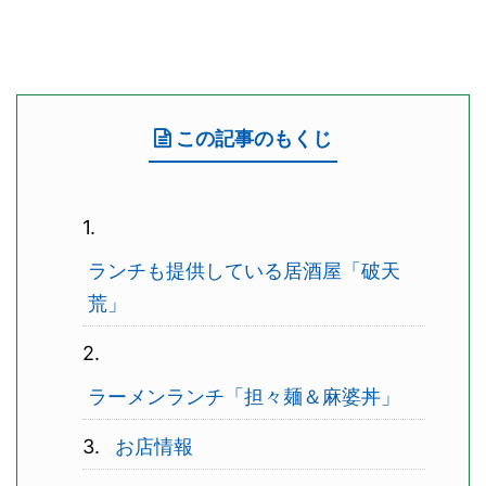
この記事のもくじ
ランチも提供している居酒屋「破天
荒」
ラーメンランチ「担々麺＆麻婆丼」
お店情報