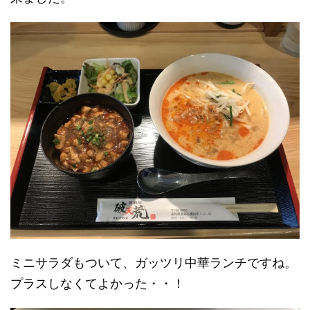
ミニサラダもついて、ガッツリ中華ランチですね。
プラスしなくてよかった・・！