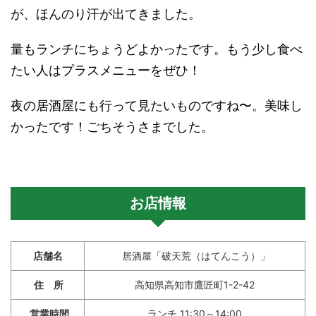
が、ほんのり汗が出てきました。
量もランチにちょうどよかったです。もう少し食べ
たい人はプラスメニューをぜひ！
夜の居酒屋にも行って見たいものですね〜。美味し
かったです！ごちそうさまでした。
お店情報
店舗名
居酒屋「破天荒（はてんこう）」
住 所
高知県高知市鷹匠町1-2-42
営業時間
ランチ 11:30～14:00