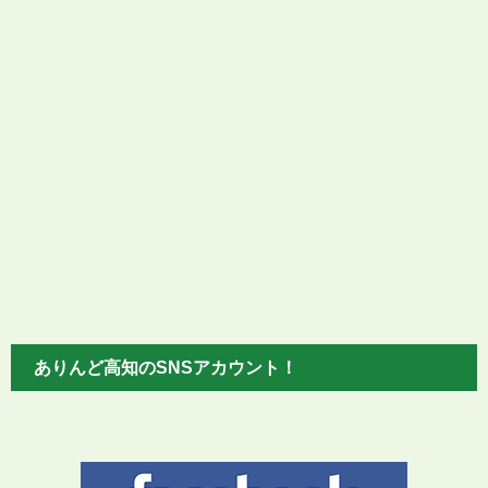
ありんど高知のSNSアカウント！