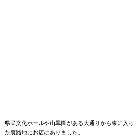
県民文化ホールや山翠園がある大通りから東に入っ
た裏路地にお店はありました。