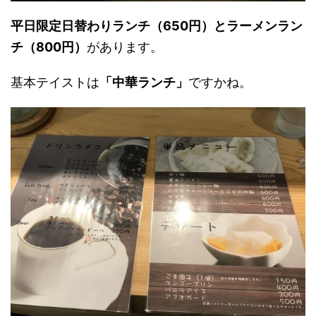
平日限定日替わりランチ（650円）とラーメンラン
チ（800円）
があります。
基本テイストは
「中華ランチ」
ですかね。