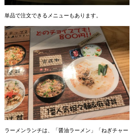
単品で注文できるメニューもあります。
ラーメンランチは、「醤油ラーメン」「ねぎチャー