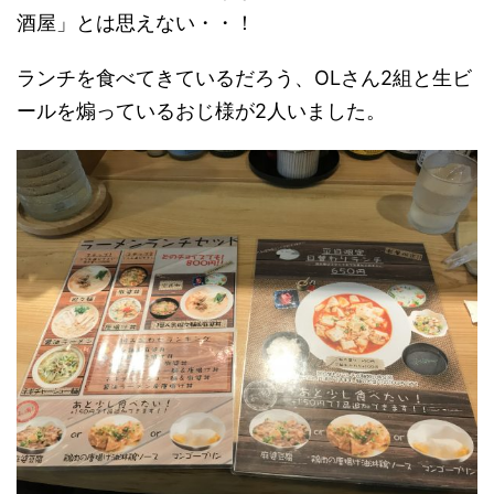
酒屋」とは思えない・・！
ランチを食べてきているだろう、OLさん2組と生ビ
ールを煽っているおじ様が2人いました。