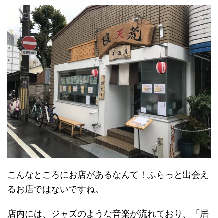
こんなところにお店があるなんて！ふらっと出会え
るお店ではないですね。
店内には、ジャズのような音楽が流れており、「居