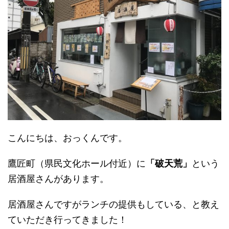
こんにちは、おっくんです。
鷹匠町（県民文化ホール付近）に
「破天荒」
という
居酒屋さんがあります。
居酒屋さんですがランチの提供もしている、と教え
ていただき行ってきました！