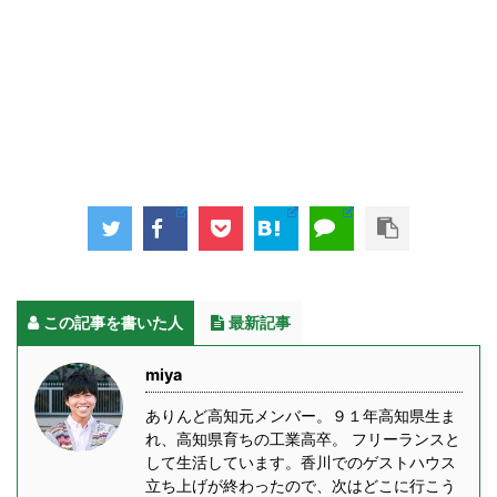
この記事を書いた人
最新記事
miya
ありんど高知元メンバー。９１年高知県生ま
れ、高知県育ちの工業高卒。 フリーランスと
して生活しています。香川でのゲストハウス
立ち上げが終わったので、次はどこに行こう