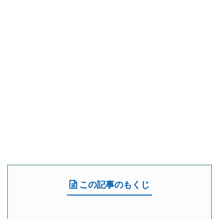
この記事のもくじ