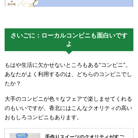
さいごに：ローカルコンビニも面白いです
よ
もはや生活に欠かせないところもある“コンビニ“。
あなたがよく利用するのは、どちらのコンビニでし
たか？
大手のコンビニが色々なフェアで楽しませてくれる
のもいいですが、香北にはこんなクオリティの高い
おもしろコンビニもあります。
手作りスイーツのクオリティがすご