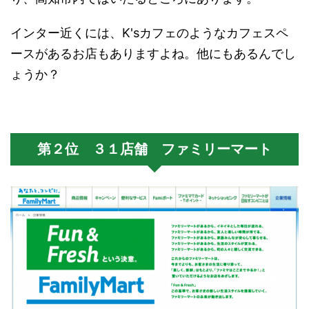
インター近くには、K'sカフェのようなカフェスペ
ースがあるお店もありますよね。他にもあるんでし
ょうか？
第２位 ３１店舗 ファミリーマート