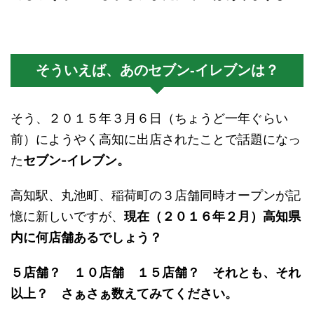
そういえば、あのセブン-イレブンは？
そう、２０１５年３月６日（ちょうど一年ぐらい
前）にようやく高知に出店されたことで話題になっ
た
セブン-イレブン。
高知駅、丸池町、稲荷町の３店舗同時オープンが記
憶に新しいですが、
現在（２０１６年２月）高知県
内に何店舗あるでしょう？
５店舗？ １０店舗 １５店舗？ それとも、それ
以上？ さぁさぁ数えてみてください。