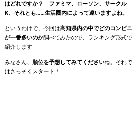
はどれですか？ ファミマ、ローソン、サークル
K、それとも……生活圏内によって違いますよね。
というわけで、今回は
高知県内の中でどのコンビニ
が一番多いのか
調べてみたので、ランキング形式で
紹介します。
みなさん、
順位を予想してみてください
ね。それで
はさっそくスタート！