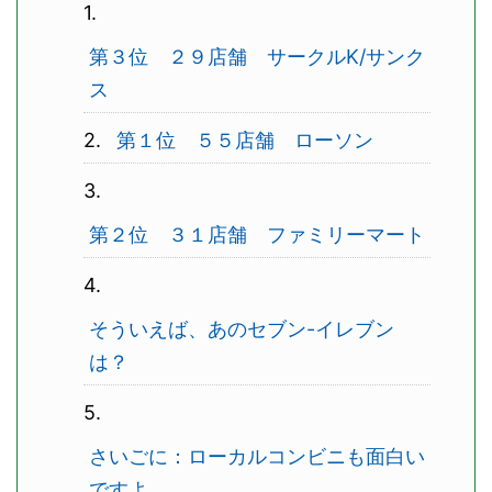
第３位 ２９店舗 サークルK/サンク
ス
第１位 ５５店舗 ローソン
第２位 ３１店舗 ファミリーマート
そういえば、あのセブン-イレブン
は？
さいごに：ローカルコンビニも面白い
ですよ