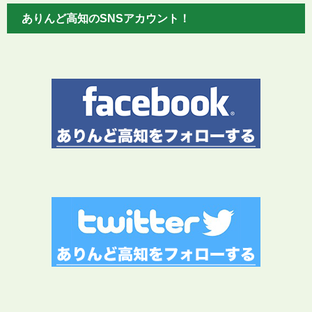
ありんど高知のSNSアカウント！