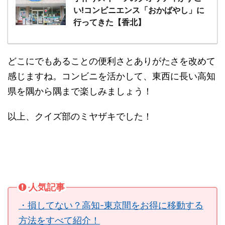
い!コンビニエンス「おかばやし」に
行ってきた【香北】
どこにでもあることの便利さとありがたさを改めて
感じますね。コンビニを活かして、東西に長い高知
県を隅から隅まで楽しみましょう！
以上、クイズ部のミヤザキでした！
人気記事
・損してない？高知-東京間をお得に移動する
方法をすべて紹介！