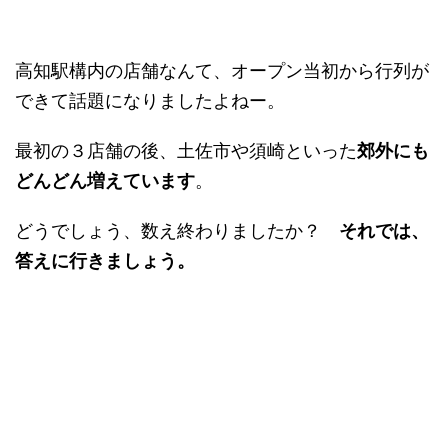
高知駅構内の店舗なんて、オープン当初から行列が
できて話題になりましたよねー。
最初の３店舗の後、土佐市や須崎といった
郊外にも
どんどん増えています
。
どうでしょう、数え終わりましたか？
それでは、
答えに行きましょう。