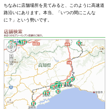
ちなみに店舗場所を見てみると、このように高速道
路沿いにあります。本当、「いつの間にこんな
に？」という勢いです。