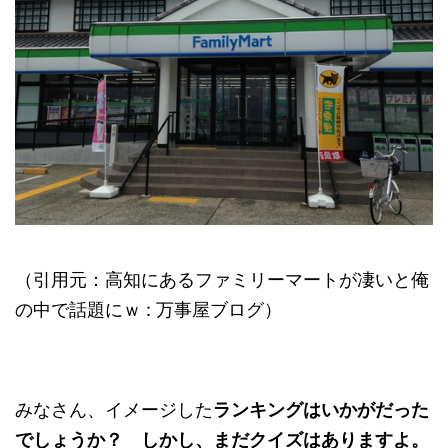
（引用元：高知にあるファミリーマートが凄いと俺
の中で話題にｗ : 万事屋ブログ）
みなさん、イメージした
ランキングはいかがだった
でしょうか？ しかし、まだクイズはありますよ。