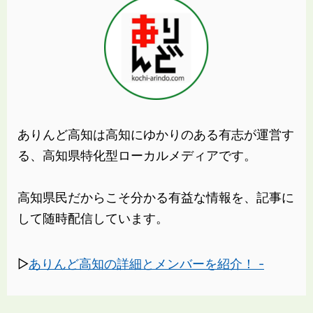
ありんど高知は高知にゆかりのある有志が運営す
る、高知県特化型ローカルメディアです。
高知県民だからこそ分かる有益な情報を、記事に
して随時配信しています。
▷
ありんど高知の詳細とメンバーを紹介！ -