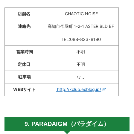
店舗名
CHAOTIC NOISE
連絡先
高知市帯屋町 1-2-1 ASTER BLD BF
TEL:088-823-8190
営業時間
不明
定休日
不明
駐車場
なし
WEBサイト
http://kclub.exblog.jp/
9. PARADAIGM（パラダイム）