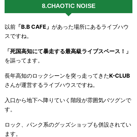
8.CHAOTIC NOISE
以前
「B.B CAFE」
があった場所にあるライブハウ
スですね。
「死国高知にて暴走する最高級ライブスペース！」
を謳ってます。
長年高知のロックシーンを突っ走ってきた
K-CLUB
さんが運営するライブハウスですね。
入口から地下へ降りていく階段が雰囲気バツグンで
す。
ロック、パンク系のグッズショップも併設されてい
ます。