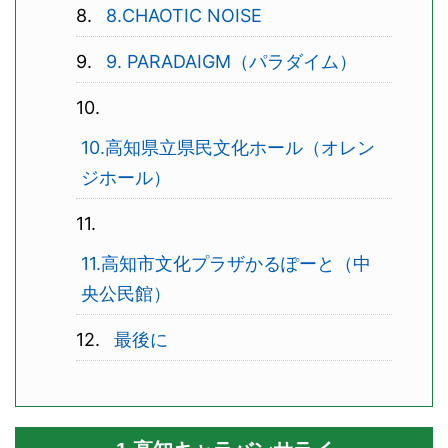
8.CHAOTIC NOISE
9. PARADAIGM（パラダイム）
10.高知県立県民文化ホール（オレン
ジホール）
11.高知市文化プラザかるぽーと（中
央公民館）
最後に