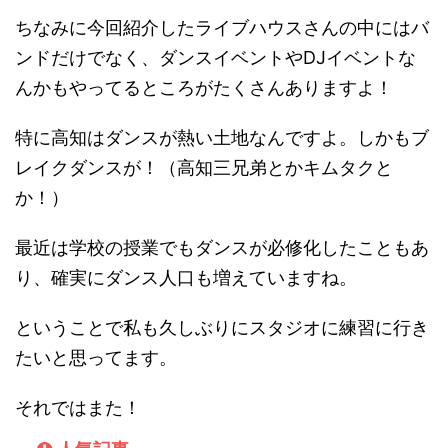
ちなみに今回紹介したライブハウスさんの中にはバ
ンドだけでなく、ダンスイベントやDJイベントな
んかもやってるところがたくさんありますよ！
特に高知はダンスが熱い土地なんですよ。しかもブ
レイクダンスが！（高知三兄弟とかキムタクと
か！）
最近は学校の授業でもダンスが必修化したこともあ
り、確実にダンス人口も増えていますね。
ということで私も久しぶりにスタジオに練習に行き
たいと思ってます。
それではまた！