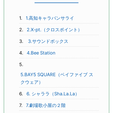
1.高知キャラバンサライ
2.X-pt.（クロスポイント）
3.サウンドボックス
4.Bee Station
5.BAY5 SQUARE（ベイファイブ ス
クウェア）
6. シャララ（Sha.La.La）
7.劇場歌小屋の２階