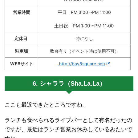
営業時間
平日 PM 3:00 ~PM 11:00
土日祝 PM 1:00 ~PM 11:00
定休日
特になし
駐車場
数台有り（イベント時は使用不可）
WEBサイト
http://bay5square.net/
6. シャララ（Sha.La.La）
ここも最近できたところですね。
ランチも食べられるライブバーとして有名だったの
ですが、最近はランチ営業お休みしているみたいで