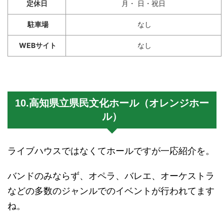
定休日
月・ 日・祝日
駐車場
なし
WEBサイト
なし
10.高知県立県民文化ホール（オレンジホー
ル）
ライブハウスではなくてホールですが一応紹介を。
バンドのみならず、オペラ、バレエ、オーケストラ
などの多数のジャンルでのイベントが行われてます
ね。