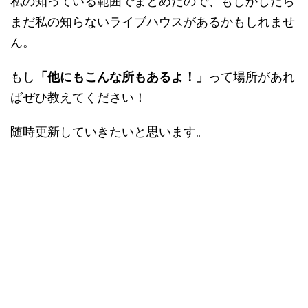
私の知っている範囲でまとめたので、もしかしたら
まだ私の知らないライブハウスがあるかもしれませ
ん。
もし
「他にもこんな所もあるよ！」
って場所があれ
ばぜひ教えてください！
随時更新していきたいと思います。