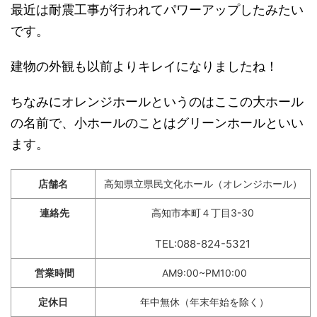
最近は耐震工事が行われてパワーアップしたみたい
です。
建物の外観も以前よりキレイになりましたね！
ちなみにオレンジホールというのはここの大ホール
の名前で、小ホールのことはグリーンホールといい
ます。
店舗名
高知県立県民文化ホール（オレンジホール）
連絡先
高知市本町４丁目3-30
TEL:088-824-5321
営業時間
AM9:00~PM10:00
定休日
年中無休（年末年始を除く）