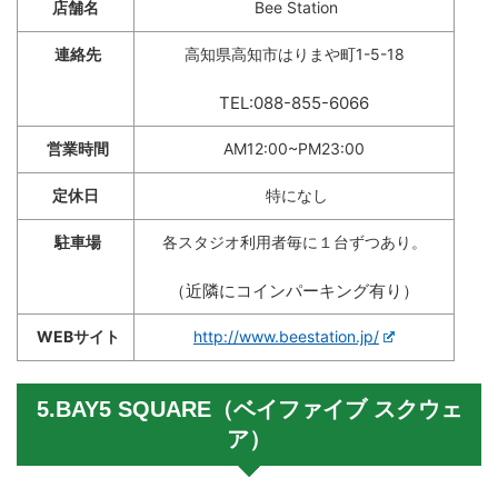
店舗名
Bee Station
連絡先
高知県高知市はりまや町1-5-18
TEL:088-855-6066
営業時間
AM12:00~PM23:00
定休日
特になし
駐車場
各スタジオ利用者毎に１台ずつあり。
（近隣にコインパーキング有り）
WEBサイト
http://www.beestation.jp/
5.BAY5 SQUARE（ベイファイブ スクウェ
ア）