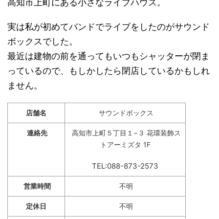
高知市上町にある小さなライブハウス。
実は私が初めてバンドでライブをしたのがサウンド
ボックスでした。
最近は建物の前を通ってもいつもシャッターが閉ま
っているので、もしかしたら閉店しているかもしれ
ません。
店舗名
サウンドボックス
連絡先
高知市上町５丁目１−３ 花環装飾ス
トアーミズタ 1F
TEL:088-873-2573
営業時間
不明
定休日
不明