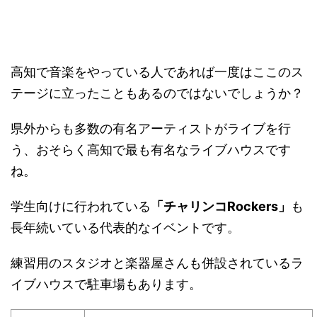
高知で音楽をやっている人であれば一度はここのス
テージに立ったこともあるのではないでしょうか？
県外からも多数の有名アーティストがライブを行
う、おそらく高知で最も有名なライブハウスです
ね。
学生向けに行われている
「チャリンコRockers」
も
長年続いている代表的なイベントです。
練習用のスタジオと楽器屋さんも併設されているラ
イブハウスで駐車場もあります。