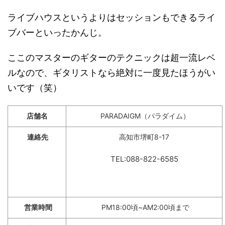
ライブハウスというよりはセッションもできるライ
ブバーといったかんじ。
ここのマスターのギターのテクニックは超一流レベ
ルなので、ギタリストなら絶対に一度見たほうがい
いです（笑）
店舗名
PARADAIGM（パラダイム）
連絡先
高知市堺町8-17
TEL:088-822-6585
営業時間
PM18:00頃~AM2:00頃まで