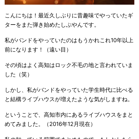
こんにちは！最近久しぶりに昔趣味でやっていたギ
ターをまた弾き始めたしぶやんです。
私がバンドをやっていたのはもうかれこれ10年以上
前になります！（遠い目）
その頃はよく高知はロック不毛の地と言われていま
した（笑）
しかし、私がバンドをやっていた学生時代に比べる
と結構ライブハウスが増えたような気がしますね。
ということで、高知市内にあるライブハウスをまと
めてみました。（2016年12月現在）