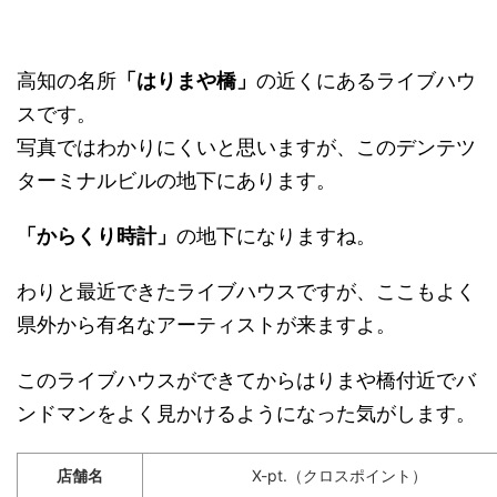
高知の名所
「はりまや橋」
の近くにあるライブハウ
スです。
写真ではわかりにくいと思いますが、このデンテツ
ターミナルビルの地下にあります。
「からくり時計」
の地下になりますね。
わりと最近できたライブハウスですが、ここもよく
県外から有名なアーティストが来ますよ。
このライブハウスができてからはりまや橋付近でバ
ンドマンをよく見かけるようになった気がします。
店舗名
X-pt.（クロスポイント）