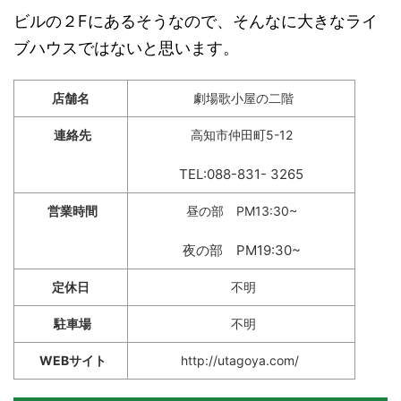
ビルの２Fにあるそうなので、そんなに大きなライ
ブハウスではないと思います。
店舗名
劇場歌小屋の二階
連絡先
高知市仲田町5-12
TEL:088-831- 3265
営業時間
昼の部 PM13:30~
夜の部 PM19:30~
定休日
不明
駐車場
不明
WEBサイト
http://utagoya.com/