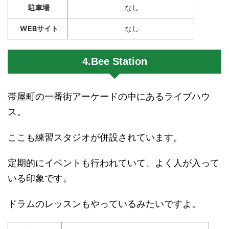
駐車場
なし
WEBサイト
なし
4.Bee Station
帯屋町の一番街アーケードの中にあるライブハウ
ス。
ここも練習スタジオが併設されています。
定期的にイベントも行われていて、よく人が入って
いる印象です。
ドラムのレッスンもやっているみたいですよ。