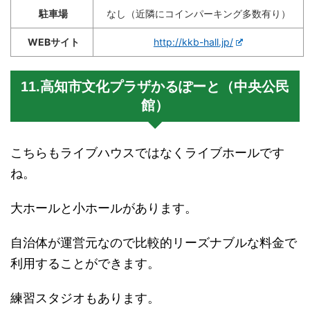
駐車場
なし（近隣にコインパーキング多数有り）
WEBサイト
http://kkb-hall.jp/
11.高知市文化プラザかるぽーと（中央公民
館）
こちらもライブハウスではなくライブホールです
ね。
大ホールと小ホールがあります。
自治体が運営元なので比較的リーズナブルな料金で
利用することができます。
練習スタジオもあります。