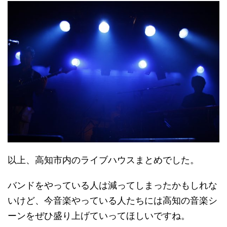
以上、高知市内のライブハウスまとめでした。
バンドをやっている人は減ってしまったかもしれな
いけど、今音楽やっている人たちには高知の音楽シ
ーンをぜひ盛り上げていってほしいですね。