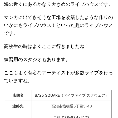
海の近くにあるかなり大きめのライブハウスです。
マンガに出てきそうな工場を改築したような作りの
いかにもライブハウス！といった趣のライブハウス
です。
高校生の時はよくここに行きましたね！
練習用のスタジオもあります。
ここもよく有名なアーティストが多数ライブを行っ
ていますね。
店舗名
BAY5 SQUARE（ベイファイブ スクウェア）
連絡先
高知市桟橋通5丁目5-40
TEL:088-834-4177