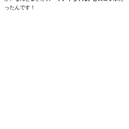
ったんです！