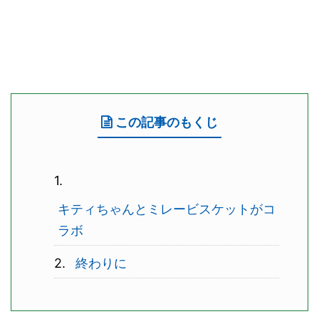
この記事のもくじ
キティちゃんとミレービスケットがコ
ラボ
終わりに