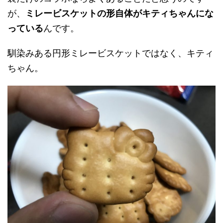
が、
ミレービスケットの形自体がキティちゃんにな
っている
んです。
馴染みある円形ミレービスケットではなく、キティ
ちゃん。