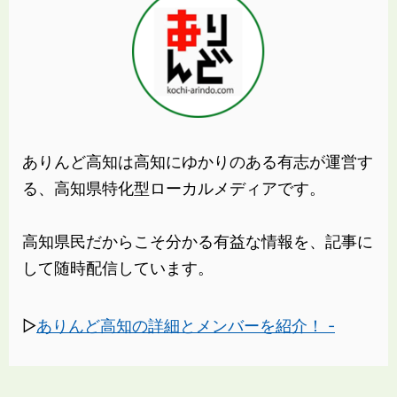
ありんど高知は高知にゆかりのある有志が運営す
る、高知県特化型ローカルメディアです。
高知県民だからこそ分かる有益な情報を、記事に
して随時配信しています。
▷
ありんど高知の詳細とメンバーを紹介！ -