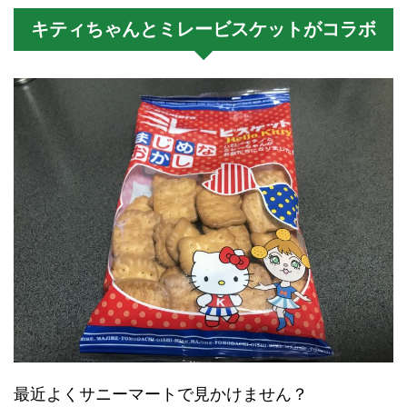
キティちゃんとミレービスケットがコラボ
最近よくサニーマートで見かけません？