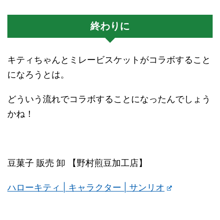
終わりに
キティちゃんとミレービスケットがコラボすること
になろうとは。
どういう流れでコラボすることになったんでしょう
かね！
豆菓子 販売 卸 【野村煎豆加工店】
ハローキティ | キャラクター | サンリオ