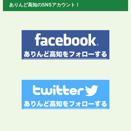
ありんど高知のSNSアカウント！