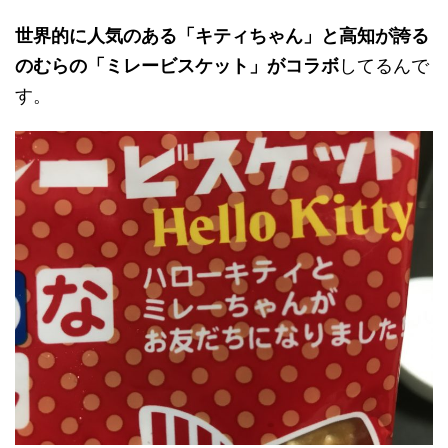
世界的に人気のある「キティちゃん」と高知が誇る
のむらの「ミレービスケット」がコラボ
してるんで
す。