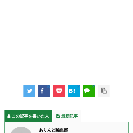
この記事を書いた人
最新記事
ありんど編集部