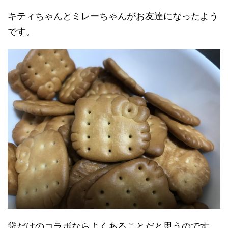
キティちゃんとミレーちゃんがお友達になったよう
です。
袋だけのコラボならよくあることだと思うのです