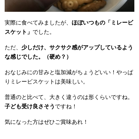
実際に食べてみましたが、
ほぼいつもの「ミレービ
スケット」
でした。
ただ、
少しだけ、サクサク感がアップしているよう
な感じでした。（硬め？）
おなじみにの甘みと塩加減がちょうどいい！やっぱ
りミレービスケットは美味しい。
普通のと比べて、大きく違うのは形くらいですね。
子ども受け良さそう
ですね！
気になった方はぜひご賞味あれ！