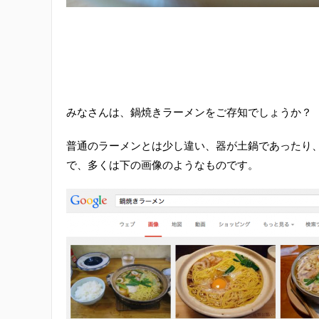
みなさんは、鍋焼きラーメンをご存知でしょうか？
普通のラーメンとは少し違い、器が土鍋であったり
で、多くは下の画像のようなものです。