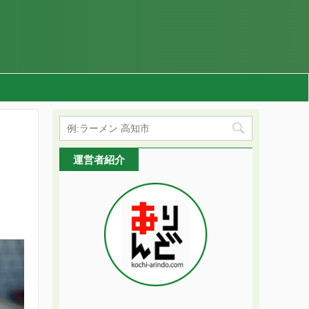
運営者紹介