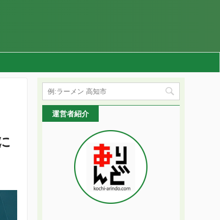
運営者紹介
に