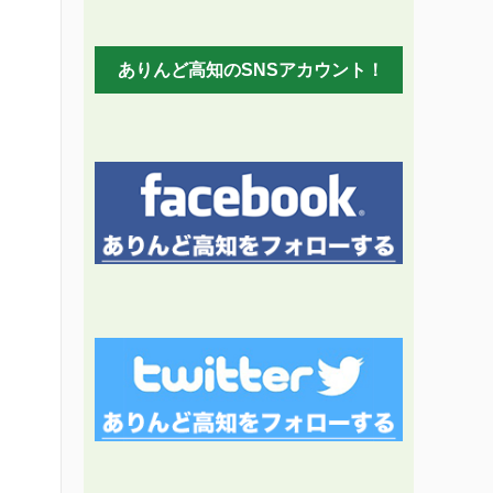
ありんど高知のSNSアカウント！