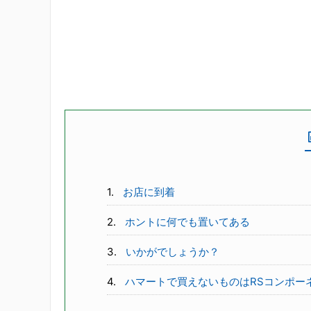
お店に到着
ホントに何でも置いてある
いかがでしょうか？
ハマートで買えないものはRSコンポー