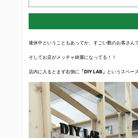
連休中ということもあってか、すごい数のお客さん
そしてお店がメッチャ綺麗になってる！！
店内に入るとまず右側に
「DIY LAB」
というスペー