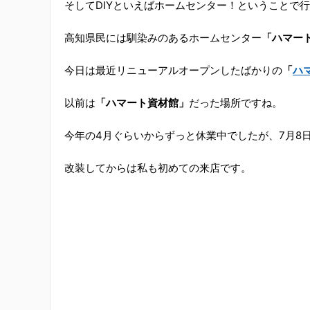
そしてDIYといえばホームセンター！ということで
高知県民には馴染みのあるホームセンター
「ハマー
今日は最近リニューアルオープンしたばかりの
「
ハ
以前は
「ハマート資材館」
だった場所ですね。
今年の4月ぐらいからずっと休業中でしたが、7月8
改装してからは私も初めての来店です。