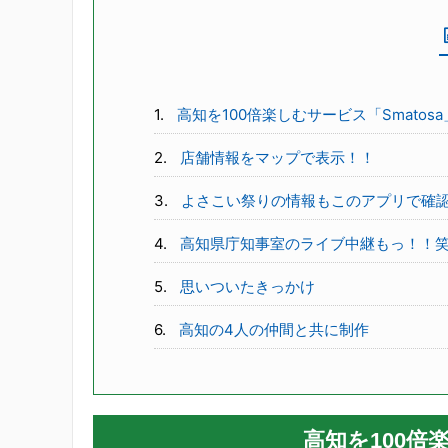
高知を100倍楽しむサービス「Smatosa
店舗情報をマップで表示！！
よさこい祭りの情報もこのアプリで確
高知県庁知事室のライブ中継もっ！！
思いついたきっかけ
高知の4人の仲間と共に制作
高知を100倍