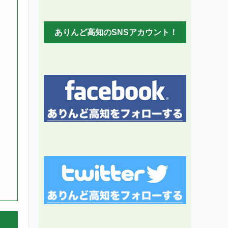
ありんど高知のSNSアカウント！