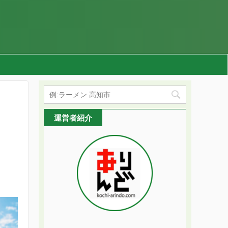
運営者紹介