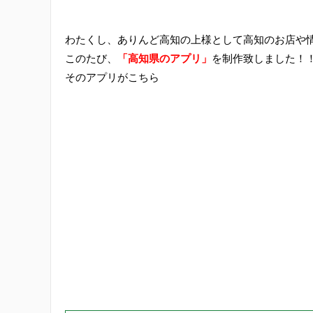
わたくし、ありんど高知の上様として高知のお店や
このたび、
「高知県のアプリ」
を制作致しました！
そのアプリがこちら