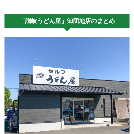
「讃岐うどん屋」卸団地店のまとめ