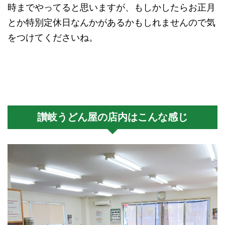
時までやってると思いますが、もしかしたらお正月
とか特別定休日なんかがあるかもしれませんので気
をつけてくださいね。
讃岐うどん屋の店内はこんな感じ