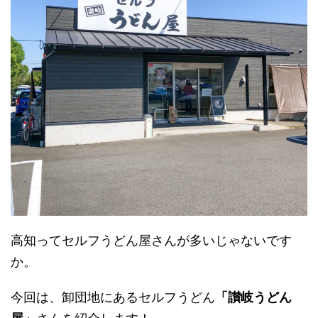
高知ってセルフうどん屋さんが多いじゃないです
か。
今回は、卸団地にあるセルフうどん
「讃岐うどん