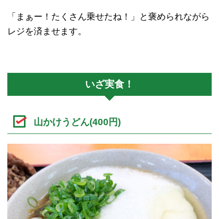
「まぁー！たくさん乗せたね！」と褒められながら
レジを済ませます。
いざ実食！
山かけうどん(400円)