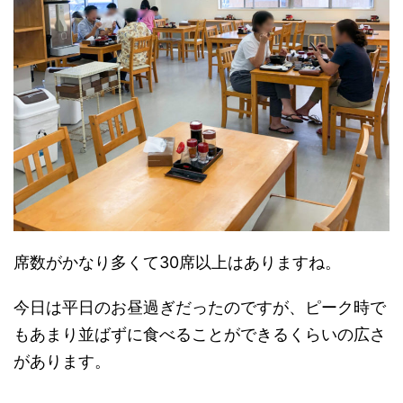
席数がかなり多くて30席以上はありますね。
今日は平日のお昼過ぎだったのですが、ピーク時で
もあまり並ばずに食べることができるくらいの広さ
があります。