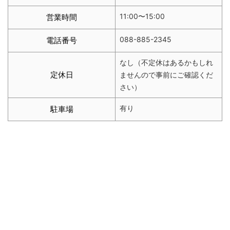
11:00〜15:00
営業時間
088-885-2345
電話番号
なし（不定休はあるかもしれ
定休日
ませんので事前にご確認くだ
さい）
有り
駐車場