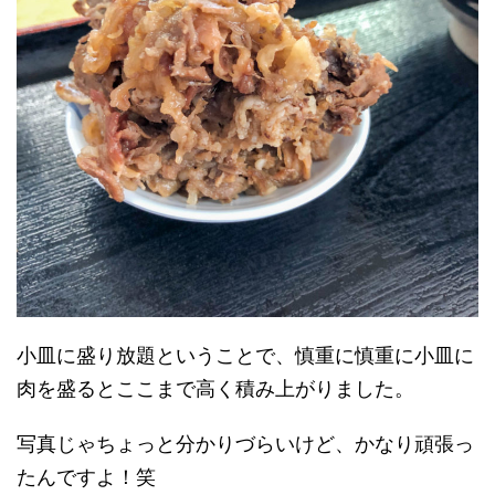
小皿に盛り放題ということで、慎重に慎重に小皿に
肉を盛るとここまで高く積み上がりました。
写真じゃちょっと分かりづらいけど、かなり頑張っ
たんですよ！笑