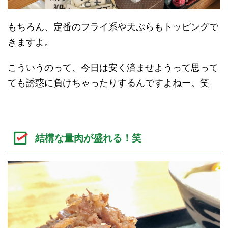
もちろん、定番のフライ系や天ぷらもトッピングで
きますよ。
こういうのって、今日は安く済ませようって思って
ても誘惑に負けちゃったりするんですよねー。笑
結構な量肉が盛れる！笑