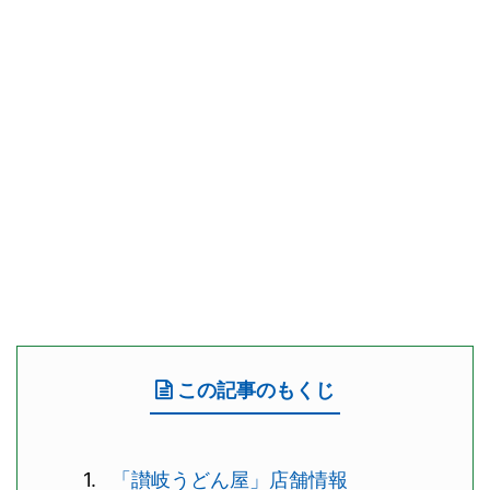
この記事のもくじ
「讃岐うどん屋」店舗情報