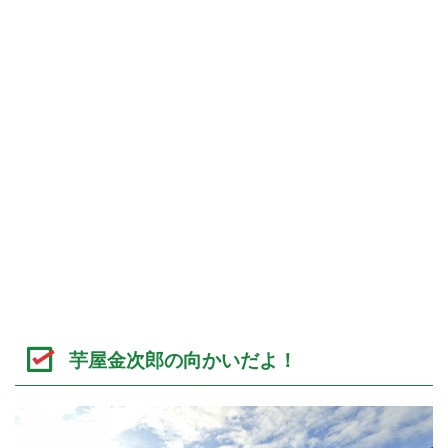
芋屋金次郎の向かいだよ！