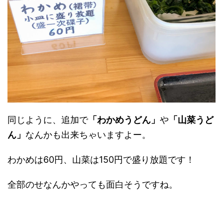
同じように、追加で
「わかめうどん」
や
「山菜うど
ん」
なんかも出来ちゃいますよー。
わかめは60円、山菜は150円で盛り放題です！
全部のせなんかやっても面白そうですね。