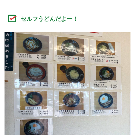
セルフうどんだよー！