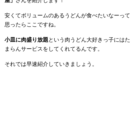
屋」
さんを紹介します！
安くてボリュームのあるうどんが食べたいなーって
思ったらここですね。
小皿に肉盛り放題
という肉うどん大好きっ子にはた
まらんサービスをしてくれてるんです。
それでは早速紹介していきましょう。