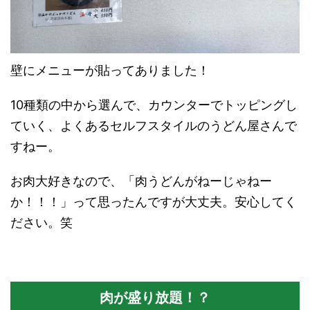
壁にメニューが貼ってありました！
10種類の中から選んで、カウンターでトッピングし
ていく、よくあるセルフスタイルのうどん屋さんで
すねー。
お肉大好きなので、「肉うどんがねーじゃねー
か！！！」って思ったんですが大丈夫。安心してく
ださい。笑
肉が盛り放題！？