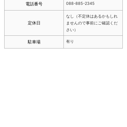
088-885-2345
電話番号
なし（不定休はあるかもしれ
定休日
ませんので事前にご確認くだ
さい）
有り
駐車場