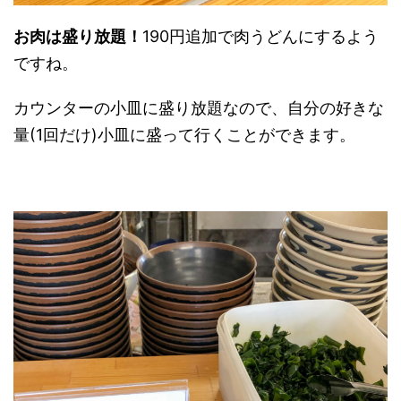
お肉は盛り放題！
190円追加で肉うどんにするよう
ですね。
カウンターの小皿に盛り放題なので、自分の好きな
量(1回だけ)小皿に盛って行くことができます。