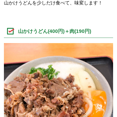
山かけうどんを少しだけ食べて、味変します！
山かけうどん(400円)＋肉(190円)