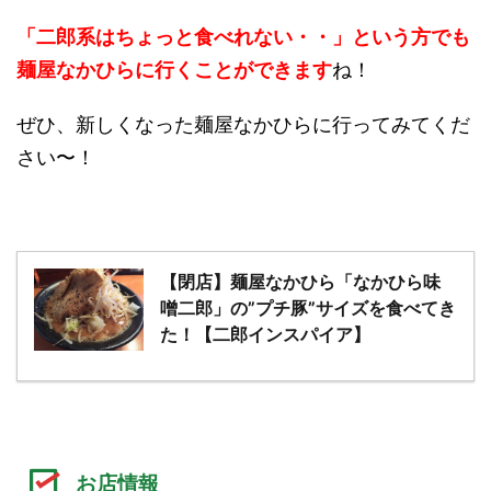
「二郎系はちょっと食べれない・・」という方でも
麺屋なかひらに行くことができます
ね！
ぜひ、新しくなった麺屋なかひらに行ってみてくだ
さい〜！
【閉店】麺屋なかひら「なかひら味
噌二郎」の”プチ豚”サイズを食べてき
た！【二郎インスパイア】
お店情報