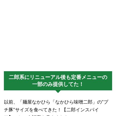
二郎系にリニューアル後も定番メニューの
一部のみ提供してた！
以前、「麺屋なかひら「なかひら味噌二郎」の”プ
チ豚”サイズを食べてきた！【二郎インスパイ