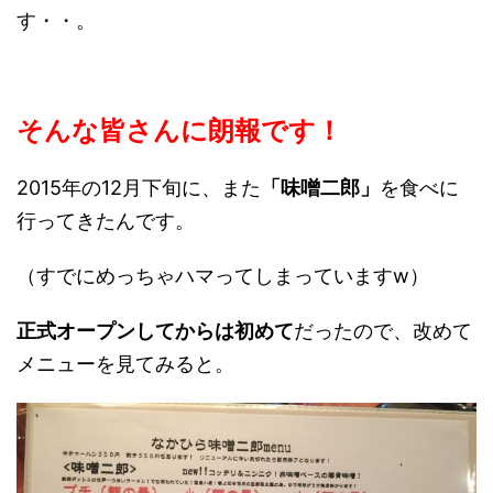
す・・。
そんな皆さんに朗報です！
2015年の12月下旬に、また
「味噌二郎」
を食べに
行ってきたんです。
（すでにめっちゃハマってしまっていますw）
正式オープンしてからは初めて
だったので、改めて
メニューを見てみると。