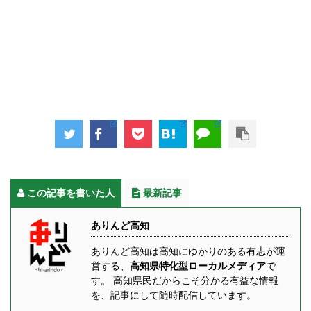
この記事を書いた人
最新記事
ありんど高知
ありんど高知は高知にゆかりのある有志が運
営する、
高知県特化型ローカルメディア
で
す。 高知県民だからこそ分かる有益な情報
を、記事にして随時配信しています。