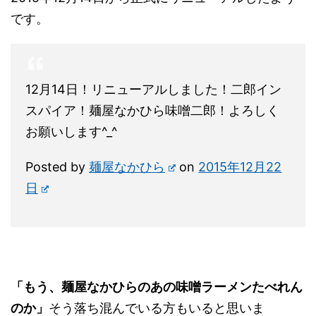
です。
12月14日！リニューアルしました！二郎イン
スパイア！麺屋なかひら味噌二郎！よろしく
お願いします^_^
Posted by
麺屋なかひら
on
2015年12月22
日
「もう、麺屋なかひらのあの味噌ラーメンたべれん
のか」
そう落ち混んでいる方もいると思いま