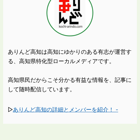
ありんど高知は高知にゆかりのある有志が運営す
る、高知県特化型ローカルメディアです。
高知県民だからこそ分かる有益な情報を、記事に
して随時配信しています。
▷
ありんど高知の詳細とメンバーを紹介！ -