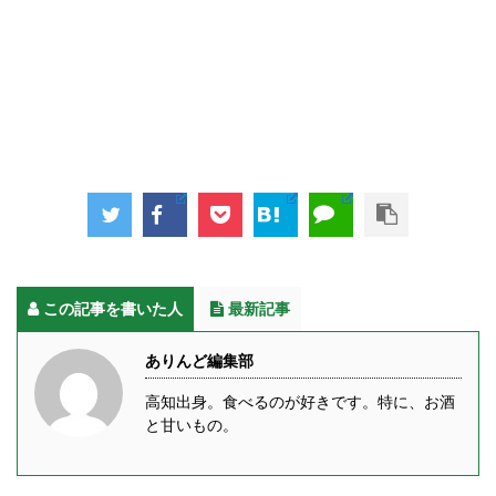
この記事を書いた人
最新記事
ありんど編集部
高知出身。食べるのが好きです。特に、お酒
と甘いもの。