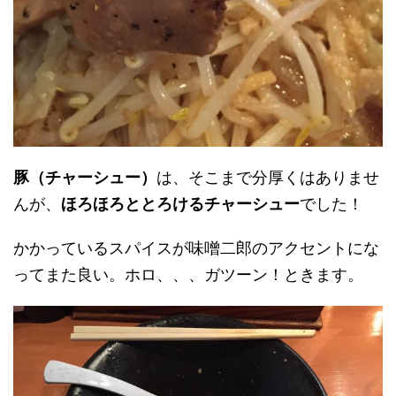
豚（チャーシュー）
は、そこまで分厚くはありませ
んが、
ほろほろととろけるチャーシュー
でした！
かかっているスパイスが味噌二郎のアクセントにな
ってまた良い。ホロ、、、ガツーン！ときます。