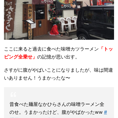
ここに来ると過去に食べた味噌カツラーメン
「トッ
ピング全乗せ」
の記憶が思い出す。
さすがに腹がやばいことになりましたが、味は間違
いありません！うまかったな〜
昔食べた麺屋なかひらさんの味噌ラーメン全
のせ。うまかったけど、腹がやばかったww
#