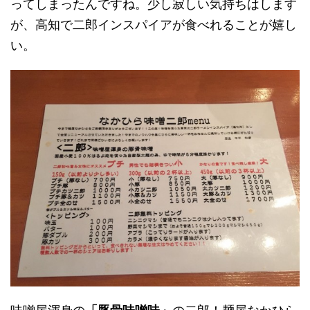
ってしまったんですね。少し寂しい気持ちはします
が、高知で二郎インスパイアが食べれることが嬉し
い。