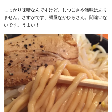
しっかり味噌なんですけど、しつこさや雑味はあり
ません。さすがです、麺屋なかひらさん。間違いな
いです。うまい！