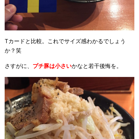
Tカードと比較。これでサイズ感わかるでしょう
か？笑
さすがに、
プチ豚は小さい
かなと若干後悔を。