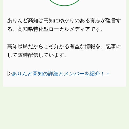
ありんど高知は高知にゆかりのある有志が運営す
る、高知県特化型ローカルメディアです。
高知県民だからこそ分かる有益な情報を、記事に
して随時配信しています。
▷
ありんど高知の詳細とメンバーを紹介！ -