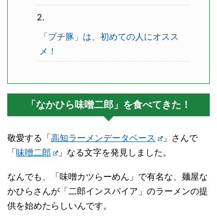
「プチ豚」は、初めての人にオスス
メ！
「なかひら味噌二郎」を食べてきた！
敬愛する「
高知ラーメンデータベース
」さんで
「
味噌二郎
」なる文字を発見しました。
なんでも、「味噌カツらーめん」で有名な、麺屋な
かひらさんが「二郎インスパイア」のラーメンの提
供を始めたらしいんです。