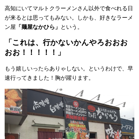
高知にいてマルトクラーメンさん以外で食べれる日
が来るとは思ってもみない。しかも、好きなラーメ
ン屋
「麺屋なかひら」
という。
「これは、
行かないかんやろおおお
おお！！！！！」
もう嬉しいったらありゃしない。というわけで、早
速行ってきました！胸が躍ります。