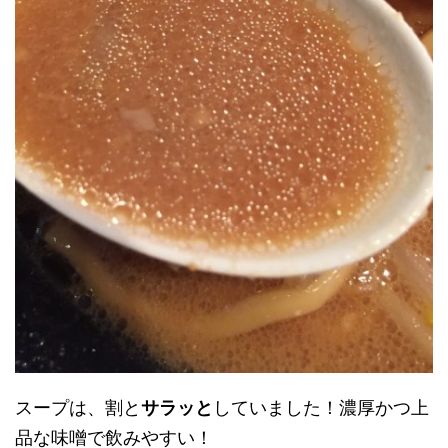
スープは、割と
サラッと
していました！濃厚かつ上
品な味噌で飲みやすい！