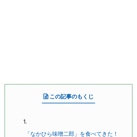
この記事のもくじ
「なかひら味噌二郎」を食べてきた！