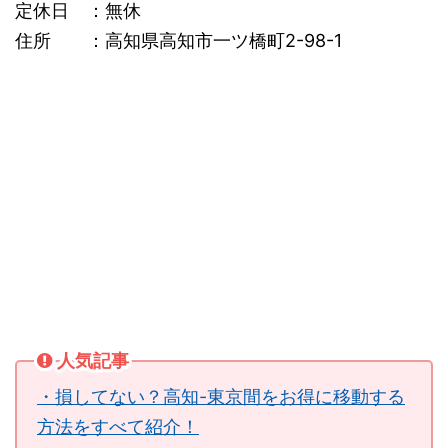
定休日 ：無休
住所 ：高知県高知市一ツ橋町2-98-1
人気記事
・損してない？高知-東京間をお得に移動する
方法をすべて紹介！