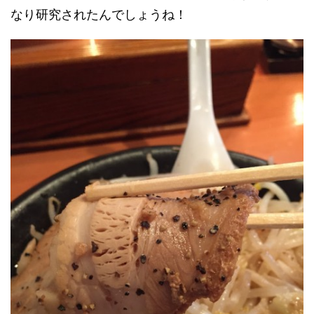
なり研究されたんでしょうね！