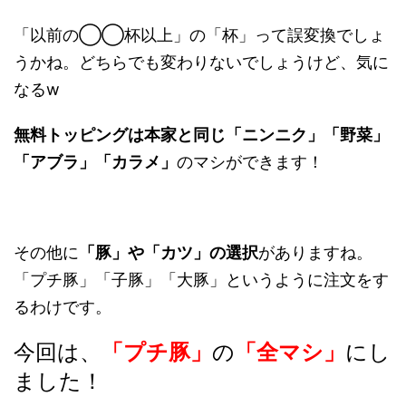
「以前の◯◯杯以上」の「杯」って誤変換でしょ
うかね。どちらでも変わりないでしょうけど、気に
なるw
無料トッピングは本家と同じ「ニンニク」「野菜」
「アブラ」「カラメ」
のマシができます！
その他に
「豚」や「カツ」の選択
がありますね。
「プチ豚」「子豚」「大豚」というように注文をす
るわけです。
今回は、
「プチ豚」
の
「全マシ」
にし
ました！