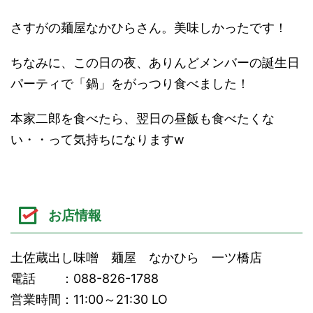
さすがの麺屋なかひらさん。美味しかったです！
ちなみに、この日の夜、ありんどメンバーの誕生日
パーティで「鍋」をがっつり食べました！
本家二郎を食べたら、翌日の昼飯も食べたくな
い・・って気持ちになりますw
お店情報
土佐蔵出し味噌 麺屋 なかひら 一ツ橋店
電話 ：088-826-1788
営業時間：11:00～21:30 LO