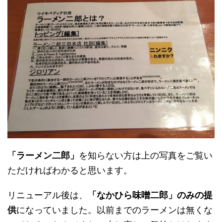
「ラーメン二郎」
を知らない方は上の写真をご覧い
ただければわかると思います。
リニューアル後は、
「なかひら味噌二郎」のみの提
供
になっていました。以前までのラーメンは無くな