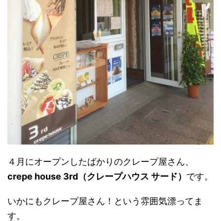
４月にオープンしたばかりのクレープ屋さん、
crepe house 3rd（クレープハウス サード）
です。
いかにもクレープ屋さん！という雰囲気漂ってま
す。