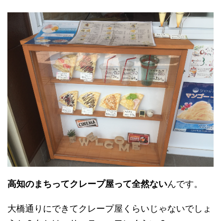
高知のまちってクレープ屋って全然ない
んです。
大橋通りにできてクレープ屋くらいじゃないでしょ