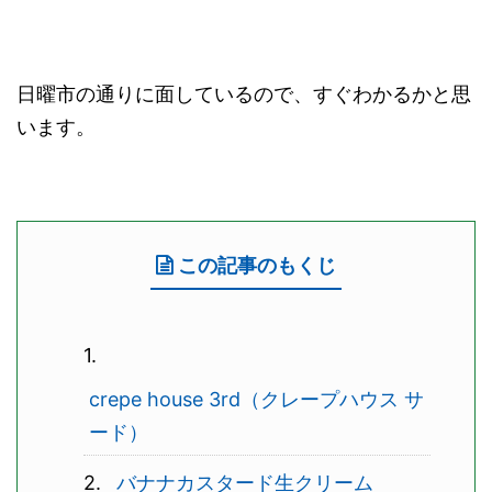
日曜市の通りに面しているので、すぐわかるかと思
います。
この記事のもくじ
crepe house 3rd（クレープハウス サ
ード）
バナナカスタード生クリーム