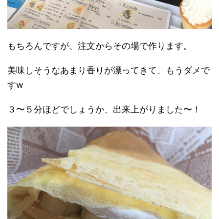
もちろんですが、注文からその場で作ります。
美味しそうなあまり香りが漂ってきて、もうダメで
すw
３〜５分ほどでしょうか、出来上がりました〜！