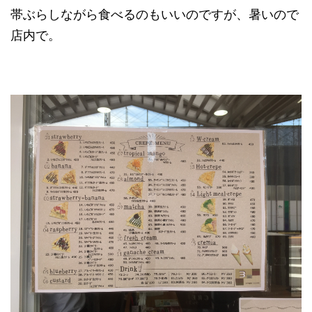
帯ぶらしながら食べるのもいいのですが、暑いので
店内で。