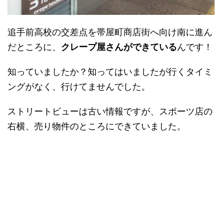
追手前高校の交差点を帯屋町商店街へ向け南に進ん
だところに、
クレープ屋さんができている
んです！
知っていましたか？知ってはいましたが行くタイミ
ングがなく、行けてませんでした。
ストリートビューは古い情報ですが、スポーツ店の
右横、売り物件のところにできていました。