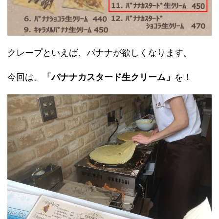
クレープといえば、バナナが欲しくなります。
今回は、
「バナナカスタード生クリーム」
を！