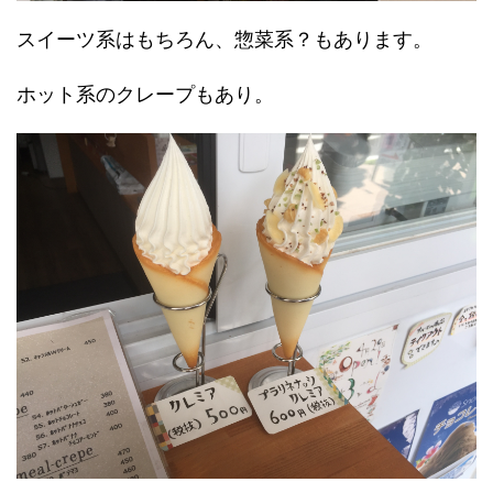
スイーツ系はもちろん、惣菜系？もあります。
ホット系のクレープもあり。