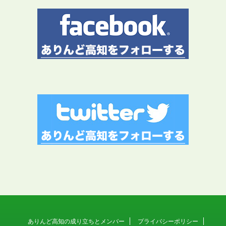
ありんど高知の成り立ちとメンバー
プライバシーポリシー