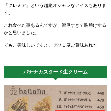
「クレミア」という超絶オシャレなアイスもありま
す。
これ食べた事あるんですが、濃厚すぎて胸焼けする
かと思いました。
でも、美味しいですよ。ぜひ１度ご賞味あれ〜
バナナカスタード生クリーム