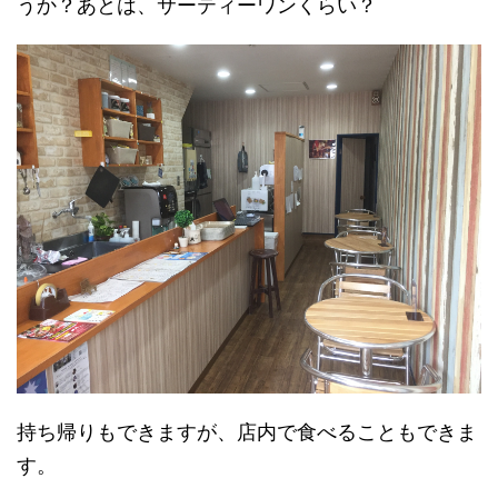
うか？あとは、サーティーワンくらい？
持ち帰りもできますが、店内で食べることもできま
す。