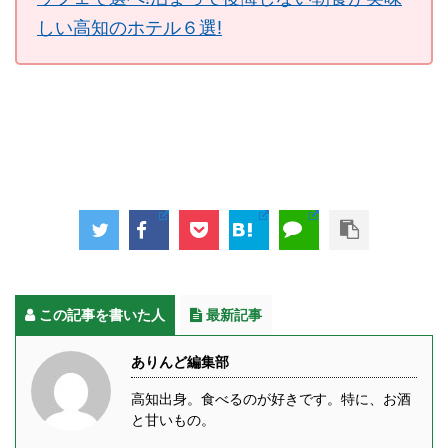
しい高知のホテル６選!
この記事を書いた人
最新記事
ありんど編集部
高知出身。食べるのが好きです。特に、お酒
と甘いもの。