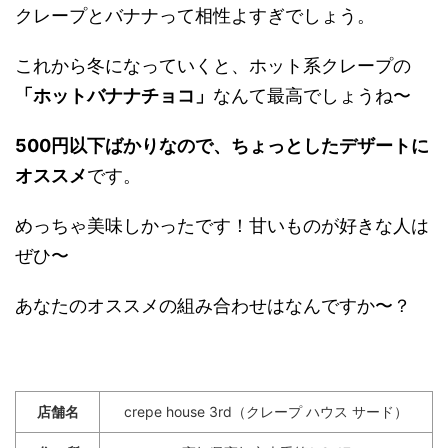
クレープとバナナって相性よすぎでしょう。
これから冬になっていくと、ホット系クレープの
「ホットバナナチョコ」
なんて最高でしょうね〜
500円以下ばかりなので、ちょっとしたデザートに
オススメ
です。
めっちゃ美味しかったです！甘いものが好きな人は
ぜひ〜
あなたのオススメの組み合わせはなんですか〜？
店舗名
crepe house 3rd（クレープ ハウス サード）