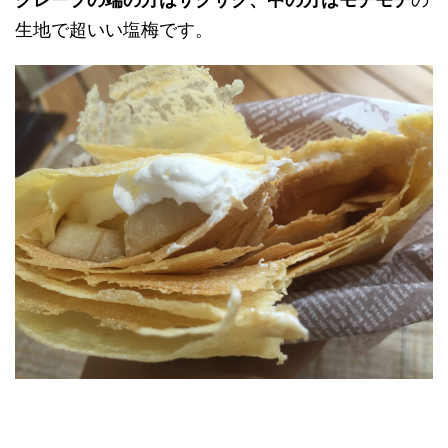
生地で超いい塩梅です。