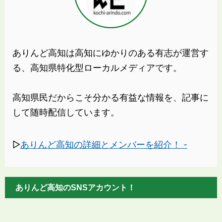
ありんど高知は高知にゆかりのある有志が運営す
る、高知県特化型ローカルメディアです。
高知県民だからこそ分かる有益な情報を、記事に
して随時配信しています。
▷
ありんど高知の詳細とメンバーを紹介！ -
ありんど高知のSNSアカウント！