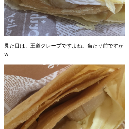
見た目は、王道クレープですよね。当たり前ですが
w