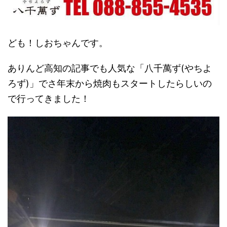
ども！しおちゃんです。
ありんど高知の記事でも人気な「八千萬ず(やちよ
ろず)」でさ年末から焼肉もスタートしたらしいの
で行ってきました！