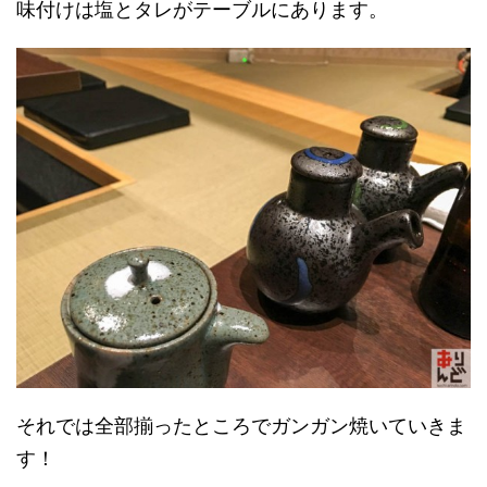
味付けは塩とタレがテーブルにあります。
それでは全部揃ったところでガンガン焼いていきま
す！