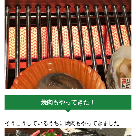
焼肉もやってきた！
そうこうしているうちに焼肉もやってきました！