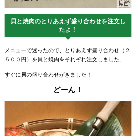
貝と焼肉のとりあえず盛り合わせを注文し
たよ！
メニューで迷ったので、とりあえず盛り合わせ（２
５００円）を貝と焼肉をそれぞれ注文しました。
すぐに貝の盛り合わせがきました！
どーん！