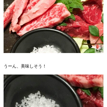
うーん、美味しそう！