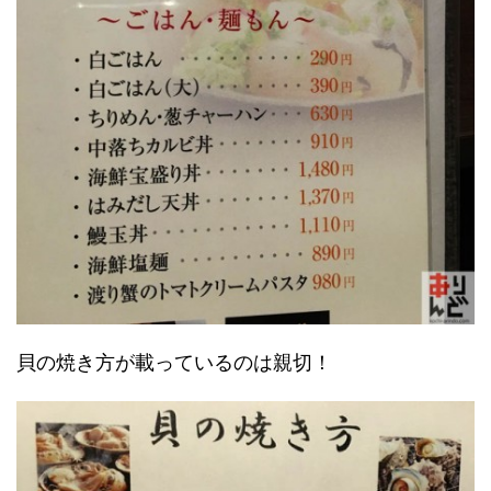
貝の焼き方が載っているのは親切！