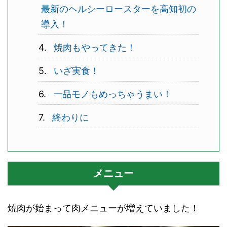
最新のヘルシーロースターを高知初の
導入！
焼肉もやってきた！
いざ実食！
一品モノもめっちゃうまい！
終わりに
メニュー
焼肉が始まって肉メニューが増えていました！