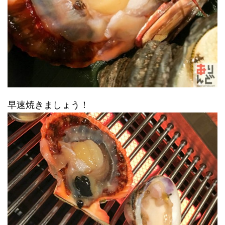
早速焼きましょう！