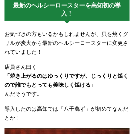
最新のヘルシーロースターを高知初の導
入！
お気づきの方もいるかもしれませんが、貝を焼くグ
リルが炭火から最新のヘルシーロースターに変更さ
れていました！
店員さん曰く
「焼き上がるのはゆっくりですが、じっくりと焼く
ので誰でもとっても美味しく焼ける」
んだそうです。
導入したのは高知では「八千萬ず」が初めてなんだ
とか！