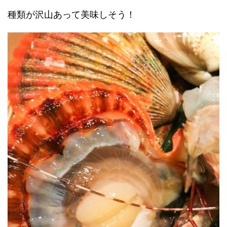
種類が沢山あって美味しそう！