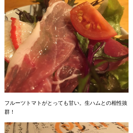
フルーツトマトがとっても甘い。生ハムとの相性抜
群！