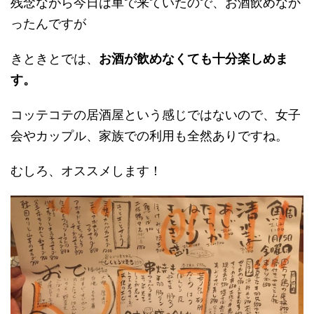
残念ながら今日は車で来ていたので、お酒飲めなか
ったんですが
きときとでは、
お酒が飲めなくても十分楽しめま
す。
コッテコテの居酒屋という感じではないので、女子
会やカップル、家族での利用も全然ありですね。
むしろ、オススメします！