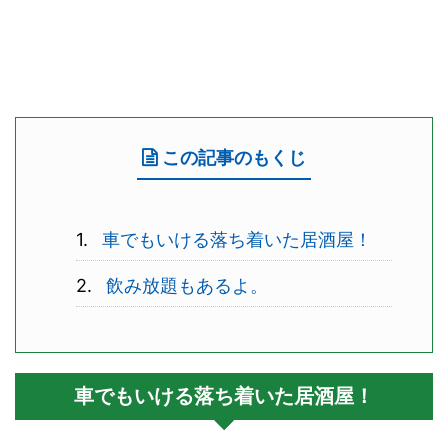
この記事のもくじ
車でもいける落ち着いた居酒屋！
飲み放題もあるよ。
車でもいける落ち着いた居酒屋！