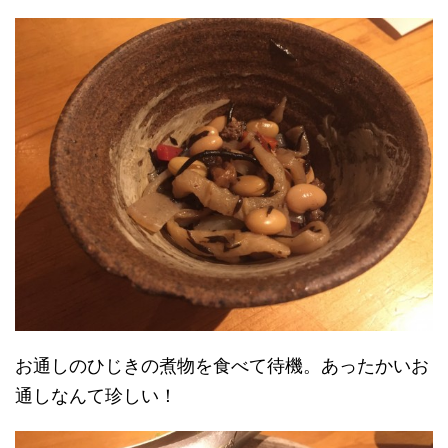
お通しのひじきの煮物を食べて待機。あったかいお
通しなんて珍しい！