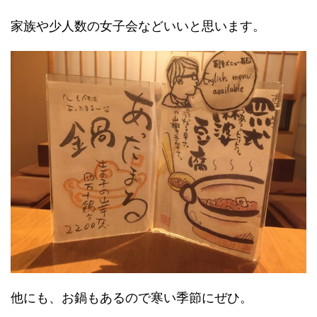
家族や少人数の女子会などいいと思います。
他にも、お鍋もあるので寒い季節にぜひ。