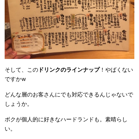
そして、この
ドリンクのラインナップ
！やばくない
ですかw
どんな層のお客さんにでも対応できるんじゃないで
しょうか。
ボクが個人的に好きなハードランドも。素晴らし
い。