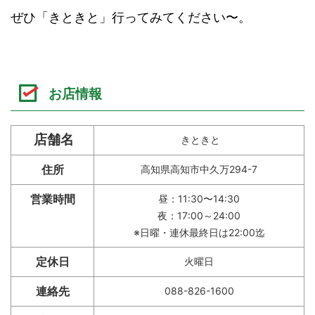
ぜひ「きときと」行ってみてください〜。
お店情報
店舗名
きときと
住所
高知県高知市中久万294-7
営業時間
昼：11:30〜14:30
夜：17:00～24:00
※日曜・連休最終日は22:00迄
定休日
火曜日
連絡先
088-826-1600