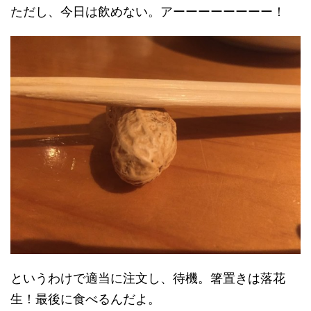
ただし、今日は飲めない。アーーーーーーーー！
というわけで適当に注文し、待機。箸置きは落花
生！最後に食べるんだよ。