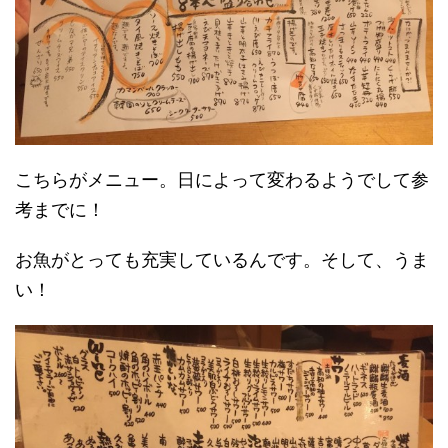
こちらがメニュー。日によって変わるようでして参
考までに！
お魚がとっても充実しているんです。そして、うま
い！