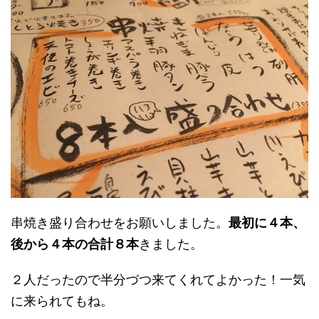
串焼き盛り合わせをお願いしました。
最初に４本、
後から４本の合計８本
きました。
２人だったので半分づつ来てくれてよかった！一気
に来られてもね。