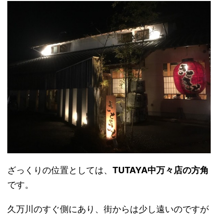
ざっくりの位置としては、
TUTAYA中万々店の方角
です。
久万川のすぐ側にあり、街からは少し遠いのですが