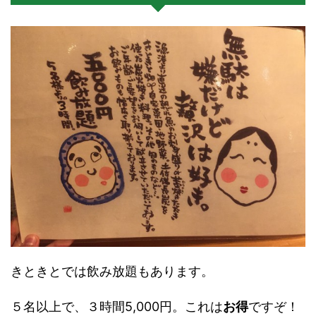
きときとでは飲み放題もあります。
５名以上で、３時間5,000円。これは
お得
ですぞ！