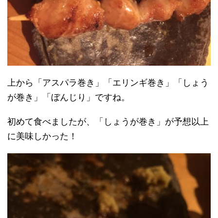
上から「アスパラ巻き」「エリンギ巻き」「しょう
が巻き」「ぼんじり」ですね。
初めて食べましたが、「しょうが巻き」が予想以上
に美味しかった！