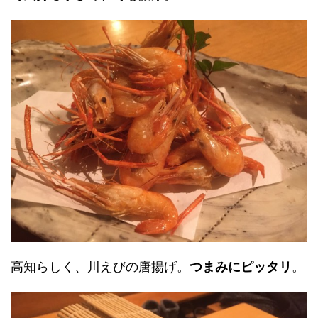
高知らしく、川えびの唐揚げ。
つまみにピッタリ
。