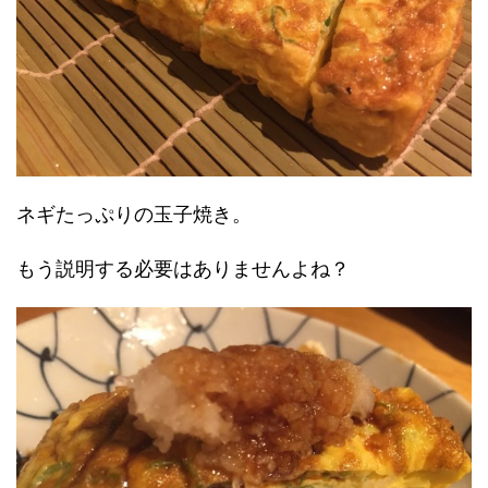
ネギたっぷりの玉子焼き。
もう説明する必要はありませんよね？