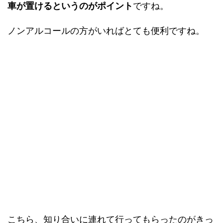
車が置けるというのがポイント
ですね。
ノンアルコールの方がいればとても便利ですね。
こちら、知り合いに連れて行ってもらったのがきっ