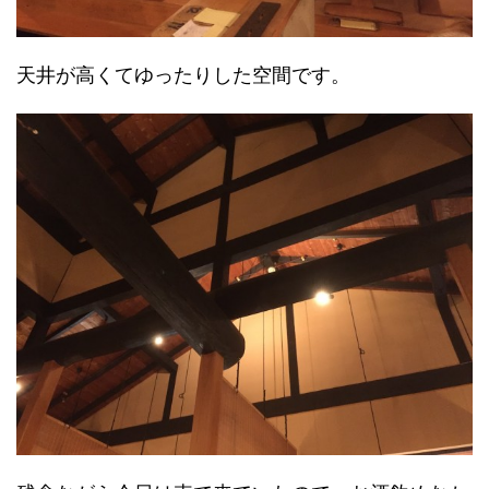
天井が高くてゆったりした空間です。