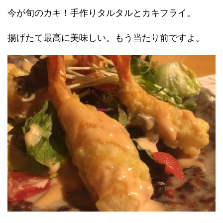
今が旬のカキ！手作りタルタルとカキフライ。
揚げたて最高に美味しい。もう当たり前ですよ。