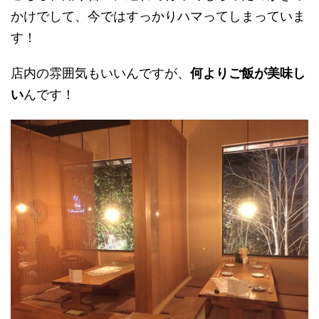
かけでして、今ではすっかりハマってしまっていま
す！
店内の雰囲気もいいんですが、
何よりご飯が美味し
い
んです！