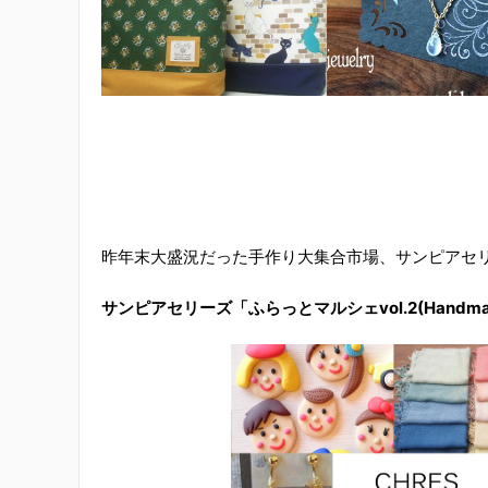
昨年末大盛況だった手作り大集合市場、サンピアセ
サンピアセリーズ「ふらっとマルシェvol.2(Hand