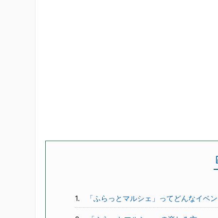
「ふらっとマルシェ」ってどんなイベン