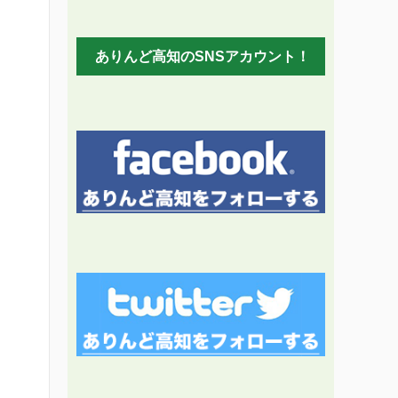
ありんど高知のSNSアカウント！