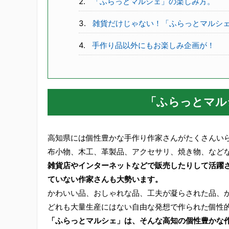
「ふらっとマルシェ」の楽しみ方。
雑貨だけじゃない！「ふらっとマルシ
手作り品以外にもお楽しみ企画が！
「ふらっとマル
高知県には個性豊かな手作り作家さんがたくさんい
布小物、木工、革製品、アクセサリ、焼き物、など
雑貨店やインターネットなどで販売したりして活躍
ていない作家さんも大勢います。
かわいい品、おしゃれな品、工夫が凝らされた品、
どれも大量生産にはない自由な発想で作られた個性
「ふらっとマルシェ」は、そんな高知の個性豊かな