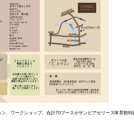
ン、ワークショップ、合計70ブースがサンピアセリーズ体育館特