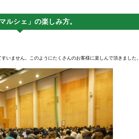
マルシェ」の楽しみ方。
てすいません。このようにたくさんのお客様に楽しんで頂きました