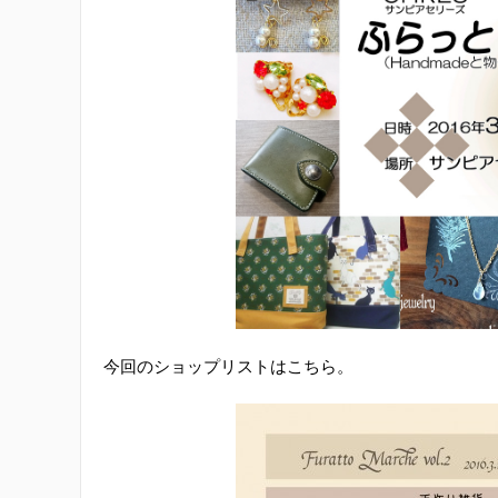
今回のショップリストはこちら。