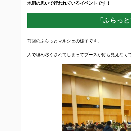
地消の思いで行われているイベントです！
「ふらっと
前回のふらっとマルシェの様子です。
人で埋め尽くされてしまってブースが何も見えなく