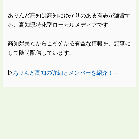
ありんど高知は高知にゆかりのある有志が運営す
る、高知県特化型ローカルメディアです。
高知県民だからこそ分かる有益な情報を、記事に
して随時配信しています。
▷
ありんど高知の詳細とメンバーを紹介！ -