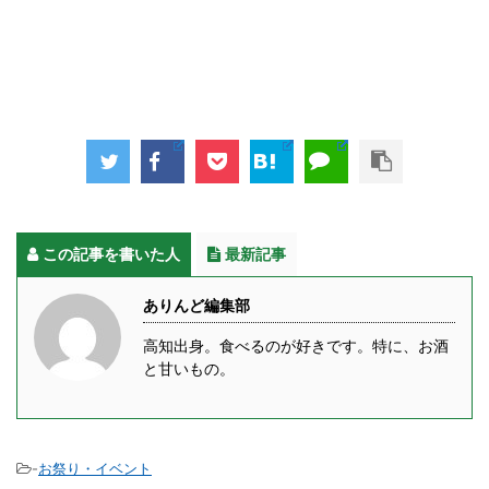
この記事を書いた人
最新記事
ありんど編集部
高知出身。食べるのが好きです。特に、お酒
と甘いもの。
-
お祭り・イベント