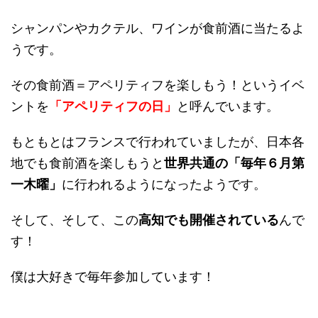
シャンパンやカクテル、ワインが食前酒に当たるよ
うです。
その食前酒＝アペリティフを楽しもう！というイベ
ントを
「アペリティフの日」
と呼んでいます。
もともとはフランスで行われていましたが、日本各
地でも食前酒を楽しもうと
世界共通の「毎年６月第
一木曜」
に行われるようになったようです。
そして、そして、この
高知でも開催されている
んで
す！
僕は大好きで毎年参加しています！