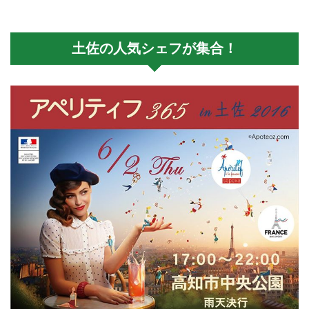
土佐の人気シェフが集合！