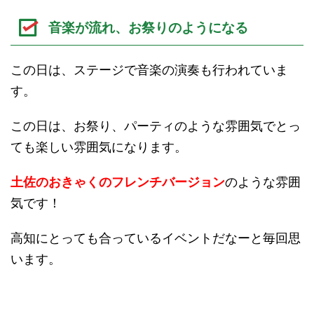
音楽が流れ、お祭りのようになる
この日は、ステージで音楽の演奏も行われていま
す。
この日は、お祭り、パーティのような雰囲気でとっ
ても楽しい雰囲気になります。
土佐のおきゃくのフレンチバージョン
のような雰囲
気です！
高知にとっても合っているイベントだなーと毎回思
います。