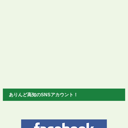
ありんど高知のSNSアカウント！