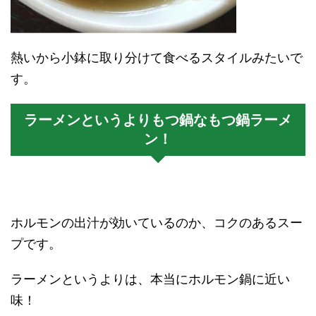
熱いから小鉢に取り分けて食べるスタイルみたいで
す。
ラーメンというよりもつ鍋なもつ鍋ラーメ
ン！
ホルモンの出汁が効いているのか、コクのあるスー
プです。
ラーメンというよりは、本当にホルモン鍋に近い
味！