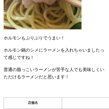
ホルモンもぷりぷりでうまい！
ホルモン鍋のシメにラーメンを入れちゃいましたっ
て感じですね！
普通の脂っこいラーメンが苦手な人でも美味しくい
ただけるラーメンだと思います！
店舗名