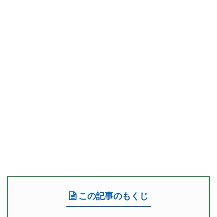
この記事のもくじ