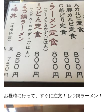
お昼時に行って、すぐに注文！もつ鍋ラーメン！