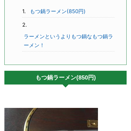
もつ鍋ラーメン(850円)
ラーメンというよりもつ鍋なもつ鍋ラ
ーメン！
もつ鍋ラーメン(850円)