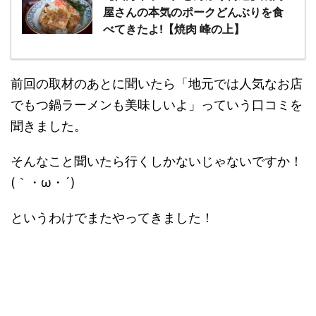
屋さんの本気のポークどんぶりを食
べてきたよ!【焼肉 峰の上】
前回の取材のあとに聞いたら「地元では人気なお店
でもつ鍋ラーメンも美味しいよ」っていう口コミを
聞きました。
そんなこと聞いたら行くしかないじゃないですか！
(｀・ω・´)
というわけでまたやってきました！