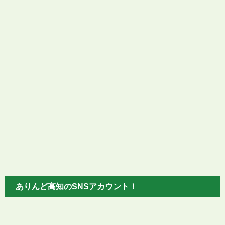
ありんど高知のSNSアカウント！