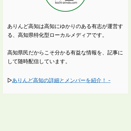
ありんど高知は高知にゆかりのある有志が運営す
る、高知県特化型ローカルメディアです。
高知県民だからこそ分かる有益な情報を、記事に
して随時配信しています。
▷
ありんど高知の詳細とメンバーを紹介！ -