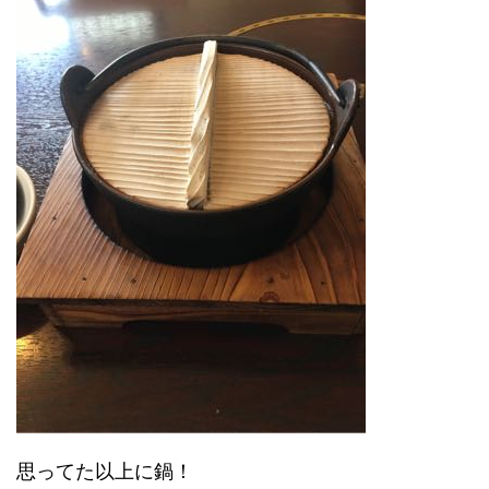
思ってた以上に鍋！