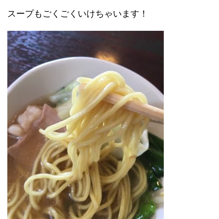
スープもごくごくいけちゃいます！