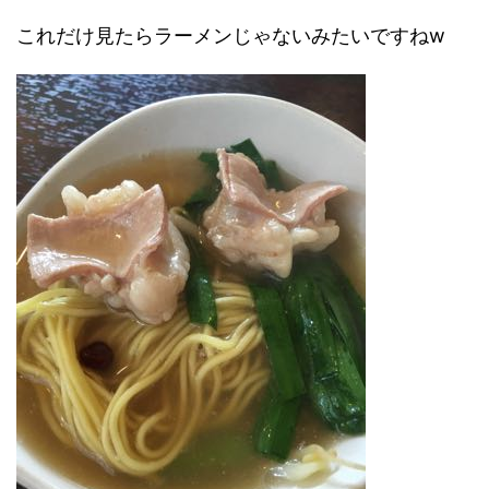
これだけ見たらラーメンじゃないみたいですねw