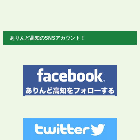
ありんど高知のSNSアカウント！