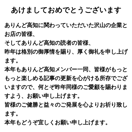
あけましておめでとうございます
ありんど高知に関わっていただいた沢山の企業と
お店の皆様、
そしてありんど高知の読者の皆様、
昨年は格別の御厚情を賜り、厚く御礼を申し上げ
ます。
本年もありんど高知メンバー一同、皆様がもっと
もっと楽しめる記事の更新を心がける所存でござ
いますので、何とぞ昨年同様のご愛顧を賜わりま
すよう、お願い申し上げます。
皆様のご健勝と益々のご発展を心よりお祈り致し
ます。
本年もどうぞ宜しくお願い申し上げます。