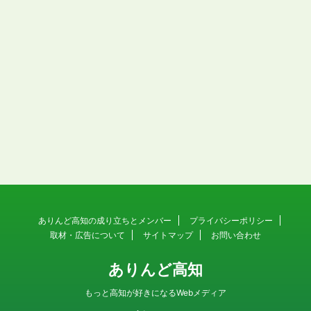
ありんど高知の成り立ちとメンバー
プライバシーポリシー
取材・広告について
サイトマップ
お問い合わせ
ありんど高知
もっと高知が好きになるWebメディア