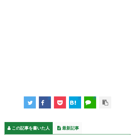
この記事を書いた人
最新記事