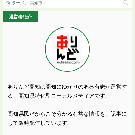
運営者紹介
ありんど高知は高知にゆかりのある有志が運営す
る、高知県特化型ローカルメディアです。
高知県民だからこそ分かる有益な情報を、記事に
して随時配信しています。