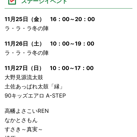
ステージイベント
11月25日（金） 16：00～20：00
ラ・ラ・ラ冬の陣
11月26日（土） 10：00～19：00
ラ・ラ・ラ冬の陣
11月27日（日） 10：00～17：00
大野見源流太鼓
土佐あっぱれ太鼓「縁」
90キッズエアロ A-STEP
高幡よさこいREN
なかとさもん
すさき～真実～