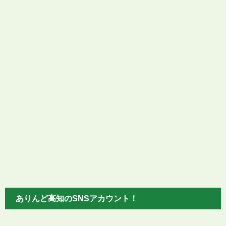
ありんど高知のSNSアカウント！