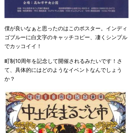
僕が良いなぁと思ったのはこのポスター。インディ
ゴブルーに白文字のキャッチコピー、凄くシンプル
でカッコイイ！
町制10周年を記念して開催されるみたいです！さ
て、具体的にはどのようなイベントなんでしょう
か？