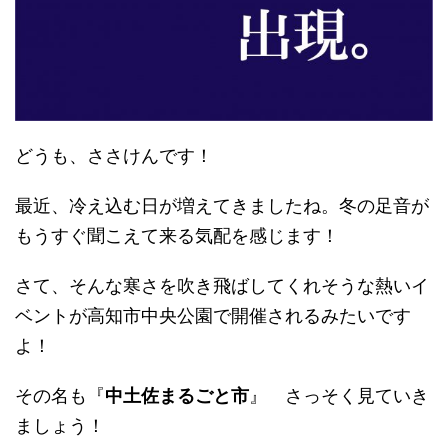
どうも、ささけんです！
最近、冷え込む日が増えてきましたね。冬の足音が
もうすぐ聞こえて来る気配を感じます！
さて、そんな寒さを吹き飛ばしてくれそうな熱いイ
ベントが高知市中央公園で開催されるみたいです
よ！
その名も『
中土佐まるごと市
』 さっそく見ていき
ましょう！