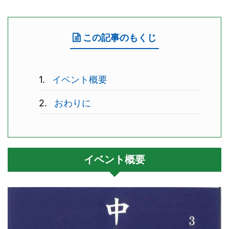
この記事のもくじ
イベント概要
おわりに
イベント概要