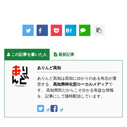
この記事を書いた人
最新記事
ありんど高知
ありんど高知は高知にゆかりのある有志が運
営する、
高知県特化型ローカルメディア
で
す。 高知県民だからこそ分かる有益な情報
を、記事にして随時配信しています。