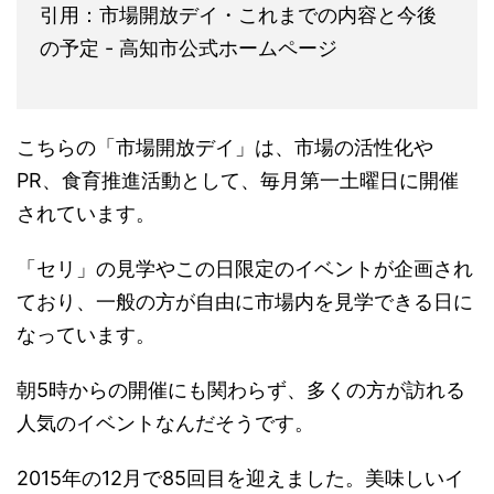
引用：市場開放デイ・これまでの内容と今後
の予定 - 高知市公式ホームページ
こちらの「市場開放デイ」は、市場の活性化や
PR、食育推進活動として、毎月第一土曜日に開催
されています。
「セリ」の見学やこの日限定のイベントが企画され
ており、一般の方が自由に市場内を見学できる日に
なっています。
朝5時からの開催にも関わらず、多くの方が訪れる
人気のイベントなんだそうです。
2015年の12月で85回目を迎えました。美味しいイ