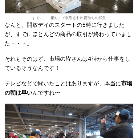
すでに、「相対」で取引され出荷待ちの鮮魚
なんと、開放デイのスタートの5時に行きました
が、すでにほとんどの商品の取引が終わっていまし
た・・・。
それもそのはず、市場の皆さんは4時から仕事をし
ているそうなんです！
テレビなどで聞いたことはありますが、本当に
市場
の朝は早い
んですね〜