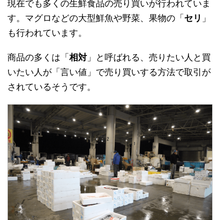
現在でも多くの生鮮食品の売り買いが行われていま
す。マグロなどの大型鮮魚や野菜、果物の「
セリ
」
も行われています。
商品の多くは「
相対
」と呼ばれる、売りたい人と買
いたい人が「言い値」で売り買いする方法で取引が
されているそうです。