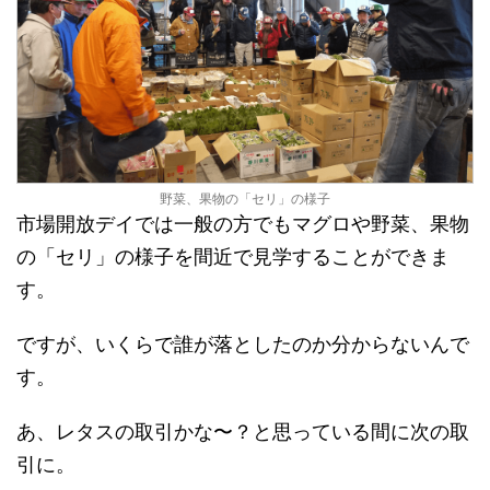
野菜、果物の「セリ」の様子
市場開放デイでは一般の方でもマグロや野菜、果物
の「セリ」の様子を間近で見学することができま
す。
ですが、いくらで誰が落としたのか分からないんで
す。
あ、レタスの取引かな〜？と思っている間に次の取
引に。