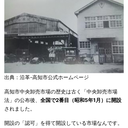
出典：沿革-高知市公式ホームページ
高知市中央卸売市場の歴史は古く「中央卸売市場
法」の公布後、
全国で2番目（昭和5年1月）に開設
されました。
開設の「認可」を得て開設している市場なんです。