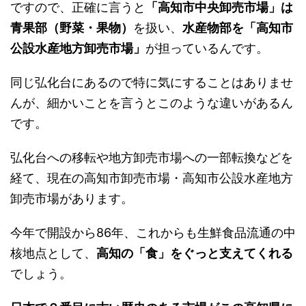
ですので、正確に言うと
「高知市中央卸売市場」は
青果部（野菜・果物）
を扱い、
水産物部を「高知市
公設水産地方卸売市場」
が担っているんです。
同じ弘化台にあるので特に気にすることはありませ
んが、細かいことを言うとこのような違いがあるん
です。
弘化台への移転や地方卸売市場への一部転換などを
経て、現在の高知市卸売市場・高知市公設水産地方
卸売市場があります。
今年で開設から86年、これからも生鮮食品流通の中
核地点として、
高知の「食」をぐっと支えてくれる
でしょう。