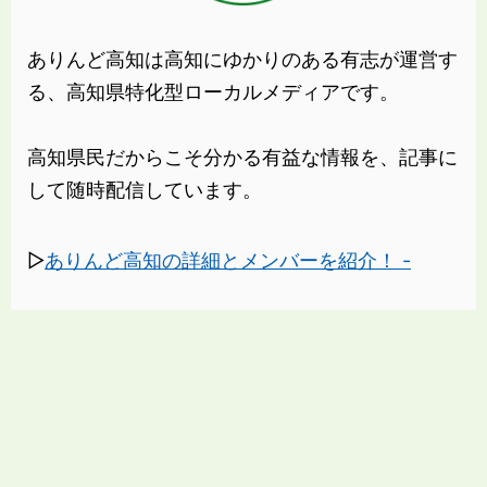
ありんど高知は高知にゆかりのある有志が運営す
る、高知県特化型ローカルメディアです。
高知県民だからこそ分かる有益な情報を、記事に
して随時配信しています。
▷
ありんど高知の詳細とメンバーを紹介！ -