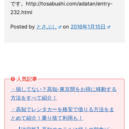
です。http://tosabushi.com/adatan/entry-
232.html
Posted by
とさぶし
on
2016年1月15日
人気記事
・損してない？高知-東京間をお得に移動する
方法をすべて紹介！
・高知でレンタカーを格安で借りる方法をま
とめて紹介！乗り捨て利用も！