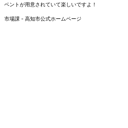
ベントが用意されていて楽しいですよ！
市場課 - 高知市公式ホームページ