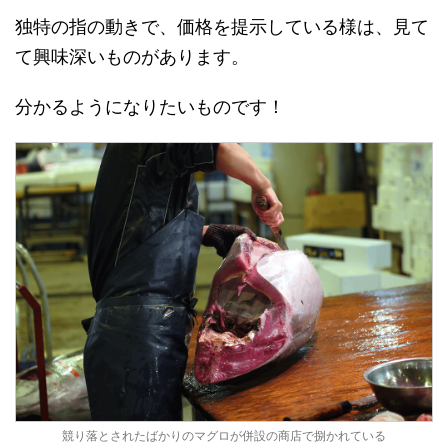
独特の指の動きで、価格を提示している様は、見て
て興味深いものがあります。
分かるようになりたいものです！
競り落とされたばかりのマグロが併設の商店で捌かれている