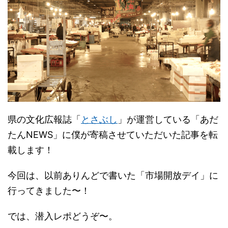
県の文化広報誌「
とさぶし
」が運営している「あだ
たんNEWS」に僕が寄稿させていただいた記事を転
載します！
今回は、以前ありんどで書いた「市場開放デイ」に
行ってきました〜！
では、潜入レポどうぞ〜。