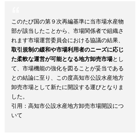
このたび国の第９次再編基準に当市場水産物
部が該当したことから、市場関係者で組織さ
れます市場運営委員会における協議の結果、
取引規制の緩和や市場利用者のニーズに応じ
た柔軟な運営が可能となる地方卸売市場
とし
て、市場機能の強化を図ることが妥当である
との結論に至り、この度高知市公設水産地方
卸売市場として新たに開設する運びとなりま
した。
引用：高知市公設水産地方卸売市場開設につ
いて