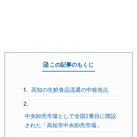
この記事のもくじ
高知の生鮮食品流通の中核地点
中央卸売市場として全国2番目に開設
された「高知市中央卸売市場」