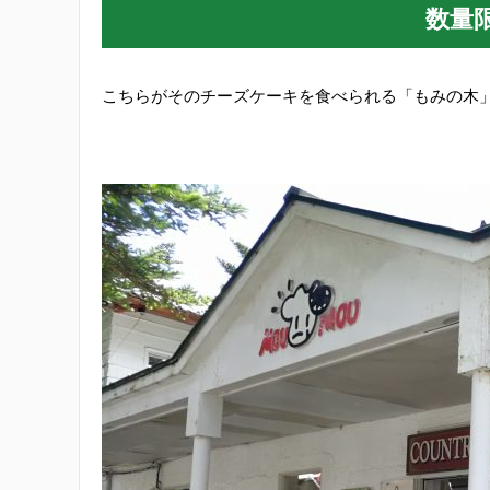
数量
こちらがそのチーズケーキを食べられる「もみの木