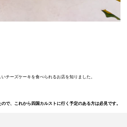
しいチーズケーキを食べられるお店を知りました。
たので、これから四国カルストに行く予定のある方は必見です。