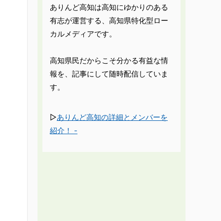
ありんど高知は高知にゆかりのある
有志が運営する、高知県特化型ロー
カルメディアです。
高知県民だからこそ分かる有益な情
報を、記事にして随時配信していま
す。
▷
ありんど高知の詳細とメンバーを
紹介！ -