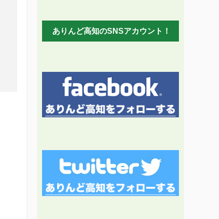
ありんど高知のSNSアカウント！