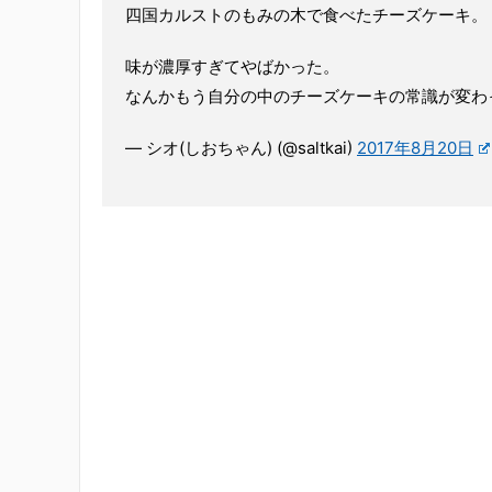
四国カルストのもみの木で食べたチーズケーキ。
味が濃厚すぎてやばかった。
なんかもう自分の中のチーズケーキの常識が変わ
— シオ(しおちゃん) (@saltkai)
2017年8月20日