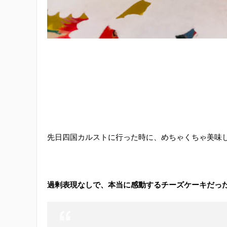
先日四国カルストに行った時に、めちゃくちゃ美味
過剰表現なしで、本当に感動するチーズケーキだっ