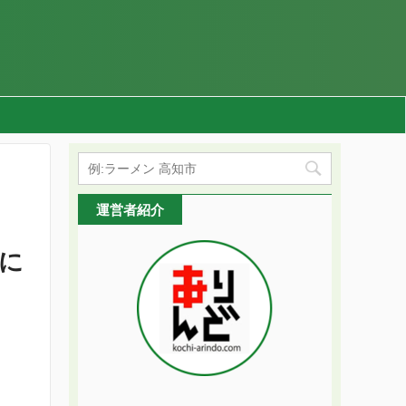
運営者紹介
に