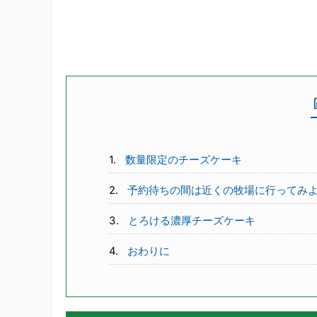
数量限定のチーズケーキ
予約待ちの間は近くの牧場に行ってみ
とろける濃厚チーズケーキ
おわりに