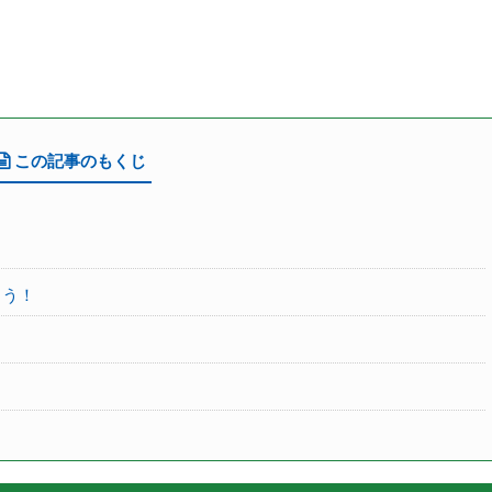
この記事のもくじ
よう！