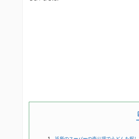
近所のスーパーの売り場でうどんを探し