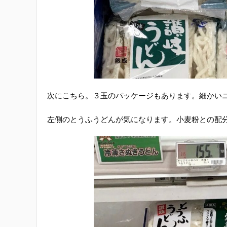
次にこちら。３玉のパッケージもあります。細かい
左側のとうふうどんが気になります。小麦粉との配