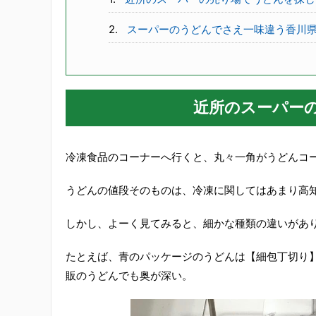
スーパーのうどんでさえ一味違う香川
近所のスーパー
冷凍食品のコーナーへ行くと、丸々一角がうどんコ
うどんの値段そのものは、冷凍に関してはあまり高
しかし、よーく見てみると、細かな種類の違いがあ
たとえば、青のパッケージのうどんは【細包丁切り
販のうどんでも奥が深い。