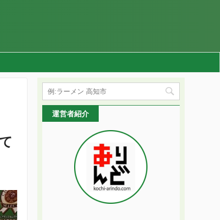
運営者紹介
て