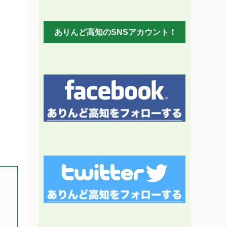
ありんど高知のSNSアカウント！