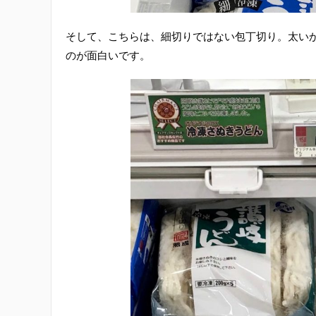
そして、こちらは、細切りではない包丁切り。太い
のが面白いです。