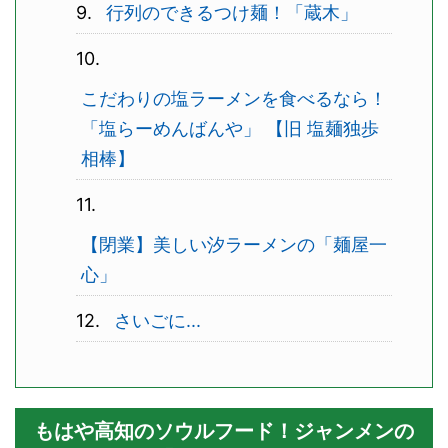
行列のできるつけ麺！「蔵木」
こだわりの塩ラーメンを食べるなら！
「塩らーめんばんや」 【旧 塩麺独歩
相棒】
【閉業】美しい汐ラーメンの「麺屋一
心」
さいごに...
もはや高知のソウルフード！ジャンメンの