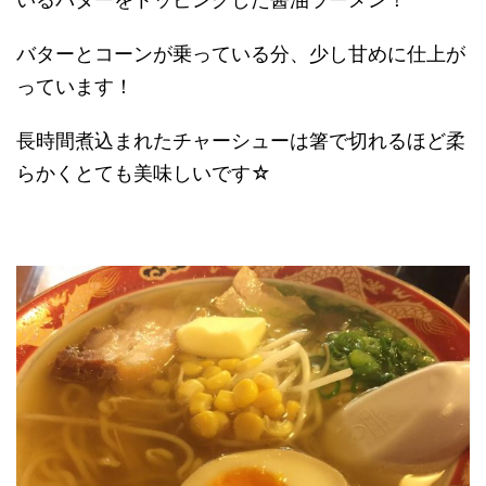
バターとコーンが乗っている分、少し甘めに仕上が
っています！
長時間煮込まれたチャーシューは箸で切れるほど柔
らかくとても美味しいです☆