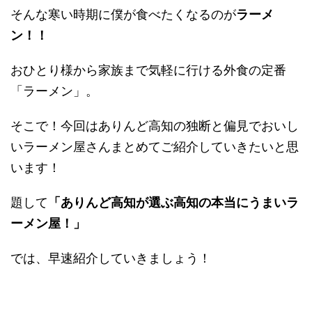
そんな寒い時期に僕が食べたくなるのが
ラーメ
ン！！
おひとり様から家族まで気軽に行ける外食の定番
「ラーメン」。
そこで！今回はありんど高知の独断と偏見でおいし
いラーメン屋さんまとめてご紹介していきたいと思
います！
題して
「ありんど高知が選ぶ高知の本当にうまいラ
ーメン屋！」
では、早速紹介していきましょう！