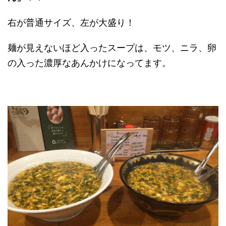
右が普通サイズ、左が大盛り！
麺が見えないほど入ったスープは、モツ、ニラ、卵
の入った濃厚なあんかけになってます。