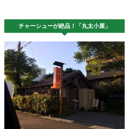
チャーシューが絶品！「丸太小屋」