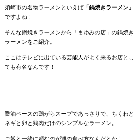
須崎市の名物ラーメンといえば
「鍋焼きラーメン」
ですよね！
そんな鍋焼きラーメンから「まゆみの店」の鍋焼き
ラーメンをご紹介。
ここはテレビに出ている芸能人がよく来るお店とし
ても有名なんです！
醤油ベースの鶏がらスープであっさりで、ちくわと
ネギと卵と鶏肉だけのシンプルなラーメン。
ご飯と一緒に頼むのが通の食べ方なんだとか！