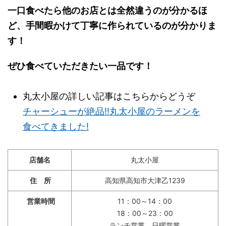
一口食べたら他のお店とは全然違うのが分かるほ
ど、手間暇かけて丁寧に作られているのが分かりま
す！
ぜひ食べていただきたい一品です！
丸太小屋の詳しい記事はこちらからどうぞ
チャーシューが絶品!!丸太小屋のラーメンを
食べてきました!
店舗名
丸太小屋
住 所
高知県高知市大津乙1239
営業時間
11：00～14：00
18：00～23：00
ランチ営業、日曜営業