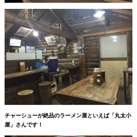
チャーシューが絶品のラーメン屋といえば「丸太小
屋」さんです！