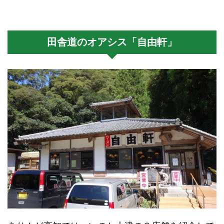
田舎道のオアシス「自由軒」