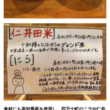
食材にも高知県産を使用し、四万十町のニラや仁井