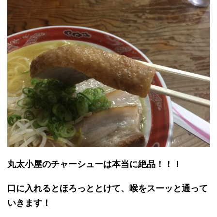
丸太小屋のチャーシューは本当に絶品！！！
口に入れるとほろっととけて、喉をスーッと通って
いきます！