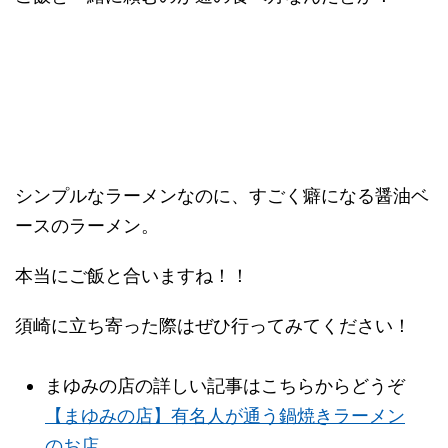
シンプルなラーメンなのに、すごく癖になる醤油ベ
ースのラーメン。
本当にご飯と合いますね！！
須崎に立ち寄った際はぜひ行ってみてください！
まゆみの店の詳しい記事はこちらからどうぞ
【まゆみの店】有名人が通う鍋焼きラーメン
のお店