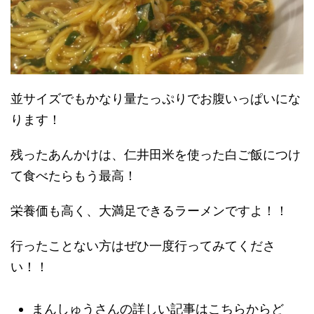
並サイズでもかなり量たっぷりでお腹いっぱいにな
ります！
残ったあんかけは、仁井田米を使った白ご飯につけ
て食べたらもう最高！
栄養価も高く、大満足できるラーメンですよ！！
行ったことない方はぜひ一度行ってみてくださ
い！！
まんしゅうさんの詳しい記事はこちらからど