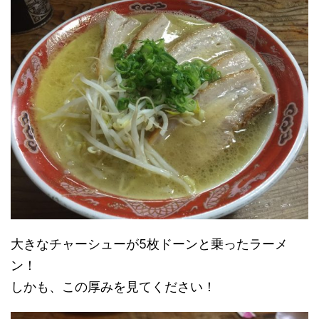
大きなチャーシューが5枚ドーンと乗ったラーメ
ン！
しかも、この厚みを見てください！