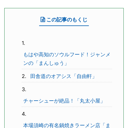
この記事のもくじ
もはや高知のソウルフード！ジャンメ
ンの「まんしゅう」
田舎道のオアシス「自由軒」
チャーシューが絶品！「丸太小屋」
本場須崎の有名鍋焼きラーメン店「ま