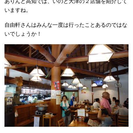
ありんど高知では、いのと大津の２店舗を紹介して
いますね。
自由軒さんはみんな一度は行ったことあるのではな
いでしょうか！