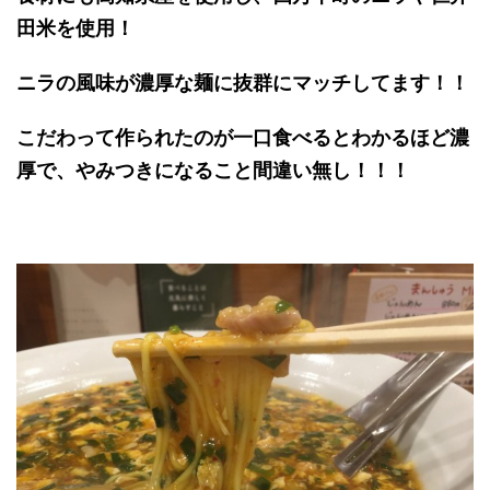
田米を使用！
ニラの風味が濃厚な麺に抜群にマッチしてます！！
こだわって作られたのが一口食べるとわかるほど濃
厚で、やみつきになること間違い無し！！！