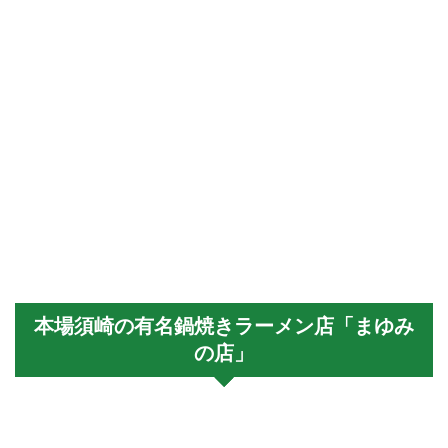
本場須崎の有名鍋焼きラーメン店「まゆみ
の店」