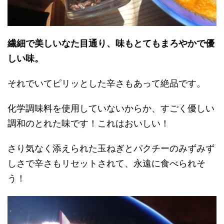
繊細で美しいなた目通り、味もとてもまろやかで優
しい味。
それでいてピリッとした辛さもあって絶品です。
化学調味料を使用していないからか、すごく優しい
調和のとれた味です！これはおいしい！
さり気なく添えられた玉ねぎとパクチーのみずみず
しさで辛さもリセットされて、永遠に食べられそ
う！