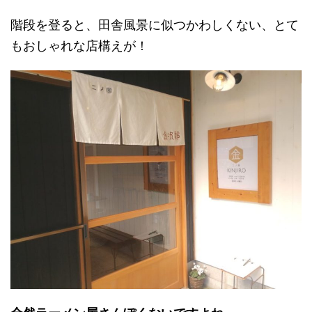
階段を登ると、田舎風景に似つかわしくない、とて
もおしゃれな店構えが！