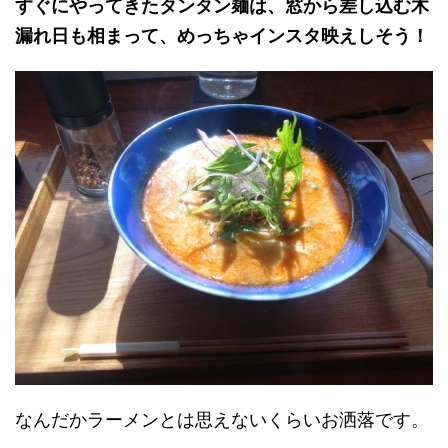
すぐにやってきたタンタン麺は、窓から差し込む木
漏れ日も相まって、めっちゃインスタ映えしそう！
なんだかラーメンとは思えないくらいお洒落です。