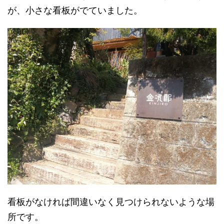
が、小さな看板がでていました。
看板がなければ間違いなく見つけられないような場
所です。