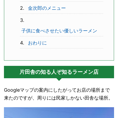
金次郎のメニュー
子供に食べさせたい優しいラーメン
おわりに
片田舎の知る人ぞ知るラーメン店
Googleマップの案内にしたがってお店の場所まで
来たのですが、周りには民家しかない田舎な場所。