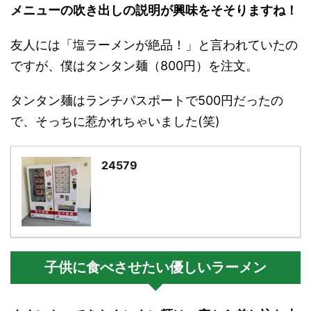
メニューの吹き出しの説明が興味をそそりますね！
友人には「塩ラーメンが絶品！」と言われていたの
ですが、僕はタンタン麺（800円）を注文。
タンタン麺はランチパスポートで500円だったの
で、そっちに惹かれちゃいました(笑)
24579
子供に食べさせたい優しいラーメン