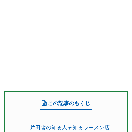
この記事のもくじ
片田舎の知る人ぞ知るラーメン店