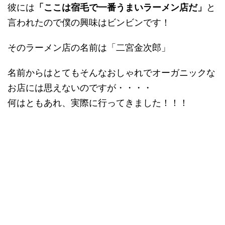
彼には
「ここは宿毛で一番うまいラーメン店だ」
と
言われたので僕の興味はビンビンです！
そのラーメン店の名前は「二宮金次郎」
名前からはとてもそんなおしゃれでオーガニックな
お店には思えないのですが・・・・
何はともあれ、実際に行ってきました！！！