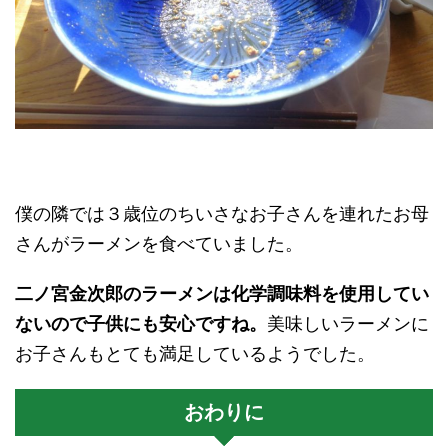
僕の隣では３歳位のちいさなお子さんを連れたお母
さんがラーメンを食べていました。
二ノ宮金次郎のラーメンは化学調味料を使用してい
ないので子供にも安心ですね。
美味しいラーメンに
お子さんもとても満足しているようでした。
おわりに