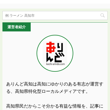
運営者紹介
ありんど高知は高知にゆかりのある有志が運営す
る、高知県特化型ローカルメディアです。
高知県民だからこそ分かる有益な情報を、記事に