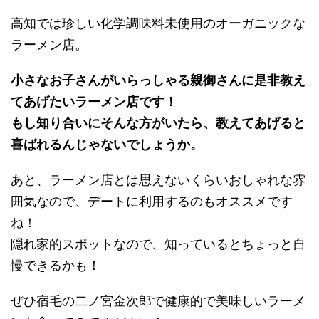
高知では珍しい化学調味料未使用のオーガニックな
ラーメン店。
小さなお子さんがいらっしゃる親御さんに是非教え
てあげたいラーメン店です！
もし知り合いにそんな方がいたら、教えてあげると
喜ばれるんじゃないでしょうか。
あと、ラーメン店とは思えないくらいおしゃれな雰
囲気なので、デートに利用するのもオススメです
ね！
隠れ家的スポットなので、知っているとちょっと自
慢できるかも！
ぜひ宿毛の二ノ宮金次郎で健康的で美味しいラーメ