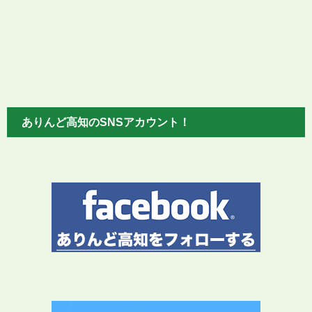
ありんど高知のSNSアカウント！