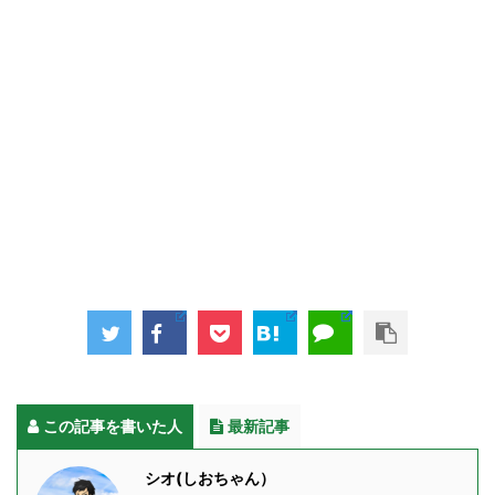
この記事を書いた人
最新記事
シオ(しおちゃん）