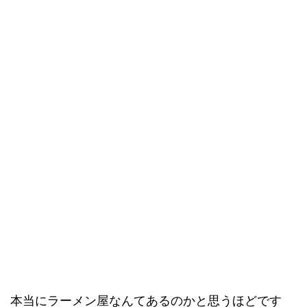
本当にラーメン屋なんてあるのかと思うほどです