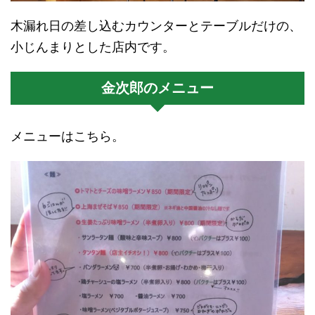
木漏れ日の差し込むカウンターとテーブルだけの、
小じんまりとした店内です。
金次郎のメニュー
メニューはこちら。