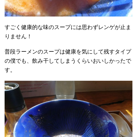
すごく健康的な味のスープには思わずレンゲが止ま
りません！
普段ラーメンのスープは健康を気にして残すタイプ
の僕でも、飲み干してしまうくらいおいしかったで
す。