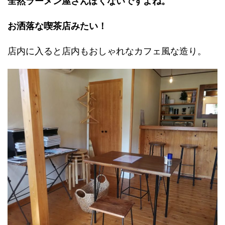
全然ラーメン屋さんぽくないですよね。
お洒落な喫茶店みたい！
店内に入ると店内もおしゃれなカフェ風な造り。