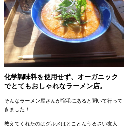
化学調味料を使用せず、オーガニック
でとてもおしゃれなラーメン店。
そんなラーメン屋さんが宿毛にあると聞いて行って
きました！
教えてくれたのはグルメはとことんうるさい友人。