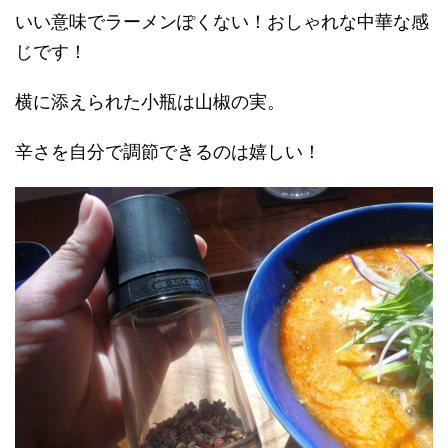
いい意味でラーメンぽくない！おしゃれな中華な感
じです！
横に添えられた小瓶は山椒の実。
辛さを自分で調節できるのは嬉しい！