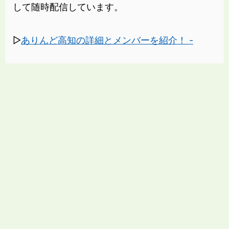
して随時配信しています。
▷
ありんど高知の詳細とメンバーを紹介！ -