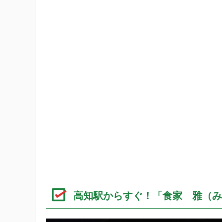
高知駅からすぐ！「食家 雅（み