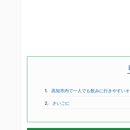
高知市内で一人でも飲みに行きやすいオ
さいごに