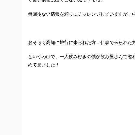
毎回少ない情報を頼りにチャレンジしていますが、
おそらく高知に旅行に来られた方、仕事で来られた
というわけで、一人飲み好きの僕が飲み屋さんで溢
めて見ました！