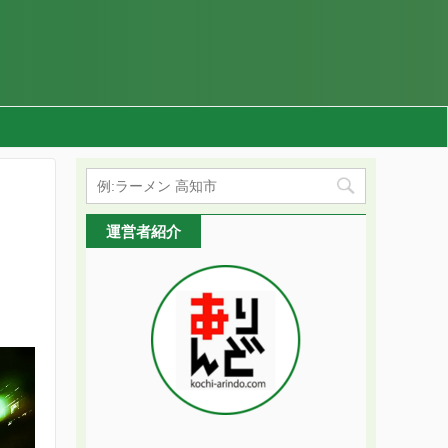
運営者紹介
】