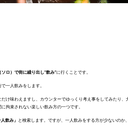
（ソロ）で街に繰り出し”飲み”
に行くことです。
街で一人飲みをします。
なだけ味わえますし、カウンターでゆっくり考え事をしてみたり、
間に拘束されない楽しい飲み方の一つです。
一人飲み」
と検索します。ですが、一人飲みをする方が少ないのか