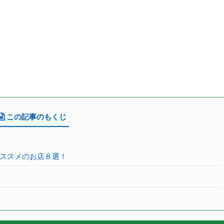
この記事のもくじ
ススメのお店８選！