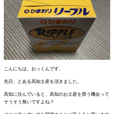
こんにちは。おっくんです。
先日、とある高知土産を頂きました。
高知に住んでいると、高知のお土産を買う機会って
そうそう無いですよね？