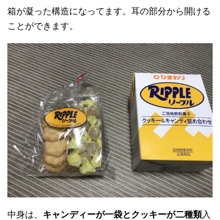
箱が凝った構造になってます。耳の部分から開ける
ことができます。
中身は、
キャンディーが一袋とクッキーが二種類
入