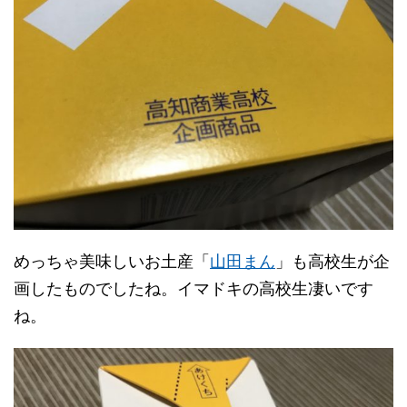
めっちゃ美味しいお土産「
山田まん
」も高校生が企
画したものでしたね。イマドキの高校生凄いです
ね。