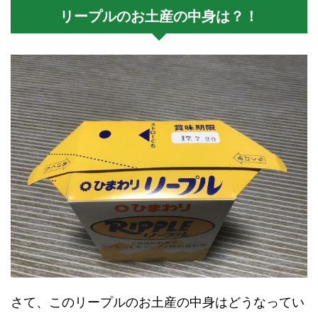
リープルのお土産の中身は？！
さて、このリープルのお土産の中身はどうなってい