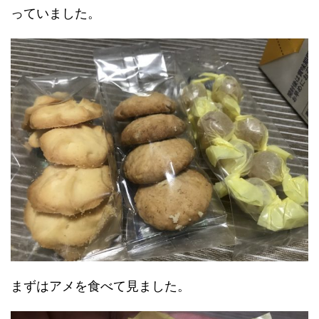
っていました。
まずはアメを食べて見ました。