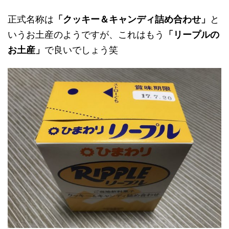
正式名称は
「クッキー＆キャンディ詰め合わせ」
と
いうお土産のようですが、これはもう
「リープルの
お土産」
で良いでしょう笑