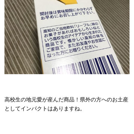
高校生の地元愛が産んだ商品！県外の方へのお土産
としてインパクトはありますね。