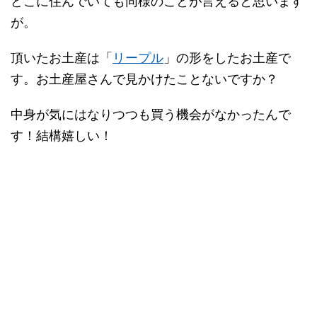
どこに住んでいても同様のことが言えると思います
が。
頂いたお土産は「
リープル
」の形をしたお土産で
す。お土産屋さんで見かけたことないですか？
中身が気にはなりつつも買う機会がなかったんで
す！結構嬉しい！