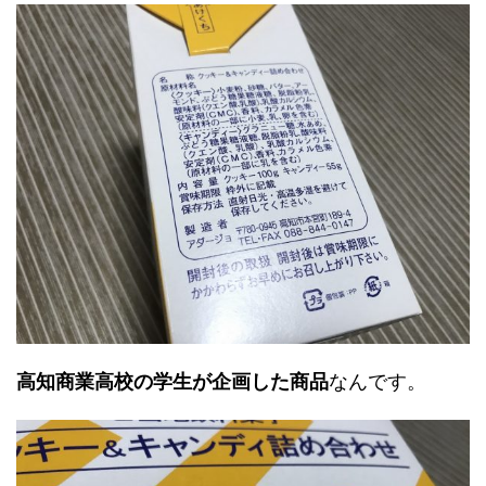
高知商業高校の学生が企画した商品
なんです。