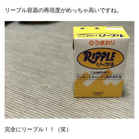
リープル容器の再現度がめっちゃ高いですね。
完全にリープル！！（笑）