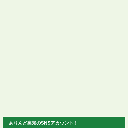
ありんど高知のSNSアカウント！