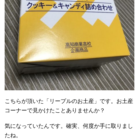
こちらが頂いた「リープルのお土産」です。お土産
コーナーで見かけたことありませんか？
気になっていたんです。確実、何度か手に取りまし
たね。