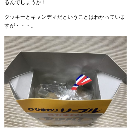
るんでしょうか！
クッキーとキャンディだということはわかっていま
すが・・・。