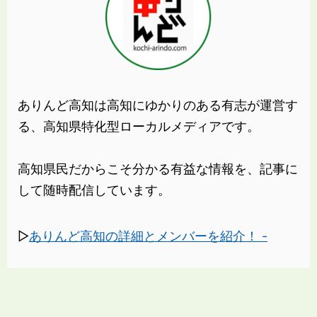
ありんど高知は高知にゆかりのある有志が運営す
る、高知県特化型ローカルメディアです。
高知県民だからこそ分かる有益な情報を、記事に
して随時配信しています。
▷
ありんど高知の詳細とメンバーを紹介！ -