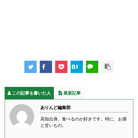
この記事を書いた人
最新記事
ありんど編集部
高知出身。食べるのが好きです。特に、お酒
と甘いもの。