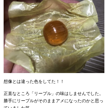
想像とは違った色をしてた！！
正直なところ「リープル」の味はしませんでした。
勝手にリープルがそのままアメになったのかと思っ
ていました笑