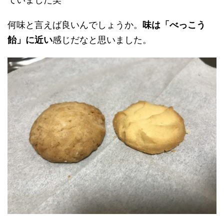
何味と言えば良いんでしょうか。
味は「べっこう
飴」に近い
感じだなと思いました。