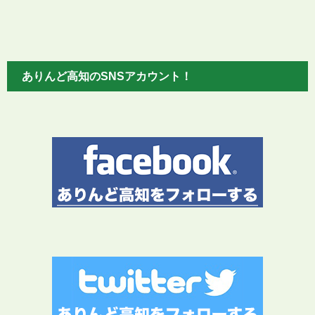
ありんど高知のSNSアカウント！