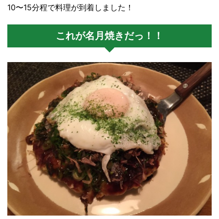
10〜15分程で料理が到着しました！
これが名月焼きだっ！！