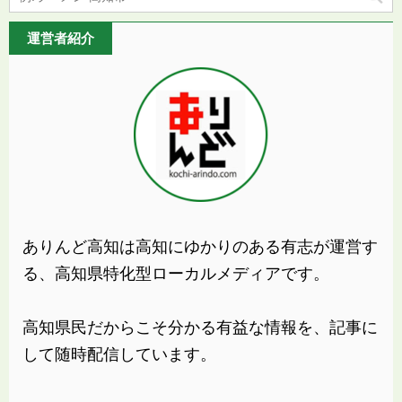
運営者紹介
ありんど高知は高知にゆかりのある有志が運営す
る、高知県特化型ローカルメディアです。
高知県民だからこそ分かる有益な情報を、記事に
して随時配信しています。