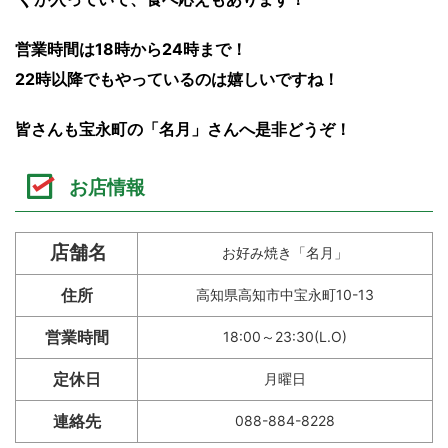
営業時間は18時から24時まで！
22時以降でもやっているのは嬉しいですね！
皆さんも宝永町の「名月」さんへ是非どうぞ！
お店情報
店舗名
お好み焼き「名月」
住所
高知県高知市中宝永町10-13
営業時間
18:00～23:30(L.O)
定休日
月曜日
連絡先
088-884-8228