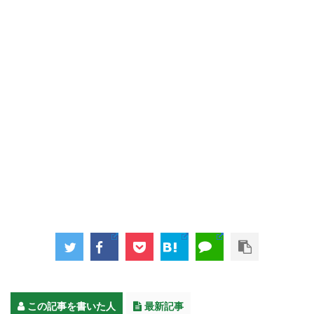
この記事を書いた人
最新記事