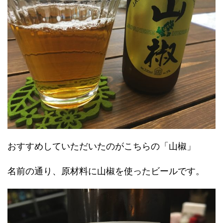
おすすめしていただいたのがこちらの「山椒」
名前の通り、原材料に山椒を使ったビールです。