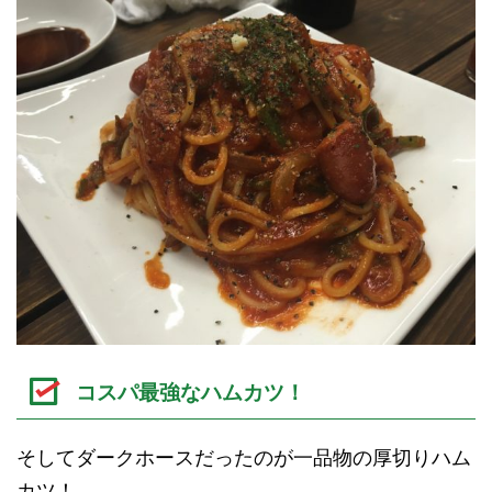
コスパ最強なハムカツ！
そしてダークホースだったのが一品物の厚切りハム
カツ！