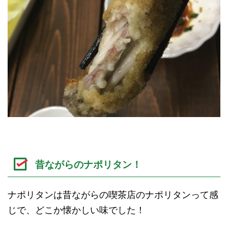
昔ながらのナポリタン！
ナポリタンは昔ながらの喫茶店のナポリタンって感
じで、どこか懐かしい味でした！