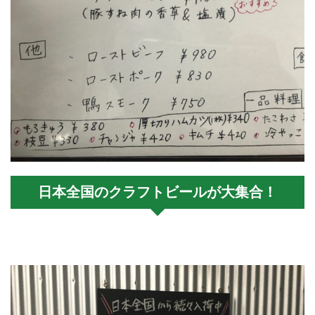
日本全国のクラフトビールが大集合！