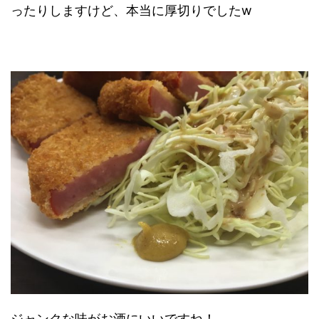
ったりしますけど、本当に厚切りでしたw
ジャンクな味がお酒にいいですね！