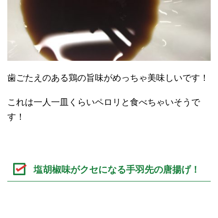
歯ごたえのある鶏の旨味がめっちゃ美味しいです！
これは一人一皿くらいペロリと食べちゃいそうで
す！
塩胡椒味がクセになる手羽先の唐揚げ！