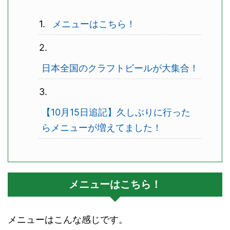
メニューはこちら！
日本全国のクラフトビールが大集合！
【10月15日追記】久しぶりに行った
らメニューが増えてました！
メニューはこちら！
メニューはこんな感じです。