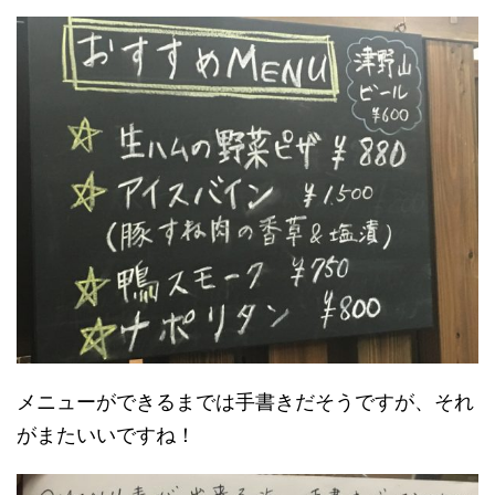
メニューができるまでは手書きだそうですが、それ
がまたいいですね！