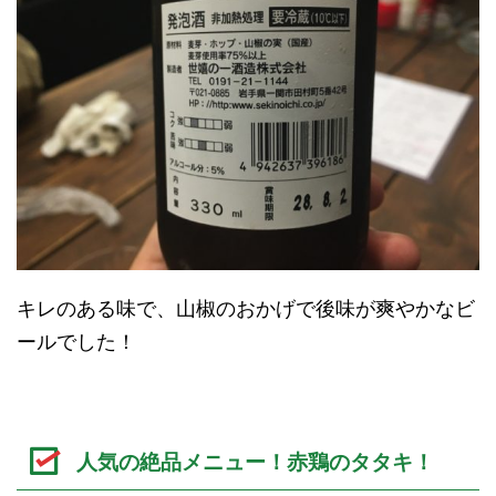
キレのある味で、山椒のおかげで後味が爽やかなビ
ールでした！
人気の絶品メニュー！赤鶏のタタキ！