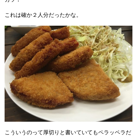
これは確か２人分だったかな。
こういうのって厚切りと書いていてもペラッペラだ