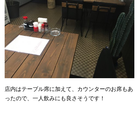
店内はテーブル席に加えて、カウンターのお席もあ
ったので、一人飲みにも良さそうです！