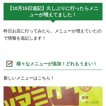
【10月15日追記】久しぶりに行ったらメニ
ューが増えてました！
昨日お店に行ってみたら、メニューが増えていたの
で情報を追記します！
様々なメニューが追加！どれもうまい！
新しいメニューはこちら！