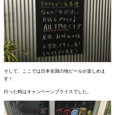
そして、ここでは日本全国の地ビールが楽しめま
す！
行った時はキャンペーンプライスでした。