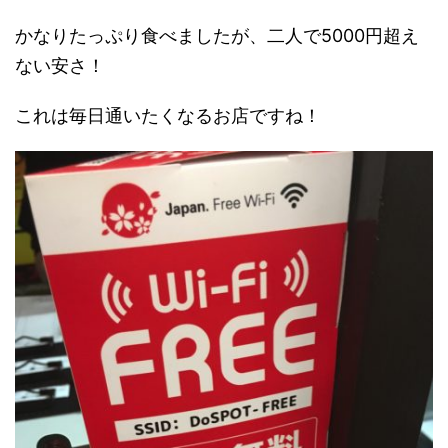
かなりたっぷり食べましたが、二人で5000円超え
ない安さ！
これは毎日通いたくなるお店ですね！