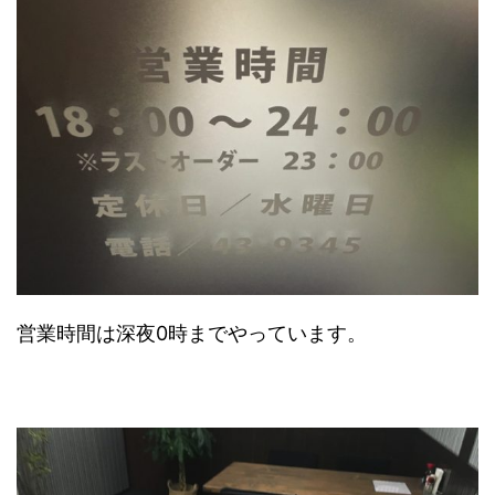
営業時間は深夜0時までやっています。