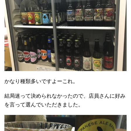
かなり種類多いですよーこれ。
結局迷って決められなかったので、店員さんに好み
を言って選んでいただきました。