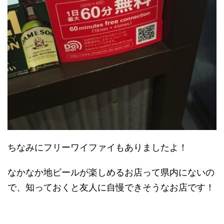
ちなみにフリーワイファイもありましたよ！
なかなか地ビールが楽しめるお店って県内にないの
で、知っておくと友人に自慢できそうなお店です！