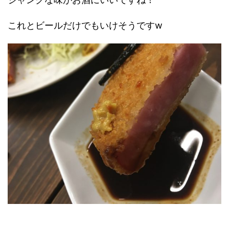
これとビールだけでもいけそうですw