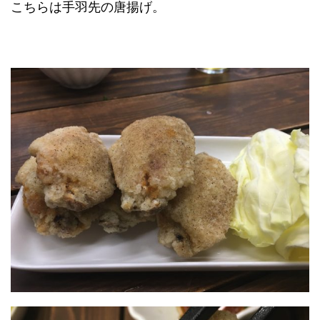
こちらは手羽先の唐揚げ。