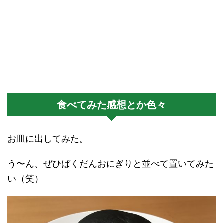
食べてみた感想とか色々
お皿に出してみた。
う〜ん、ぜひばくだんおにぎりと並べて置いてみた
い（笑）