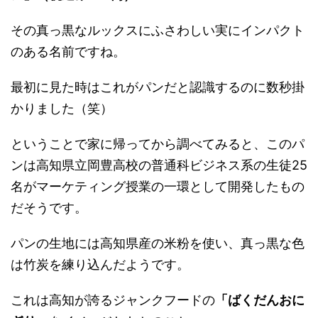
その真っ黒なルックスにふさわしい実にインパクト
のある名前ですね。
最初に見た時はこれがパンだと認識するのに数秒掛
かりました（笑）
ということで家に帰ってから調べてみると、このパ
ンは高知県立岡豊高校の普通科ビジネス系の生徒25
名がマーケティング授業の一環として開発したもの
だそうです。
パンの生地には高知県産の米粉を使い、真っ黒な色
は竹炭を練り込んだようです。
これは高知が誇るジャンクフードの
「ばくだんおに