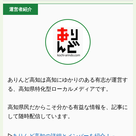
運営者紹介
ありんど高知は高知にゆかりのある有志が運営す
る、高知県特化型ローカルメディアです。
高知県民だからこそ分かる有益な情報を、記事に
して随時配信しています。
▷
ありんど高知の詳細とメンバーを紹介！ -