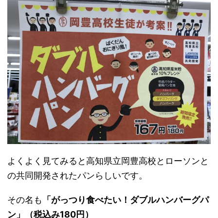
よくよく見てみると高知県立岡豊高校とローソンと
の共同開発されたパンらしいです。
その名も
「がっつり食べたい！ダブルハンバーグパ
ン」（税込み180円）