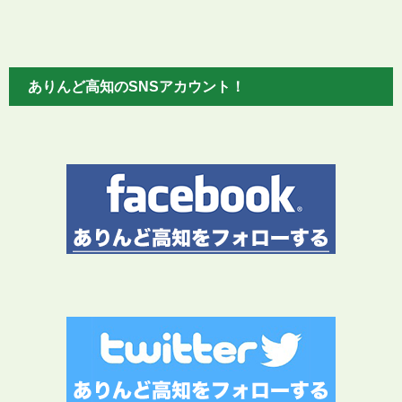
ありんど高知のSNSアカウント！