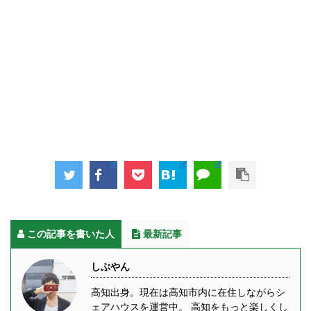
この記事を書いた人
最新記事
しぶやん
高知出身。現在は高知市内に在住しながらシ
ェアハウスを運営中。 高知をもっと楽しくし