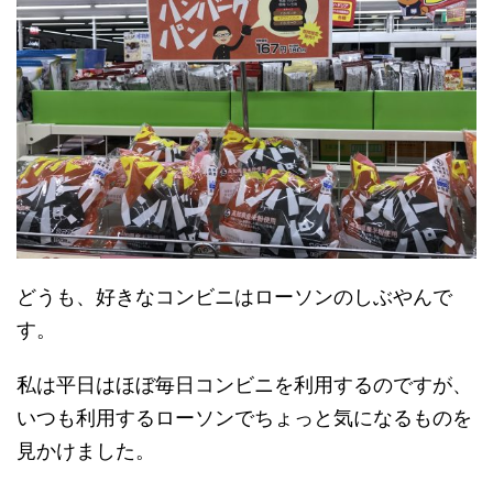
どうも、好きなコンビニはローソンのしぶやんで
す。
私は平日はほぼ毎日コンビニを利用するのですが、
いつも利用するローソンでちょっと気になるものを
見かけました。