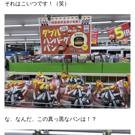
それはこいつです！（笑）
な、なんだ、この真っ黒なパンは！？