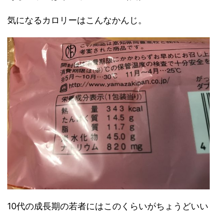
気になるカロリーはこんなかんじ。
10代の成長期の若者にはこのくらいがちょうどいい