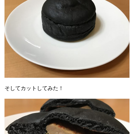
そしてカットしてみた！