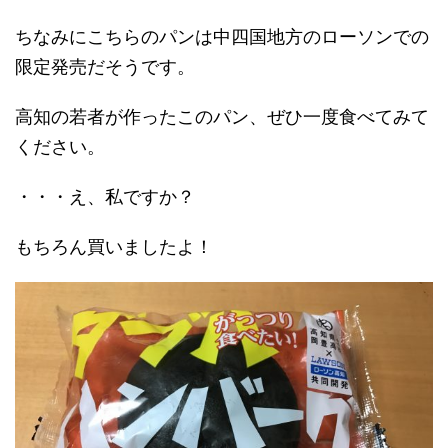
ちなみにこちらのパンは中四国地方のローソンでの
限定発売だそうです。
高知の若者が作ったこのパン、ぜひ一度食べてみて
ください。
・・・え、私ですか？
もちろん買いましたよ！