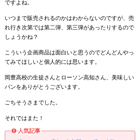
ですよね。
いつまで販売されるのかはわからないのですが、売
れ行き次第では第二弾、第三弾があったりするので
しょうかね？
こういう企画商品は面白いと思うのでどんどんやっ
てみてほしいと個人的には思います。
岡豊高校の生徒さんとローソン高知さん、美味しい
パンをありがとうございます。
ごちそうさまでした。
それではまた！
人気記事