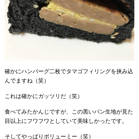
確かにハンバーグ二枚でタマゴフィリングを挟み込
んでますね（笑）
これは確かにガッツリだ（笑）
食べてみたかんじですが、この黒いパン生地が見た
目以上にフワフワとしていて美味しかったです。
そしてやっぱりボリューミー（笑）