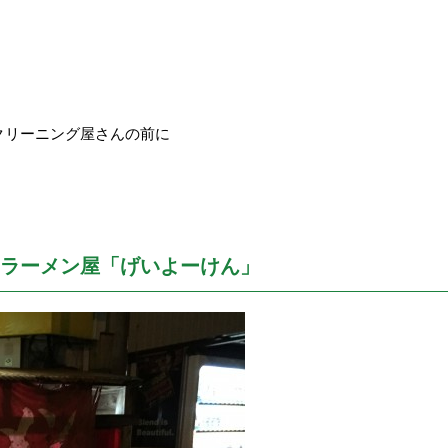
クリーニング屋さんの前に
ラーメン屋「げいよーけん」