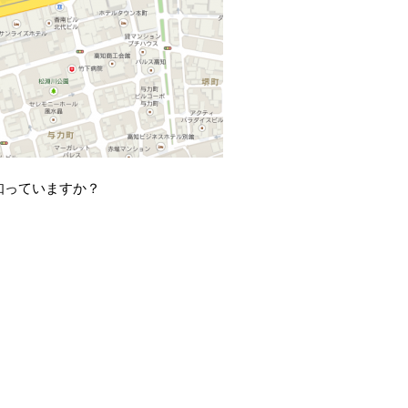
知っていますか？