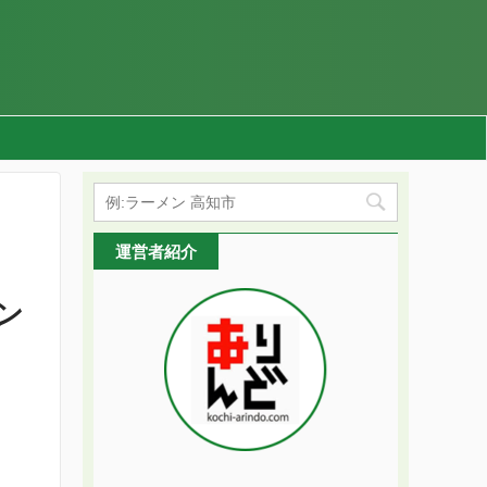
運営者紹介
ン