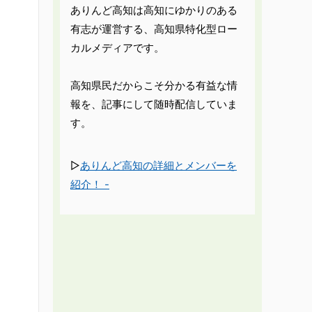
ありんど高知は高知にゆかりのある
有志が運営する、高知県特化型ロー
カルメディアです。
高知県民だからこそ分かる有益な情
報を、記事にして随時配信していま
す。
▷
ありんど高知の詳細とメンバーを
紹介！ -