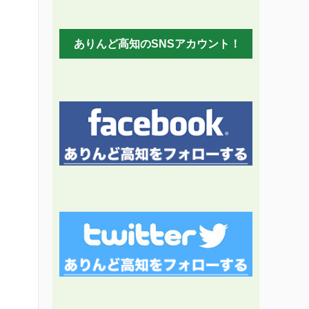
ありんど高知のSNSアカウント！