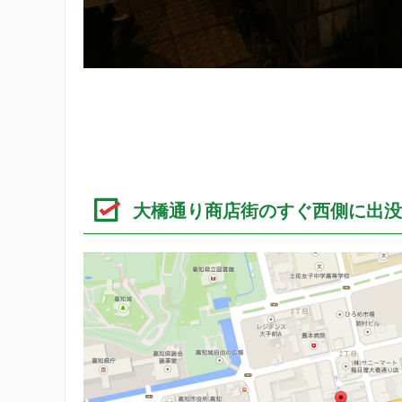
大橋通り商店街のすぐ西側に出没