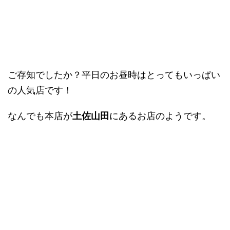
ご存知でしたか？平日のお昼時はとってもいっぱい
の人気店です！
なんでも本店が
土佐山田
にあるお店のようです。