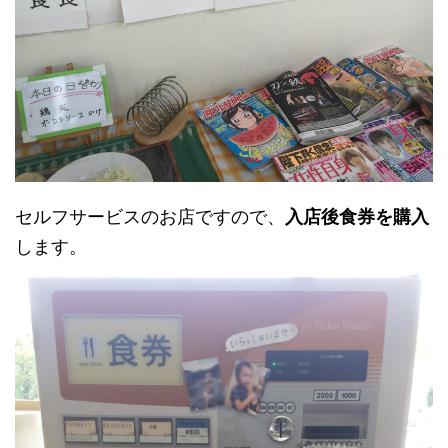
セルフサービスのお店ですので、
入店後食券を購入
します。