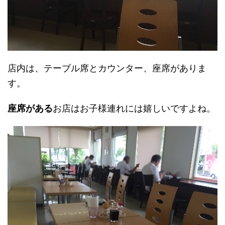
店内は、テーブル席とカウンター、座席がありま
す。
座席がある
お店はお子様連れには嬉しいですよね。