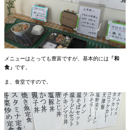
メニューはとっても豊富ですが、基本的には
「和
食」
です。
ま、食堂ですので。