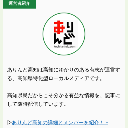
運営者紹介
ありんど高知は高知にゆかりのある有志が運営す
る、高知県特化型ローカルメディアです。
高知県民だからこそ分かる有益な情報を、記事に
して随時配信しています。
▷
ありんど高知の詳細とメンバーを紹介！ -