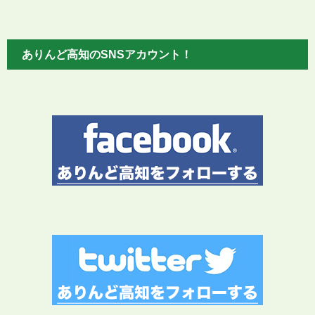
ありんど高知のSNSアカウント！