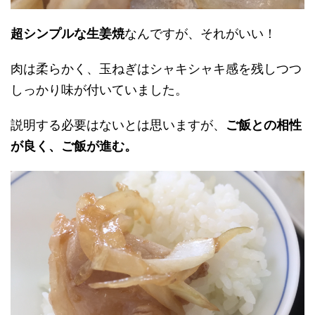
超シンプルな生姜焼
なんですが、それがいい！
肉は柔らかく、玉ねぎはシャキシャキ感を残しつつ
しっかり味が付いていました。
説明する必要はないとは思いますが、
ご飯との相性
が良く、ご飯が進む。