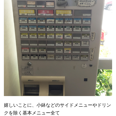
嬉しいことに、小鉢などのサイドメニューやドリン
クを除く基本メニュー全て