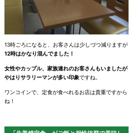
13時ごろになると、お客さんは少しづつ減りますが
12時はかなり混んでました！
女性やカップル、家族連れのお客さんもいましたが
やはりサラリーマンが多い印象
ですね。
ワンコインで、定食が食べれるお店は貴重ですから
ね！