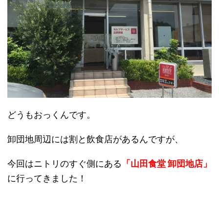
どうもおっくんです。
卸団地周辺には割と飲食店があるんですが、
今回はニトリのすぐ側にある
「山田食堂 卸団地店」
に行ってきました！