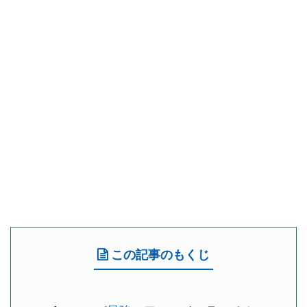
この記事のもくじ