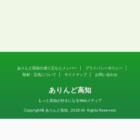
ありんど高知の成り立ちとメンバー
プライバシーポリシー
取材・広告について
サイトマップ
お問い合わせ
ありんど高知
もっと高知が好きになるWebメディア
Copyright© ありんど高知 , 2026 All Rights Reserved.