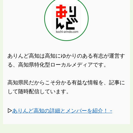
ありんど高知は高知にゆかりのある有志が運営す
る、高知県特化型ローカルメディアです。
高知県民だからこそ分かる有益な情報を、記事に
して随時配信しています。
▷
ありんど高知の詳細とメンバーを紹介！ -