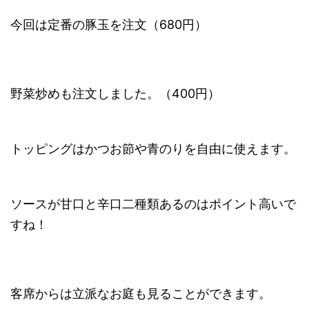
今回は定番の豚玉を注文（680円）
野菜炒めも注文しました。（400円）
トッピングはかつお節や青のりを自由に使えます。
ソースが甘口と辛口二種類あるのはポイント高いで
すね！
客席からは立派なお庭も見ることができます。