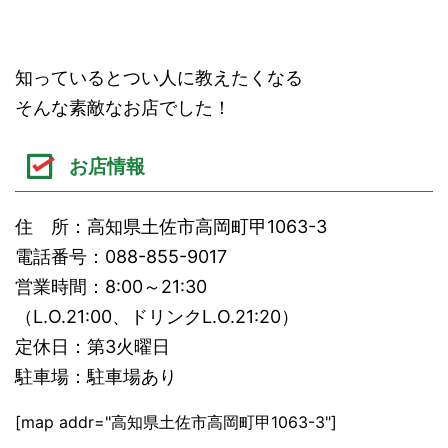
知っているとつい人に教えたくなる
そんな素敵なお店でした！
お店情報
住 所：高知県土佐市高岡町甲1063-3
電話番号：088-855-9017
営業時間：8:00～21:30
（L.O.21:00、ドリンクL.O.21:20）
定休日：第3火曜日
駐車場：駐車場あり
[map addr="高知県土佐市高岡町甲1063-3"]