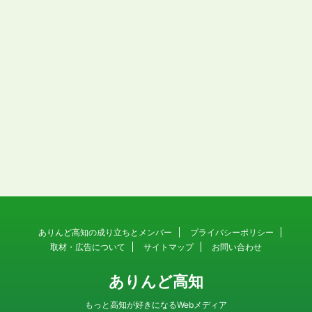
ありんど高知の成り立ちとメンバー
プライバシーポリシー
取材・広告について
サイトマップ
お問い合わせ
ありんど高知
もっと高知が好きになるWebメディア