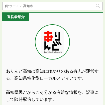
運営者紹介
ありんど高知は高知にゆかりのある有志が運営す
る、高知県特化型ローカルメディアです。
高知県民だからこそ分かる有益な情報を、記事に
して随時配信しています。