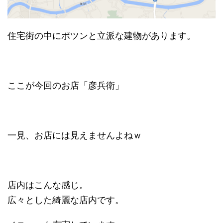
住宅街の中にポツンと立派な建物があります。
ここが今回のお店「彦兵衛」
一見、お店には見えませんよねｗ
店内はこんな感じ。
広々とした綺麗な店内です。