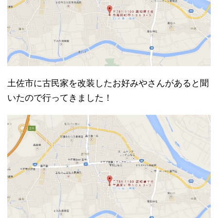
土佐市に古民家を改装したお好みやさんがあると聞
いたので行ってきました！