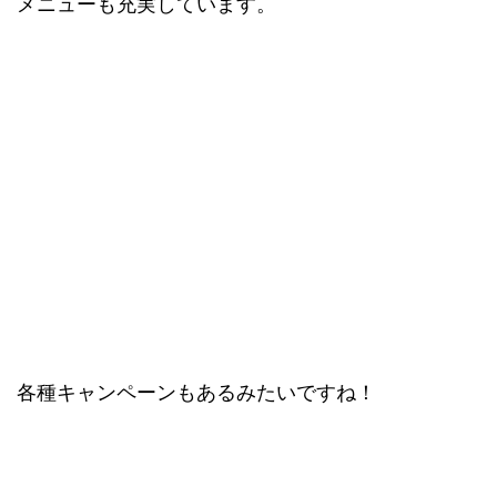
メニューも充実しています。
各種キャンペーンもあるみたいですね！