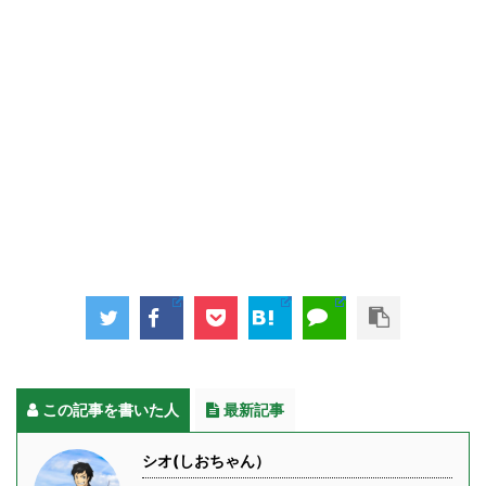
この記事を書いた人
最新記事
シオ(しおちゃん）