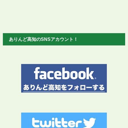
ありんど高知のSNSアカウント！