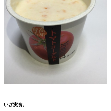
いざ実食。