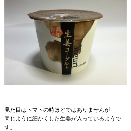
見た目はトマトの時ほどではありませんが
同じように細かくした生姜が入っているようで
す。