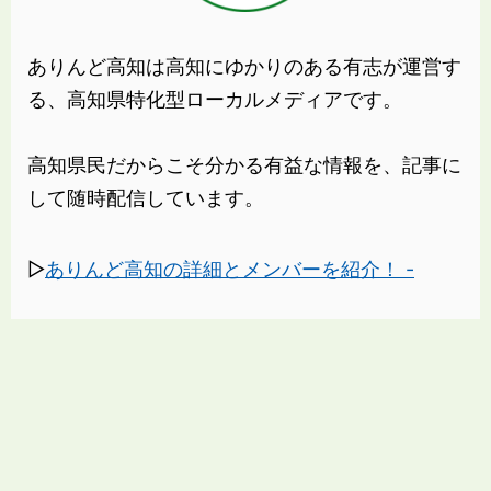
ありんど高知は高知にゆかりのある有志が運営す
る、高知県特化型ローカルメディアです。
高知県民だからこそ分かる有益な情報を、記事に
して随時配信しています。
▷
ありんど高知の詳細とメンバーを紹介！ -