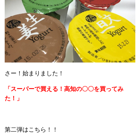
さー！始まりました！
「スーパーで買える！高知の〇〇を買ってみ
た！」
第二弾はこちら！！