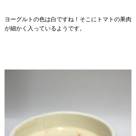
ヨーグルトの色は白ですね！そこにトマトの果肉
が細かく入っているようです。