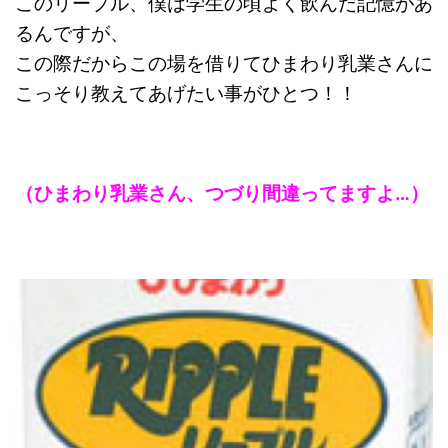
このリープル、僕は学生の頃よく飲んだ記憶があ
るんですが、
この際だからこの場を借りてひまわり乳業さんに
こっそり教えてあげたい事がひとつ！！
（ひまわり乳業さん、つづり間違ってますよ…）