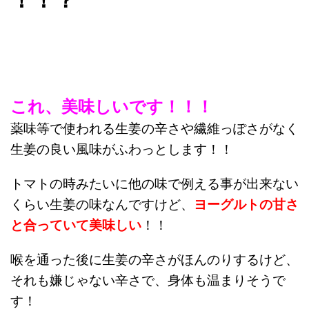
これ、美味しいです！！！
薬味等で使われる生姜の辛さや繊維っぽさがなく
生姜の良い風味がふわっとします！！
トマトの時みたいに他の味で例える事が出来ない
くらい生姜の味なんですけど、
ヨーグルトの甘さ
と合っていて美味しい
！！
喉を通った後に生姜の辛さがほんのりするけど、
それも嫌じゃない辛さで、身体も温まりそうで
す！