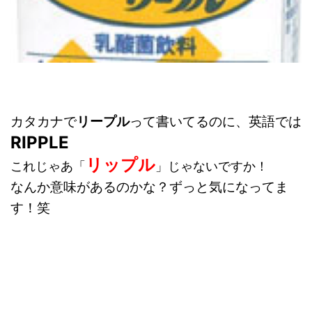
カタカナで
リープル
って書いてるのに、英語では
RIPPLE
リップル
これじゃあ「
」じゃないですか！
なんか意味があるのかな？ずっと気になってま
す！笑