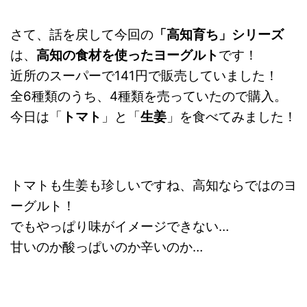
さて、話を戻して今回の
「高知育ち」シリーズ
は、
高知の食材を使ったヨーグルト
です！
近所のスーパーで141円で販売していました！
全6種類のうち、4種類を売っていたので購入。
今日は「
トマト
」と「
生姜
」を食べてみました！
トマトも生姜も珍しいですね、高知ならではのヨ
ーグルト！
でもやっぱり味がイメージできない…
甘いのか酸っぱいのか辛いのか…