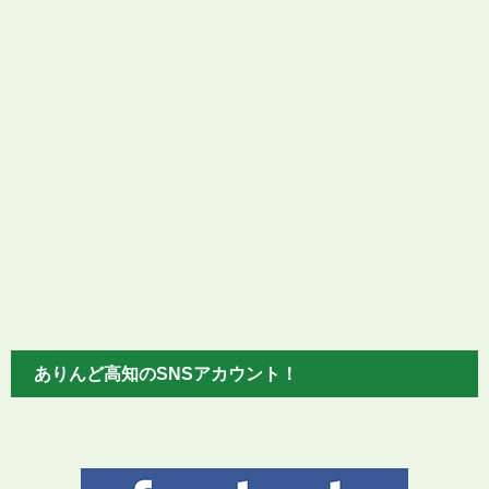
ありんど高知のSNSアカウント！