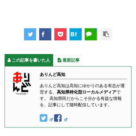
この記事を書いた人
最新記事
ありんど高知
ありんど高知は高知にゆかりのある有志が運
営する、
高知県特化型ローカルメディア
で
す。 高知県民だからこそ分かる有益な情報
を、記事にして随時配信しています。