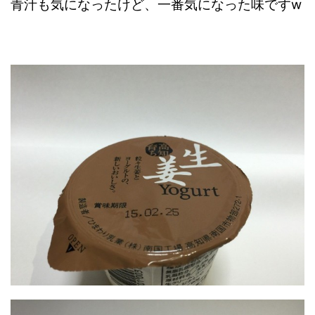
青汁も気になったけど、一番気になった味ですw