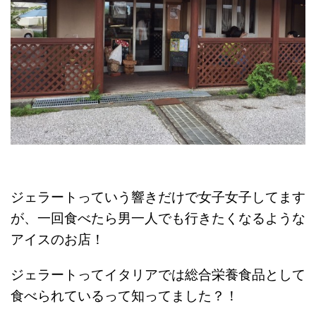
ジェラートっていう響きだけで女子女子してます
が、一回食べたら男一人でも行きたくなるような
アイスのお店！
ジェラートってイタリアでは総合栄養食品として
食べられているって知ってました？！