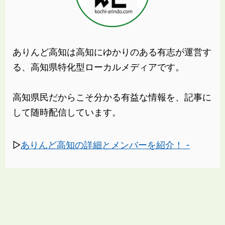
ありんど高知は高知にゆかりのある有志が運営す
る、高知県特化型ローカルメディアです。
高知県民だからこそ分かる有益な情報を、記事に
して随時配信しています。
▷
ありんど高知の詳細とメンバーを紹介！ -