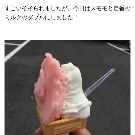
すごいそそられましたが、今日はスモモと定番の
ミルクのダブルにしました！