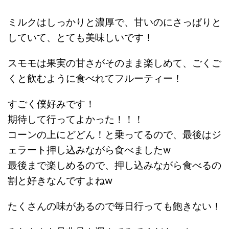
ミルクはしっかりと濃厚で、甘いのにさっぱりと
していて、とても美味しいです！
スモモは果実の甘さがそのまま楽しめて、ごくご
くと飲むように食べれてフルーティー！
すごく僕好みです！
期待して行ってよかった！！！
コーンの上にどどん！と乗ってるので、最後はジ
ェラート押し込みながら食べましたw
最後まで楽しめるので、押し込みながら食べるの
割と好きなんですよねw
たくさんの味があるので毎日行っても飽きない！