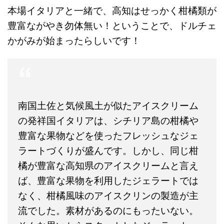
本場イタリアと一緒で、高知はせっかく柑橘類が
豊富ながやき勿体無い！ということで、ドルチェ
かがみが始まったらしいです！
南国土佐と気候風土が似たアイスクリーム
の発祥国イタリアは、シチリア島の柑橘や
豊富な果物などを使ったフレッシュなジェ
ラートづくりが盛んです。しかし、同じ柑
橘が豊富な高知県のアイスクリームと言え
ば、豊富な果物を利用したジェラートでは
なく、柑橘風味のアイスクリンの製造が主
流でした。素材があるのにもったいない。