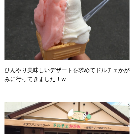
ひんやり美味しいデザートを求めてドルチェかが
みに行ってきました！w