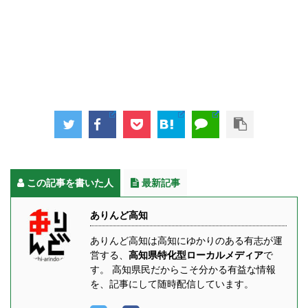
この記事を書いた人
最新記事
ありんど高知
ありんど高知は高知にゆかりのある有志が運
営する、
高知県特化型ローカルメディア
で
す。 高知県民だからこそ分かる有益な情報
を、記事にして随時配信しています。