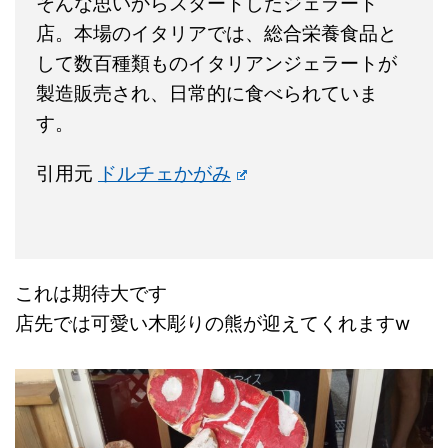
そんな思いからスタートしたジェラート
店。本場のイタリアでは、総合栄養食品と
して数百種類ものイタリアンジェラートが
製造販売され、日常的に食べられていま
す。
引用元
ドルチェかがみ
これは期待大です
店先では可愛い木彫りの熊が迎えてくれますw