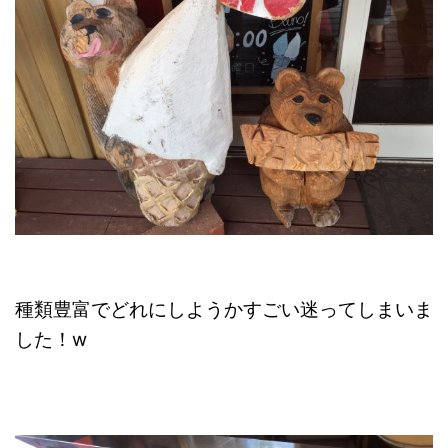
種類豊富でどれにしようかすごい迷ってしまいま
した！w