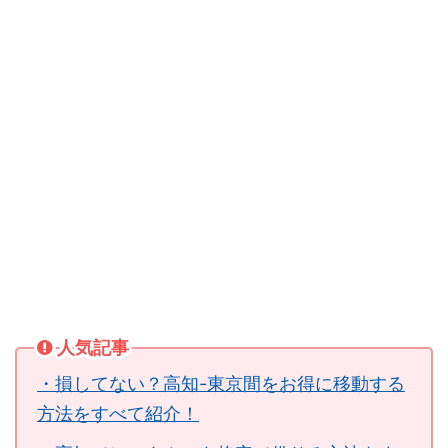
人気記事
・損してない？高知-東京間をお得に移動する
方法をすべて紹介！