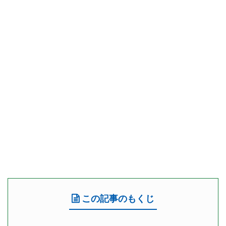
この記事のもくじ