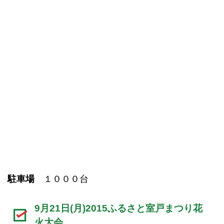
駐車場
１０００台
9月21日(月)2015ふるさと室戸まつり花
火大会