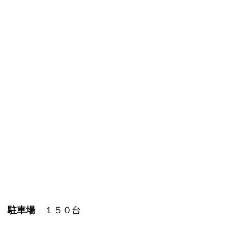
駐車場
１５０台