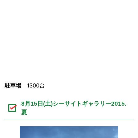
駐車場
1300台
8月15日(土)シーサイトギャラリー2015.
夏