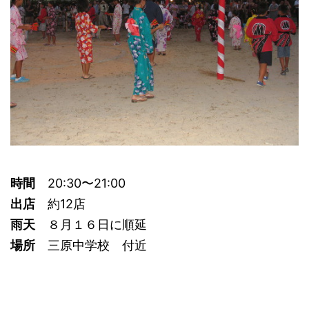
時間
20:30〜21:00
出店
約12店
雨天
８月１６日に順延
場所
三原中学校 付近