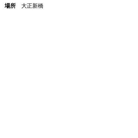
場所
大正新橋