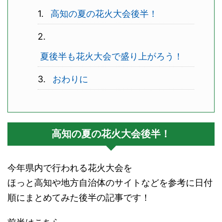
高知の夏の花火大会後半！
夏後半も花火大会で盛り上がろう！
おわりに
高知の夏の花火大会後半！
今年県内で行われる花火大会を
ほっと高知や地方自治体のサイトなどを参考に日付
順にまとめてみた後半の記事です！