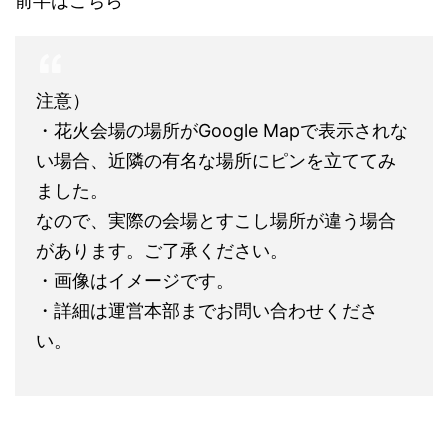
前半はこちら
注意）
・花火会場の場所がGoogle Mapで表示されな
い場合、近隣の有名な場所にピンを立ててみ
ました。
なので、実際の会場とすこし場所が違う場合
があります。ご了承ください。
・画像はイメージです。
・詳細は運営本部までお問い合わせくださ
い。