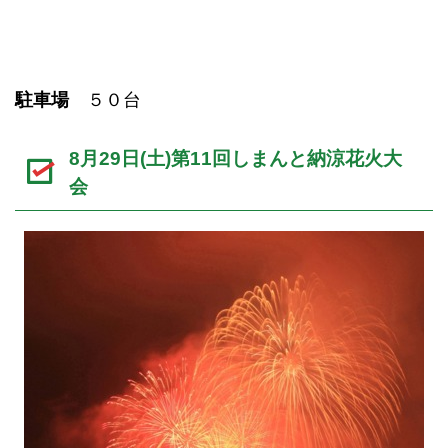
駐車場
５０台
8月29日(土)第11回しまんと納涼花火大
会