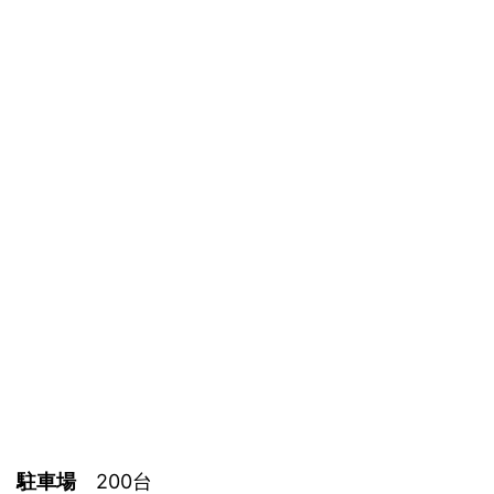
駐車場
200台