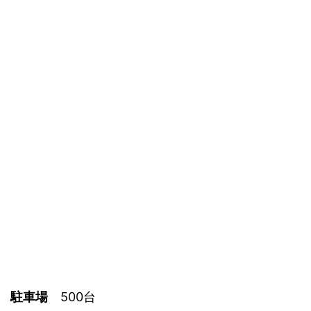
駐車場
500台