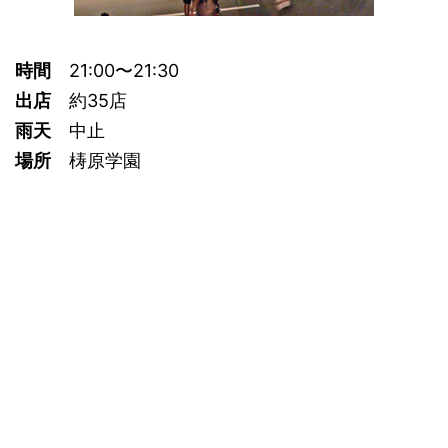
時間
21:00〜21:30
出店
約35店
雨天
中止
場所
梼原学園