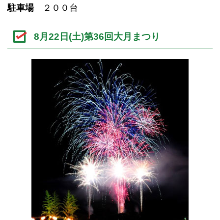
駐車場
２００台
8月22日(土)第36回大月まつり