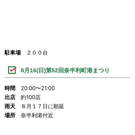
駐車場
２００台
8月16(日)第52回奈半利町港まつり
時間
20:00〜21:00
出店
約100店
雨天
８月１７日に順延
場所
奈半利港付近