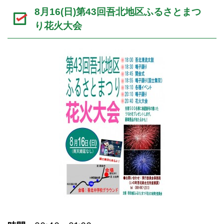
8月16(日)第43回吾北地区ふるさとまつ
り花火大会