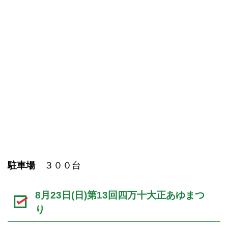
駐車場
３００台
8月23日(日)第13回四万十大正あゆまつ
り